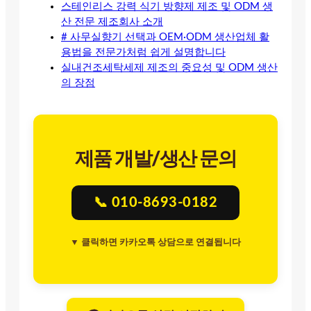
스테인리스 강력 식기 방향제 제조 및 ODM 생
산 전문 제조회사 소개
# 사무실향기 선택과 OEM·ODM 생산업체 활
용법을 전문가처럼 쉽게 설명합니다
실내건조세탁세제 제조의 중요성 및 ODM 생산
의 장점
제품 개발/생산 문의
📞 010-8693-0182
▼ 클릭하면 카카오톡 상담으로 연결됩니다