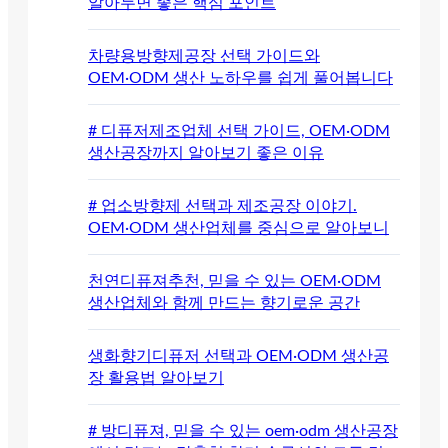
알아두면 좋은 핵심 포인트
차량용방향제공장 선택 가이드와
OEM·ODM 생산 노하우를 쉽게 풀어봅니다
# 디퓨저제조업체 선택 가이드, OEM·ODM
생산공장까지 알아보기 좋은 이유
# 업소방향제 선택과 제조공장 이야기.
OEM·ODM 생산업체를 중심으로 알아보니
천연디퓨져추천, 믿을 수 있는 OEM·ODM
생산업체와 함께 만드는 향기로운 공간
생화향기디퓨저 선택과 OEM·ODM 생산공
장 활용법 알아보기
# 방디퓨져, 믿을 수 있는 oem·odm 생산공장