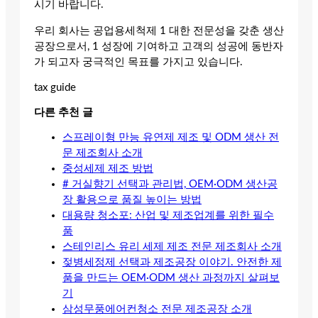
시기 바랍니다.
우리 회사는 공업용세척제 1 대한 전문성을 갖춘 생산
공장으로서, 1 성장에 기여하고 고객의 성공에 동반자
가 되고자 궁극적인 목표를 가지고 있습니다.
tax guide
다른 추천 글
스프레이형 만능 유연제 제조 및 ODM 생산 전
문 제조회사 소개
중성세제 제조 방법
# 거실향기 선택과 관리법, OEM·ODM 생산공
장 활용으로 품질 높이는 방법
대용량 청소포: 산업 및 제조업계를 위한 필수
품
스테인리스 유리 세제 제조 전문 제조회사 소개
젖병세정제 선택과 제조공장 이야기. 안전한 제
품을 만드는 OEM·ODM 생산 과정까지 살펴보
기
삼성무풍에어컨청소 전문 제조공장 소개