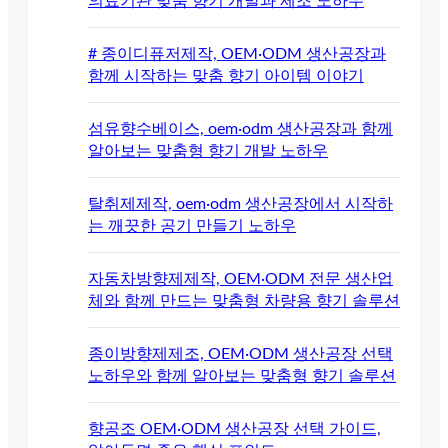
의료기관 맞춤 향기 개발과 제조 노하우
# 종이디퓨저제작, OEM·ODM 생산공장과
함께 시작하는 맞춤 향기 아이템 이야기
섬유향수베이스, oem·odm 생산공장과 함께
알아보는 맞춤형 향기 개발 노하우
탈취제제작, oem·odm 생산공장에서 시작하
는 깨끗한 공기 만들기 노하우
자동차방향제제작, OEM·ODM 전문 생산업
체와 함께 만드는 맞춤형 차량용 향기 솔루션
종이방향제제조, OEM·ODM 생산공장 선택
노하우와 함께 알아보는 맞춤형 향기 솔루션
향공조 OEM·ODM 생산공장 선택 가이드,