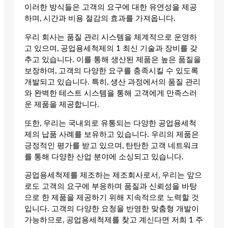
이러한 방식들은 고객의 요구에 대한 유연성을 제공
하며, 시간과 비용 절감의 효과를 가져옵니다.
우리 회사는 품질 관리 시스템을 체계적으로 운영하
고 있으며, 공업용세척제의 1 최신 기술과 장비를 갖
추고 있습니다. 이를 통해 생산된 제품은 높은 품질을
보장하며, 고객의 다양한 요구를 충족시킬 수 있도록
개발되고 있습니다. 특히, 생산 과정에서의 품질 관리
와 완벽한 테스트 시스템을 통해 고객에게 만족스러
운 제품을 제공합니다.
또한, 우리는 국내외로 유통되는 다양한 공업용세척
제의 납품 사례를 보유하고 있습니다. 우리의 제품은
긍정적인 평가를 받고 있으며, 탄탄한 고객 네트워크
를 통해 다양한 산업 분야에 소싱되고 있습니다.
공업용세척제를 제조하는 제조회사로서, 우리는 앞으
로도 고객의 요구에 부응하며 품질과 신뢰성을 바탕
으로 한 제품을 제공하기 위해 지속적으로 노력할 것
입니다. 고객의 다양한 요청을 반영한 맞춤형 개발이
가능하므로, 공업용세척제를 찾고 계신다면 저희 1 주