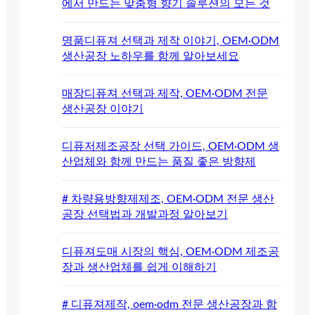
에서 만드는 맞춤형 향기 솔루션의 모든 것
명품디퓨져 선택과 제작 이야기, OEM·ODM
생산공장 노하우를 함께 알아보세요
매장디퓨져 선택과 제작, OEM·ODM 전문
생산공장 이야기
디퓨저제조공장 선택 가이드, OEM·ODM 생
산업체와 함께 만드는 품질 좋은 방향제
# 차량용방향제제조, OEM·ODM 전문 생산
공장 선택법과 개발과정 알아보기
디퓨져도매 시장의 핵심, OEM·ODM 제조공
장과 생산업체를 쉽게 이해하기
# 디퓨져제작, oem·odm 전문 생산공장과 함