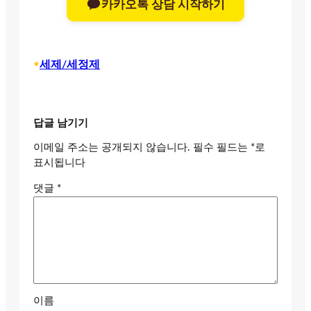
카카오톡 상담 시작하기
•
세제/세정제
답글 남기기
이메일 주소는 공개되지 않습니다.
필수 필드는
*
로
표시됩니다
댓글
*
이름