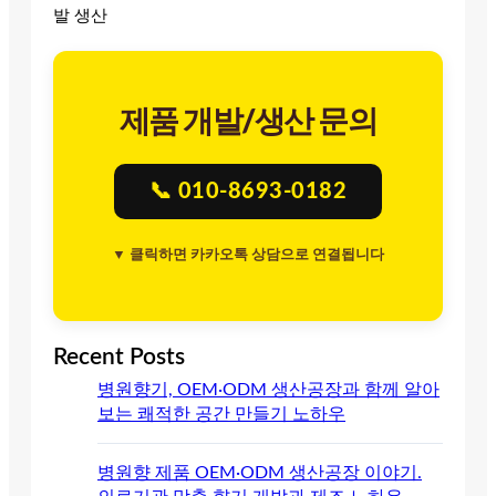
발 생산
제품 개발/생산 문의
📞 010-8693-0182
▼ 클릭하면 카카오톡 상담으로 연결됩니다
Recent Posts
병원향기, OEM·ODM 생산공장과 함께 알아
보는 쾌적한 공간 만들기 노하우
병원향 제품 OEM·ODM 생산공장 이야기.