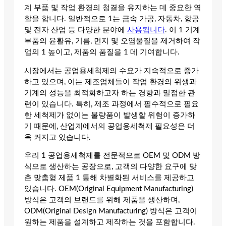
계 부품 및 작업 환경의 청결을 유지하는 데 중요한 역
할을 합니다. 일반적으로 1는 금속 가공, 자동차, 항공
및 전자 산업 등 다양한 분야에
사용됩니다
. 이 1 기계
부품의 윤활유, 기름, 먼지 및 오염물질을 제거하여 작
업의 1 높이고, 제품의 품질을 1 데 기여합니다.
시장에서는 공업용세척제의 수요가 지속적으로 증가
하고 있으며, 이는 제조업체들이 작업 환경의 위생과
기계의 성능을 최적화하고자 하는 경향과 밀접한 관
련이 있습니다. 특히, 제조 과정에서 필수적으로 필요
한 세척제가 없이는 불량품이 발생할 위험이 증가하
기 때문에, 산업계에서의 공업용세척제 필요성은 더
욱 커지고 있습니다.
우리 1 공업용세척제를 전문적으로 OEM 및 ODM 방
식으로 생산하는 공장으로, 고객의 다양한 요구에 맞
춘 맞춤형 제품 1 통해 차별화된 서비스를 제공하고
있습니다. OEM(Original Equipment Manufacturing)
방식은 고객의 브랜드를 위해 제품을 생산하며,
ODM(Original Design Manufacturing) 방식은 고객이
원하는 제품을 설계하고 제작하는 것을 포함합니다.