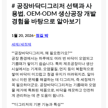
# 공장바닥디그리저 선택과 사
용법, OEM·ODM 생산공장 개발
경험을 바탕으로 알아보기
1월 20, 2026
•
정길 박
세제/세정제
**공장바닥디그리저, 왜 필요한가요?**
공장 환경에서는 하루에도 여러 번 바닥이 오염되고
기름때가 쌓이기 쉽습니다. 특히 제조공장이나 생산
시설에서는 기계유, 오염물질, 먼지 등이 복합적으로
쌓여 바닥이 미끄럽고 청결 유지가 어려워지죠. 알아
보니 이런 문제를 해결하는 데 디그리저, 즉 세정제가
꼭 필요하더군요. 공장바닥디그리저는 기름때와 오염
물 제거에 특화된 제품으로, 바닥을 깨끗하고 안전하
게 관리하는 데 큰 도움이 됩니다.
**디그리저의 기본 기능과 특성**