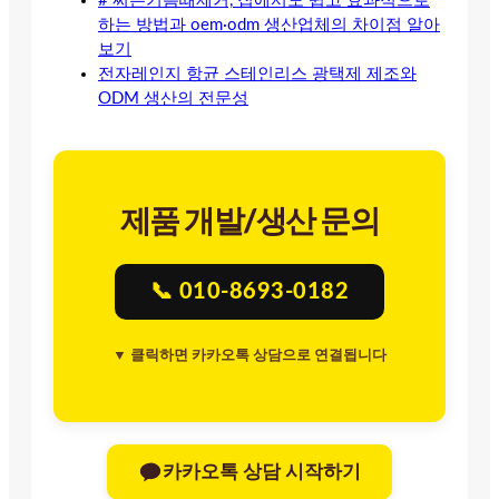
# 찌든기름때제거, 집에서도 쉽고 효과적으로
하는 방법과 oem·odm 생산업체의 차이점 알아
보기
전자레인지 항균 스테인리스 광택제 제조와
ODM 생산의 전문성
제품 개발/생산 문의
📞 010-8693-0182
▼ 클릭하면 카카오톡 상담으로 연결됩니다
카카오톡 상담 시작하기