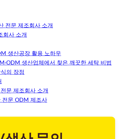
생산 전문 제조회사 소개
조회사 소개
DM 생산공장 활용 노하우
M·ODM 생산업체에서 찾은 깨끗한 세탁 비법
방식의 장점
개
 전문 제조회사 소개
 전문 ODM 제조사