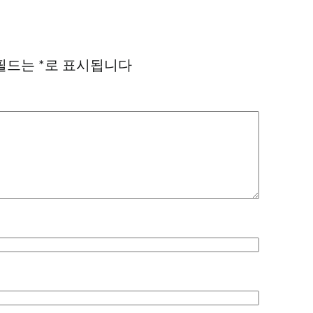
필드는
*
로 표시됩니다