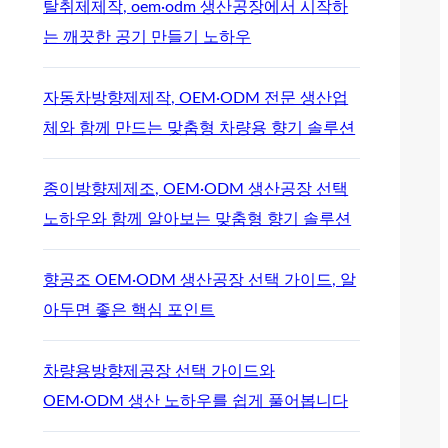
탈취제제작, oem·odm 생산공장에서 시작하
는 깨끗한 공기 만들기 노하우
자동차방향제제작, OEM·ODM 전문 생산업
체와 함께 만드는 맞춤형 차량용 향기 솔루션
종이방향제제조, OEM·ODM 생산공장 선택
노하우와 함께 알아보는 맞춤형 향기 솔루션
향공조 OEM·ODM 생산공장 선택 가이드, 알
아두면 좋은 핵심 포인트
차량용방향제공장 선택 가이드와
OEM·ODM 생산 노하우를 쉽게 풀어봅니다