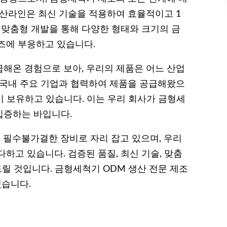
생산라인은 최신 기술을 적용하여 효율적이고 1
 맞춤형 개발을 통해 다양한 형태와 크기의 금
즈에 부응하고 있습니다.
해온 경험으로 보아, 우리의 제품은 어느 산업
 국내 주요 기업과 협력하여 제품을 공급해왔으
이 보유하고 있습니다. 이는 우리 회사가 금형세
입증하는 바입니다.
필수불가결한 장비로 자리 잡고 있으며, 우리
하고 있습니다. 검증된 품질, 최신 기술, 맞춤
릴 것입니다. 금형세척기 ODM 생산 전문 제조
겠습니다.