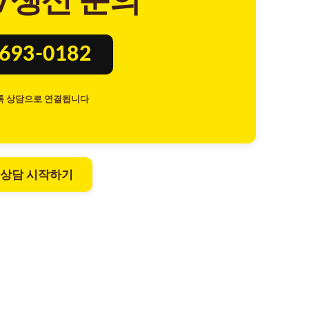
/생산 문의
8693-0182
톡 상담으로 연결됩니다
 상담 시작하기