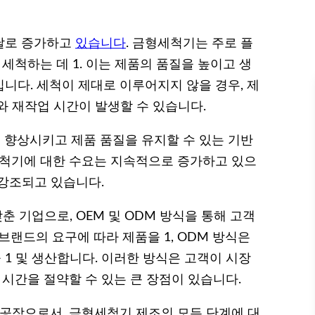
날로 증가하고
있습니다
. 금형세척기는 주로 플
세척하는 데 1. 이는 제품의 품질을 높이고 생
니다. 세척이 제대로 이루어지지 않을 경우, 제
와 재작업 시간이 발생할 수 있습니다.
향상시키고 제품 품질을 유지할 수 있는 기반
세척기에 대한 수요는 지속적으로 증가하고 있으
 강조되고 있습니다.
춘 기업으로, OEM 및 ODM 방식을 통해 고객
 브랜드의 요구에 따라 제품을 1, ODM 방식은
1 및 생산합니다. 이러한 방식은 고객이 시장
 시간을 절약할 수 있는 큰 장점이 있습니다.
 공장으로서, 금형세척기 제조의 모든 단계에 대