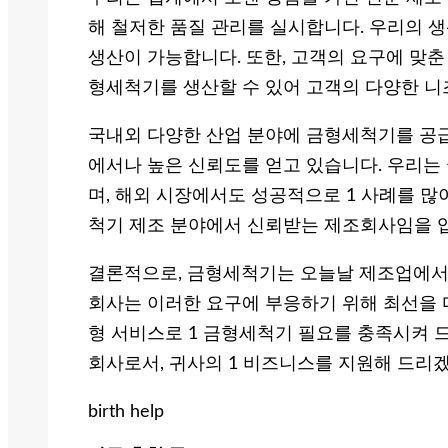
해 철저한 품질 관리를 실시합니다. 우리의 
생산이 가능합니다. 또한, 고객의 요구에 맞춘
형세척기를 생산할 수 있어 고객의 다양한 니
국내외 다양한 산업 분야에 금형세척기를 공급
에서나 높은 신뢰도를 얻고 있습니다. 우리는
며, 해외 시장에서도 성공적으로 1 사례를 많
척기 제조 분야에서 신뢰받는 제조회사임을 
결론적으로, 금형세척기는 오늘날 제조업에서 
회사는 이러한 요구에 부응하기 위해 최선을 다
형 서비스로 1 금형세척기 필요를 충족시켜 드
회사로서, 귀사의 1 비즈니스를 지원해 드리
birth help