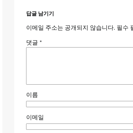
답글 남기기
이메일 주소는 공개되지 않습니다.
필수 
댓글
*
이름
이메일