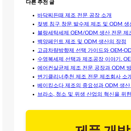
다른 추천 글
바닥찌든때 제조 전문 공장 소개
젖병 침구 창문 발수제 제조 및 ODM 
블랑세탁세제 OEM/ODM 생산 전문 제
백양페인트 제조 및 ODM 생산의 장점
고급차량방향제 선택 가이드와 OEM·O
수영복세제 선택과 제조공장 이야기. OE
에어컨살균제 제조 전문 공장과 ODM 
변기클리너추천 제조 전문 제조회사 소
베이킹소다 제조의 중요성과 ODM 생산
브라소, 청소 및 위생 산업의 혁신을 위한