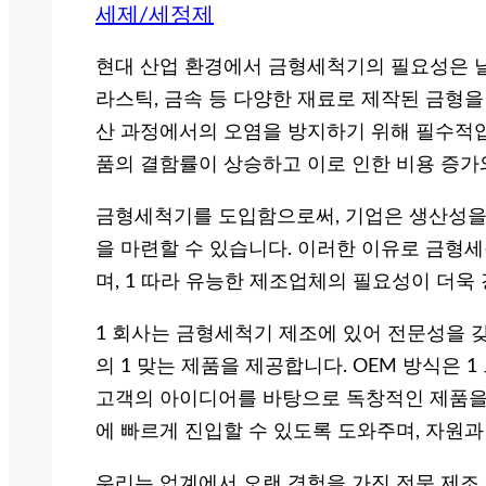
세제/세정제
현대 산업 환경에서 금형세척기의 필요성은 
라스틱, 금속 등 다양한 재료로 제작된 금형을 
산 과정에서의 오염을 방지하기 위해 필수적입
품의 결함률이 상승하고 이로 인한 비용 증가
금형세척기를 도입함으로써, 기업은 생산성을 
을 마련할 수 있습니다. 이러한 이유로 금형
며, 1 따라 유능한 제조업체의 필요성이 더욱
1 회사는 금형세척기 제조에 있어 전문성을 갖
의 1 맞는 제품을 제공합니다. OEM 방식은 1
고객의 아이디어를 바탕으로 독창적인 제품을 
에 빠르게 진입할 수 있도록 도와주며, 자원과
우리는 업계에서 오랜 경험을 가진 전문 제조