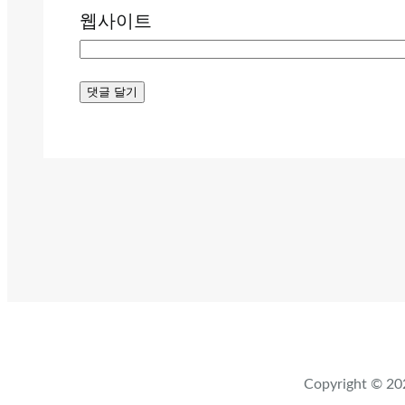
웹사이트
Copyright ©