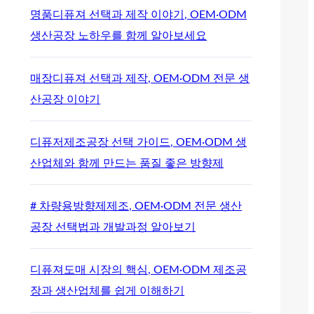
명품디퓨져 선택과 제작 이야기, OEM·ODM
생산공장 노하우를 함께 알아보세요
매장디퓨져 선택과 제작, OEM·ODM 전문 생
산공장 이야기
디퓨저제조공장 선택 가이드, OEM·ODM 생
산업체와 함께 만드는 품질 좋은 방향제
# 차량용방향제제조, OEM·ODM 전문 생산
공장 선택법과 개발과정 알아보기
디퓨져도매 시장의 핵심, OEM·ODM 제조공
장과 생산업체를 쉽게 이해하기