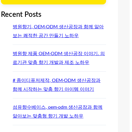
Recent Posts
병원향기, OEM·ODM 생산공장과 함께 알아
보는 쾌적한 공간 만들기 노하우
병원향 제품 OEM·ODM 생산공장 이야기. 의
료기관 맞춤 향기 개발과 제조 노하우
# 종이디퓨저제작, OEM·ODM 생산공장과
함께 시작하는 맞춤 향기 아이템 이야기
섬유향수베이스, oem·odm 생산공장과 함께
알아보는 맞춤형 향기 개발 노하우