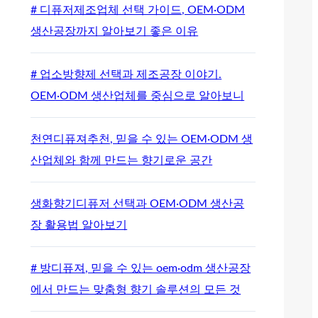
# 디퓨저제조업체 선택 가이드, OEM·ODM
생산공장까지 알아보기 좋은 이유
# 업소방향제 선택과 제조공장 이야기.
OEM·ODM 생산업체를 중심으로 알아보니
천연디퓨져추천, 믿을 수 있는 OEM·ODM 생
산업체와 함께 만드는 향기로운 공간
생화향기디퓨저 선택과 OEM·ODM 생산공
장 활용법 알아보기
# 방디퓨져, 믿을 수 있는 oem·odm 생산공장
에서 만드는 맞춤형 향기 솔루션의 모든 것