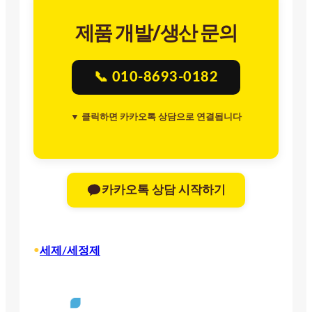
제품 개발/생산 문의
📞 010-8693-0182
▼ 클릭하면 카카오톡 상담으로 연결됩니다
카카오톡 상담 시작하기
•
세제/세정제