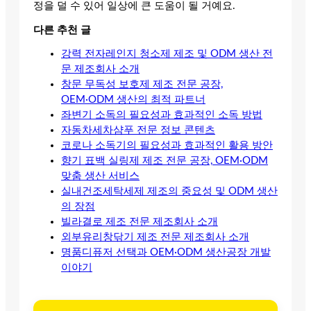
정을 덜 수 있어 일상에 큰 도움이 될 거예요.
다른 추천 글
강력 전자레인지 청소제 제조 및 ODM 생산 전
문 제조회사 소개
창문 무독성 보호제 제조 전문 공장,
OEM·ODM 생산의 최적 파트너
좌변기 소독의 필요성과 효과적인 소독 방법
자동차세차샴푸 전문 정보 콘텐츠
코로나 소독기의 필요성과 효과적인 활용 방안
향기 표백 실링제 제조 전문 공장, OEM·ODM
맞춤 생산 서비스
실내건조세탁세제 제조의 중요성 및 ODM 생산
의 장점
빌라결로 제조 전문 제조회사 소개
외부유리창닦기 제조 전문 제조회사 소개
명품디퓨저 선택과 OEM·ODM 생산공장 개발
이야기