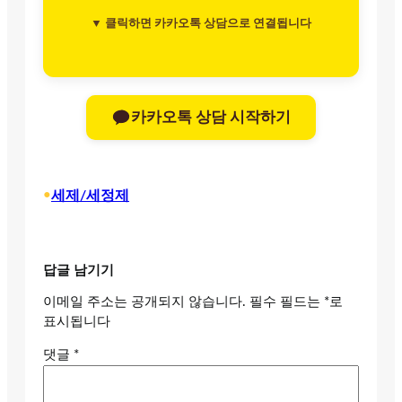
▼ 클릭하면 카카오톡 상담으로 연결됩니다
카카오톡 상담 시작하기
•
세제/세정제
답글 남기기
이메일 주소는 공개되지 않습니다.
필수 필드는
*
로
표시됩니다
댓글
*