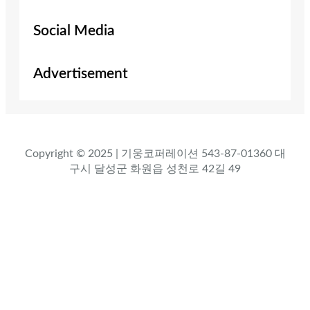
Social Media
Advertisement
Copyright © 2025 | 기웅코퍼레이션 543-87-01360 대
구시 달성군 화원읍 성천로 42길 49