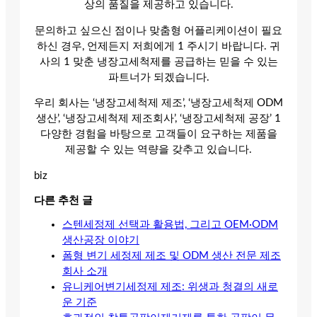
상의 품질을 제공하고 있습니다.
문의하고 싶으신 점이나 맞춤형 어플리케이션이 필요
하신 경우, 언제든지 저희에게 1 주시기 바랍니다. 귀
사의 1 맞춘 냉장고세척제를 공급하는 믿을 수 있는
파트너가 되겠습니다.
우리 회사는 ‘냉장고세척제 제조’, ‘냉장고세척제 ODM
생산’, ‘냉장고세척제 제조회사’, ‘냉장고세척제 공장’ 1
다양한 경험을 바탕으로 고객들이 요구하는 제품을
제공할 수 있는 역량을 갖추고 있습니다.
biz
다른 추천 글
스텐세정제 선택과 활용법, 그리고 OEM·ODM
생산공장 이야기
폼형 변기 세정제 제조 및 ODM 생산 전문 제조
회사 소개
유니케어변기세정제 제조: 위생과 청결의 새로
운 기준