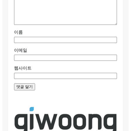
이름
이메일
웹사이트