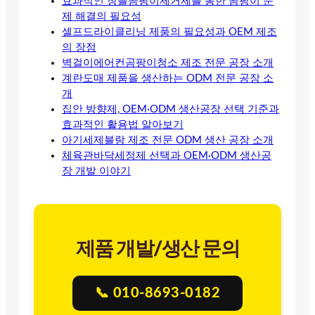
효과적인 창틀곰팡이제거제를 통한 곰팡이 문
제 해결의 필요성
셀프드라이클리닝 제품의 필요성과 OEM 제조
의 장점
벽걸이에어컨곰팡이청소 제조 전문 공장 소개
계란도매 제품을 생산하는 ODM 전문 공장 소
개
집안 방향제, OEM·ODM 생산공장 선택 기준과
효과적인 활용법 알아보기
아기세제블랑 제조 전문 ODM 생산 공장 소개
체육관바닥세정제 선택과 OEM·ODM 생산공
장 개발 이야기
제품 개발/생산 문의
📞 010-8693-0182