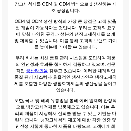
장고세척제를 OEM 및 ODM 방식으로 1 생산하는 제
조 공장입니다.
OEM 및 ODM 생산 방식의 가장 큰 장점은 고객 맞춤
형 개발이 가능하다는 것입니다. 우리는 고객의 요구
에 맞춰 다양한 규격과 성분의 냉장고세척제를 설계
및 제작할 수 있습니다. 이를 통해 고객의 브랜드 가치
를 높이는데 기여할 수 있습니다.
우리 회사는 최신 품질 관리 시스템을 도입하여 제품
의 안전성과 효과를 철저하게 검증하고 있으며, 전문
적인
생산라인을
갖추고 있습니다. 이러한 체계적인
품질 관리 시스템과 효율적인 생산라인은 냉장고세척
제를 포함한 다양한 생활화학제품의 생산성을 높이고
있습니다.
또한, 국내 및 해외 유통망을 통해 여러 업체에 안정적
으로 냉장고세척제를 납품해오고 있습니다. 이는 우
리의 제품이 시장에서 신뢰를 받을 수 있는 기반을 마
련해 줍니다. 냉장고세척제 제조에 대한 각종 인증 및
안전성 시험에 통과한 제품을 바탕으로, 고객에게 최