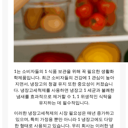
1는 소비자들의 1 식품 보관을 위해 꼭 필요한 생활화
학제품입니다. 최근 소비자들의 건강에 1 관심이 높아
지면서, 냉장고의 청결 유지 또한 중요성이 커졌습니
다. 냉장고세척제를 사용하면 냉장고 1 세균과 불쾌한
냄새를 효과적으로 제거할 수 1, 1 위생적인 식탁을
유지하는 데 필수적입니다.
이러한 냉장고세척제의 시장 필요성은 매년 증가하고
있으며, 특히 가정용 뿐만 아니라 1 냉장고에도 다양
한 형태로 사용되고 있습니다. 우리 회사는 이러한 냉