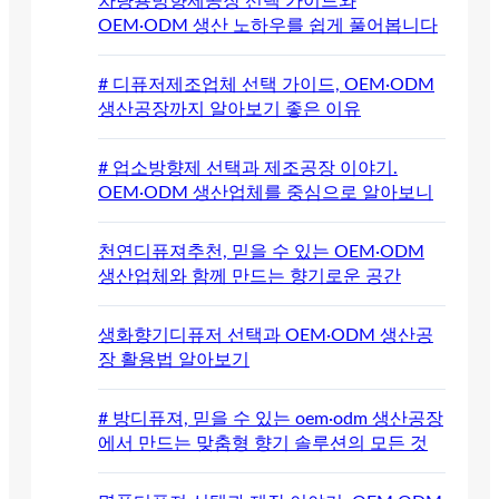
차량용방향제공장 선택 가이드와
OEM·ODM 생산 노하우를 쉽게 풀어봅니다
# 디퓨저제조업체 선택 가이드, OEM·ODM
생산공장까지 알아보기 좋은 이유
# 업소방향제 선택과 제조공장 이야기.
OEM·ODM 생산업체를 중심으로 알아보니
천연디퓨져추천, 믿을 수 있는 OEM·ODM
생산업체와 함께 만드는 향기로운 공간
생화향기디퓨저 선택과 OEM·ODM 생산공
장 활용법 알아보기
# 방디퓨져, 믿을 수 있는 oem·odm 생산공장
에서 만드는 맞춤형 향기 솔루션의 모든 것