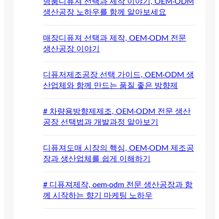
명품디퓨져 선택과 제작 이야기, OEM·ODM
생산공장 노하우를 함께 알아보세요
매장디퓨져 선택과 제작, OEM·ODM 전문
생산공장 이야기
디퓨저제조공장 선택 가이드, OEM·ODM 생
산업체와 함께 만드는 품질 좋은 방향제
# 차량용방향제제조, OEM·ODM 전문 생산
공장 선택법과 개발과정 알아보기
디퓨져도매 시장의 핵심, OEM·ODM 제조공
장과 생산업체를 쉽게 이해하기
# 디퓨져제작, oem·odm 전문 생산공장과 함
께 시작하는 향기 마케팅 노하우