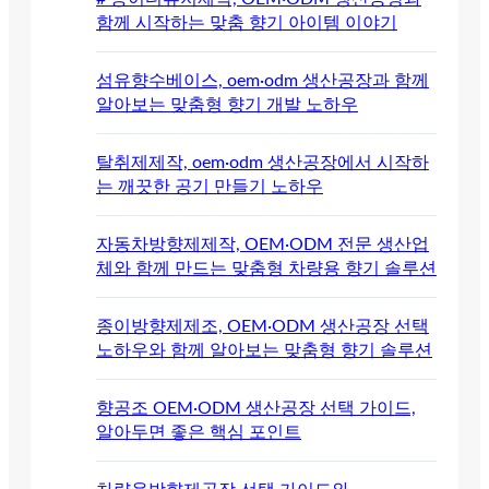
함께 시작하는 맞춤 향기 아이템 이야기
섬유향수베이스, oem·odm 생산공장과 함께
알아보는 맞춤형 향기 개발 노하우
탈취제제작, oem·odm 생산공장에서 시작하
는 깨끗한 공기 만들기 노하우
자동차방향제제작, OEM·ODM 전문 생산업
체와 함께 만드는 맞춤형 차량용 향기 솔루션
종이방향제제조, OEM·ODM 생산공장 선택
노하우와 함께 알아보는 맞춤형 향기 솔루션
향공조 OEM·ODM 생산공장 선택 가이드,
알아두면 좋은 핵심 포인트