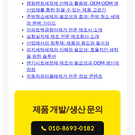
캠핑텐트세정제 선택과 활용법, OEM·ODM 생
산업체를 통한 믿을 수 있는 제품 고르기
주방청소세제의 필요성과 효과: 주방 청소 세제
의 완벽 가이드
아파트벽곰팡이제거 전문 제조사 소개
실험실자재 제조 전문 제조회사 소개
산업에서의 침투제: 제품의 용도와 필수성
피지세탁세제의 이해와 필요성: 효율적인 세탁
을 위한 솔루션
변기시트세정제 제조의 필요성과 ODM 생산의
장점
자동차유리물때제거 전문 정보 콘텐츠
제품 개발/생산 문의
📞 010-8693-0182