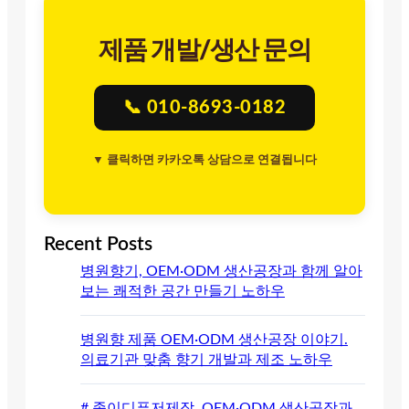
제품 개발/생산 문의
📞 010-8693-0182
▼ 클릭하면 카카오톡 상담으로 연결됩니다
Recent Posts
병원향기, OEM·ODM 생산공장과 함께 알아
보는 쾌적한 공간 만들기 노하우
병원향 제품 OEM·ODM 생산공장 이야기.
의료기관 맞춤 향기 개발과 제조 노하우
# 종이디퓨저제작, OEM·ODM 생산공장과