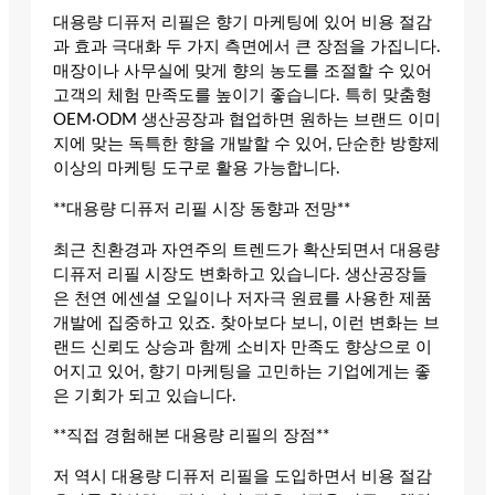
대용량 디퓨저 리필은 향기 마케팅에 있어 비용 절감
과 효과 극대화 두 가지 측면에서 큰 장점을 가집니다.
매장이나 사무실에 맞게 향의 농도를 조절할 수 있어
고객의 체험 만족도를 높이기 좋습니다. 특히 맞춤형
OEM·ODM 생산공장과 협업하면 원하는 브랜드 이미
지에 맞는 독특한 향을 개발할 수 있어, 단순한 방향제
이상의 마케팅 도구로 활용 가능합니다.
**대용량 디퓨저 리필 시장 동향과 전망**
최근 친환경과 자연주의 트렌드가 확산되면서 대용량
디퓨저 리필 시장도 변화하고 있습니다. 생산공장들
은 천연 에센셜 오일이나 저자극 원료를 사용한 제품
개발에 집중하고 있죠. 찾아보다 보니, 이런 변화는 브
랜드 신뢰도 상승과 함께 소비자 만족도 향상으로 이
어지고 있어, 향기 마케팅을 고민하는 기업에게는 좋
은 기회가 되고 있습니다.
**직접 경험해본 대용량 리필의 장점**
저 역시 대용량 디퓨저 리필을 도입하면서 비용 절감