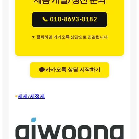
📞 010-8693-0182
▼ 클릭하면 카카오톡 상담으로 연결됩니다
카카오톡 상담 시작하기
•
세제/세정제