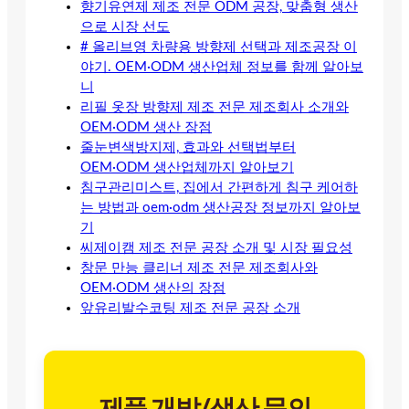
향기유연제 제조 전문 ODM 공장, 맞춤형 생산
으로 시장 선도
# 올리브영 차량용 방향제 선택과 제조공장 이
야기. OEM·ODM 생산업체 정보를 함께 알아보
니
리필 옷장 방향제 제조 전문 제조회사 소개와
OEM·ODM 생산 장점
줄눈변색방지제, 효과와 선택법부터
OEM·ODM 생산업체까지 알아보기
침구관리미스트, 집에서 간편하게 침구 케어하
는 방법과 oem·odm 생산공장 정보까지 알아보
기
씨제이캠 제조 전문 공장 소개 및 시장 필요성
창문 만능 클리너 제조 전문 제조회사와
OEM·ODM 생산의 장점
앞유리발수코팅 제조 전문 공장 소개
제품 개발/생산 문의