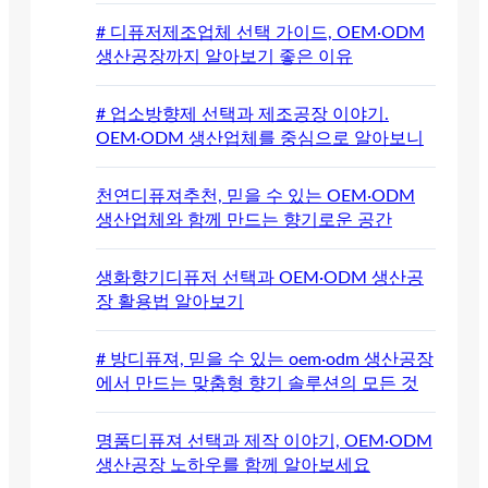
# 디퓨저제조업체 선택 가이드, OEM·ODM
생산공장까지 알아보기 좋은 이유
# 업소방향제 선택과 제조공장 이야기.
OEM·ODM 생산업체를 중심으로 알아보니
천연디퓨져추천, 믿을 수 있는 OEM·ODM
생산업체와 함께 만드는 향기로운 공간
생화향기디퓨저 선택과 OEM·ODM 생산공
장 활용법 알아보기
# 방디퓨져, 믿을 수 있는 oem·odm 생산공장
에서 만드는 맞춤형 향기 솔루션의 모든 것
명품디퓨져 선택과 제작 이야기, OEM·ODM
생산공장 노하우를 함께 알아보세요