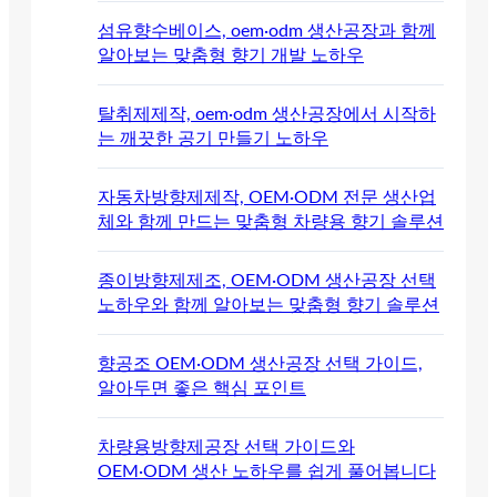
섬유향수베이스, oem·odm 생산공장과 함께
알아보는 맞춤형 향기 개발 노하우
탈취제제작, oem·odm 생산공장에서 시작하
는 깨끗한 공기 만들기 노하우
자동차방향제제작, OEM·ODM 전문 생산업
체와 함께 만드는 맞춤형 차량용 향기 솔루션
종이방향제제조, OEM·ODM 생산공장 선택
노하우와 함께 알아보는 맞춤형 향기 솔루션
향공조 OEM·ODM 생산공장 선택 가이드,
알아두면 좋은 핵심 포인트
차량용방향제공장 선택 가이드와
OEM·ODM 생산 노하우를 쉽게 풀어봅니다