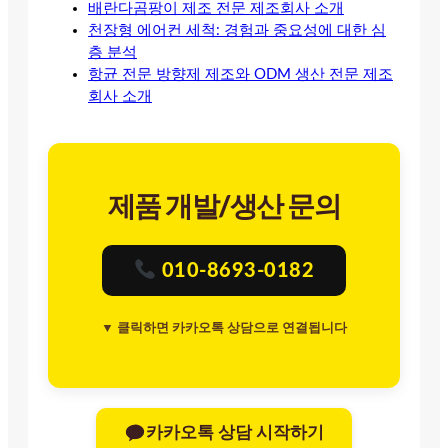
배란다곰팡이 제조 전문 제조회사 소개
천장형 에어컨 세척: 경험과 중요성에 대한 심
층 분석
항균 전문 방향제 제조와 ODM 생산 전문 제조
회사 소개
제품 개발/생산 문의
010-8693-0182
▼ 클릭하면 카카오톡 상담으로 연결됩니다
카카오톡 상담 시작하기