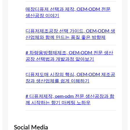
매장디퓨져 선택과 제작, OEM·ODM 전문
생산공장 이야기
디퓨저제조공장 선택 가이드, OEM·ODM 생
산업체와 함께 만드는 품질 좋은 방향제
# 차량용방향제제조, OEM·ODM 전문 생산
공장 선택법과 개발과정 알아보기
디퓨져도매 시장의 핵심, OEM·ODM 제조공
장과 생산업체를 쉽게 이해하기
# 디퓨져제작, oem·odm 전문 생산공장과 함
께 시작하는 향기 마케팅 노하우
Social Media