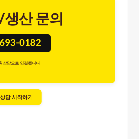
/생산 문의
8693-0182
톡 상담으로 연결됩니다
 상담 시작하기