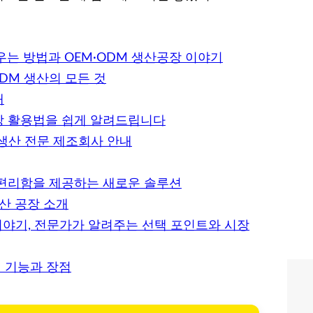
는 방법과 OEM·ODM 생산공장 이야기
DM 생산의 모든 것
개
장 활용법을 쉽게 알려드립니다
 생산 전문 제조회사 안내
 편리함을 제공하는 새로운 솔루션
생산 공장 소개
 이야기, 전문가가 알려주는 선택 포인트와 시장
의 기능과 장점