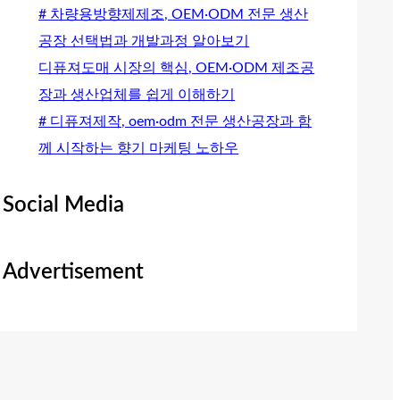
# 차량용방향제제조, OEM·ODM 전문 생산
공장 선택법과 개발과정 알아보기
디퓨져도매 시장의 핵심, OEM·ODM 제조공
장과 생산업체를 쉽게 이해하기
# 디퓨져제작, oem·odm 전문 생산공장과 함
께 시작하는 향기 마케팅 노하우
Social Media
Advertisement