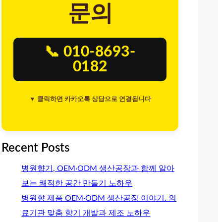
문의
📞 010-8693-
0182
▼ 클릭하면 카카오톡 상담으로 연결됩니다
Recent Posts
병원향기, OEM·ODM 생산공장과 함께 알아
보는 쾌적한 공간 만들기 노하우
병원향 제품 OEM·ODM 생산공장 이야기. 의
료기관 맞춤 향기 개발과 제조 노하우