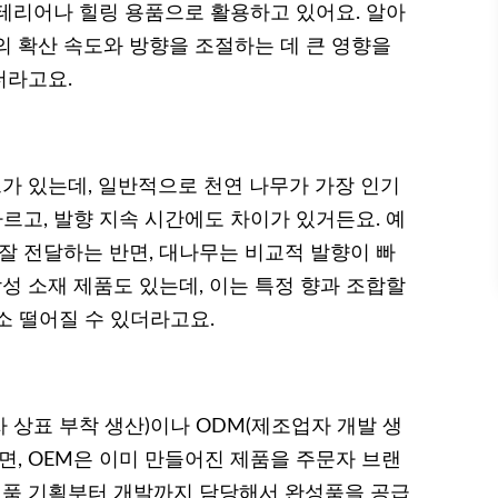
테리어나 힐링 용품으로 활용하고 있어요. 알아
의 확산 속도와 방향을 조절하는 데 큰 영향을
더라고요.
 있는데, 일반적으로 천연 나무가 가장 인기
다르고, 발향 지속 시간에도 차이가 있거든요. 예
잘 전달하는 반면, 대나무는 비교적 발향이 빠
합성 소재 제품도 있는데, 이는 특정 향과 조합할
소 떨어질 수 있더라고요.
 상표 부착 생산)이나 ODM(제조업자 개발 생
면, OEM은 이미 만들어진 제품을 주문자 브랜
제품 기획부터 개발까지 담당해서 완성품을 공급