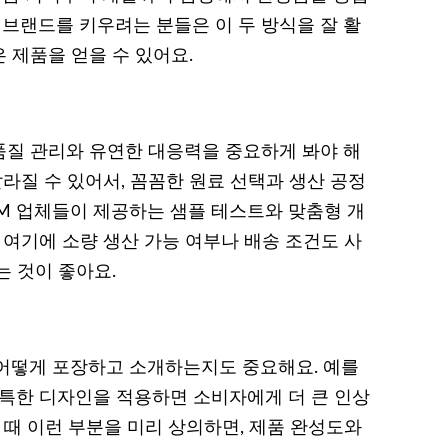
 브랜드를 키우려는 분들은 이 두 방식을 잘 활
 제품을 얻을 수 있어요.
품질 관리와 유연한 대응력을 중요하게 봐야 해
달라질 수 있어서, 꼼꼼한 원료 선택과 생산 공정
DM 업체들이 제공하는 샘플 테스트와 맞춤형 개
 여기에 소량 생산 가능 여부나 배송 조건도 사
는 것이 좋아요.
어떻게 포장하고 소개하는지도 중요해요. 예를
독특한 디자인을 적용하면 소비자에게 더 큰 인상
할 때 이런 부분을 미리 상의하면, 제품 완성도와