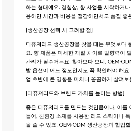
하는 형태예요. 경험상, 향 사업을 시작하거나
용하면 시간과 비용을 절감하면서도 품질 좋은
[생산공장 선택 시 고려할 점]
디퓨져리드 생산공장을 찾을 때는 무엇보다 
요. 향 제품은 미세한 재질 차이로 발향력이 
관리가 필수거든요. 찾아보다 보니, OEM·O
발 옵션이 어느 정도인지도 꼭 확인해야 해요.
업 초반에 큰 영향을 미치니 꼼꼼하게 살펴보
[디퓨져리드와 브랜드 가치를 높이는 방법]
좋은 디퓨져리드를 만드는 것만큼이나, 이를 
들어, 친환경 소재를 사용한 리드 스틱이나 
을 줄 수 있죠. OEM·ODM 생산공장과 협업