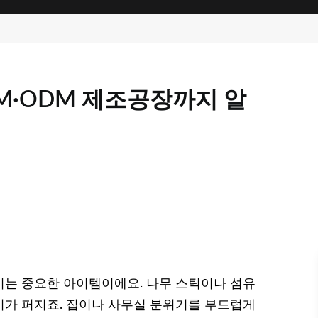
M·ODM 제조공장까지 알
는 중요한 아이템이에요. 나무 스틱이나 섬유
가 퍼지죠. 집이나 사무실 분위기를 부드럽게