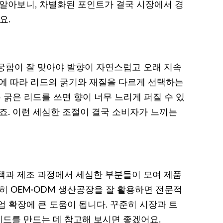
 알아보니, 차별화된 포인트가 결국 시장에서 경
요.
궁합이 잘 맞아야 발향이 자연스럽고 오래 지속
도에 따라 리드의 굵기와 재질을 다르게 선택하는
 굵은 리드를 쓰면 향이 너무 느리게 퍼질 수 있
죠. 이런 세심한 조절이 결국 소비자가 느끼는
택과 제조 과정에서 세심한 부분들이 모여 제품
히 OEM·ODM 생산공장을 잘 활용하면 전문적
 확장에 큰 도움이 됩니다. 꾸준히 시장과 트
드를 만드는 데 참고해 보시면 좋겠어요.