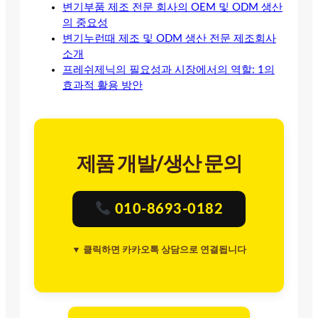
변기부품 제조 전문 회사의 OEM 및 ODM 생산
의 중요성
변기누런때 제조 및 ODM 생산 전문 제조회사
소개
프레쉬제닉의 필요성과 시장에서의 역할: 1의
효과적 활용 방안
제품 개발/생산 문의
010-8693-0182
▼ 클릭하면 카카오톡 상담으로 연결됩니다