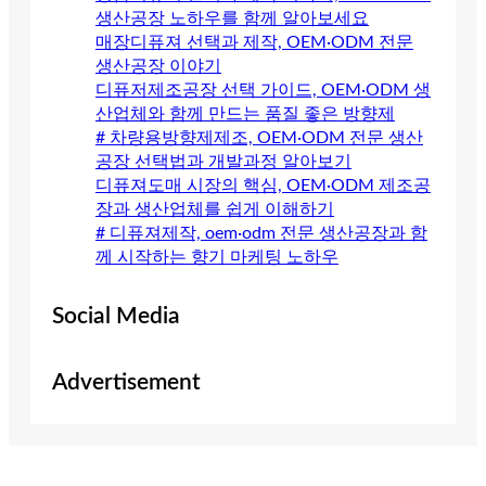
생산공장 노하우를 함께 알아보세요
매장디퓨져 선택과 제작, OEM·ODM 전문
생산공장 이야기
디퓨저제조공장 선택 가이드, OEM·ODM 생
산업체와 함께 만드는 품질 좋은 방향제
# 차량용방향제제조, OEM·ODM 전문 생산
공장 선택법과 개발과정 알아보기
디퓨져도매 시장의 핵심, OEM·ODM 제조공
장과 생산업체를 쉽게 이해하기
# 디퓨져제작, oem·odm 전문 생산공장과 함
께 시작하는 향기 마케팅 노하우
Social Media
Advertisement