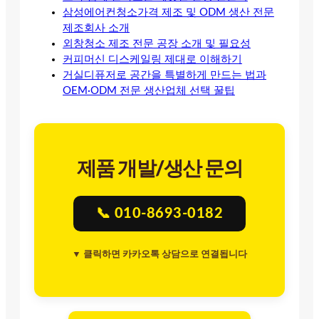
삼성에어컨청소가격 제조 및 ODM 생산 전문
제조회사 소개
외창청소 제조 전문 공장 소개 및 필요성
커피머신 디스케일링 제대로 이해하기
거실디퓨저로 공간을 특별하게 만드는 법과
OEM·ODM 전문 생산업체 선택 꿀팁
제품 개발/생산 문의
📞 010-8693-0182
▼ 클릭하면 카카오톡 상담으로 연결됩니다