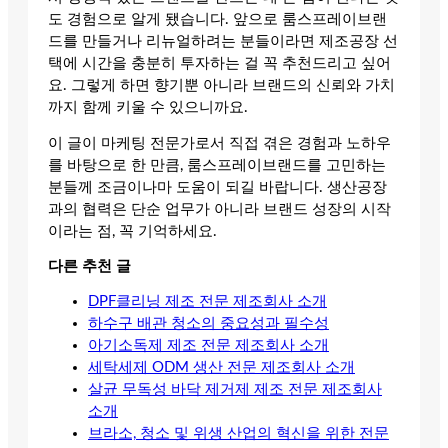
도 경험으로 알게 됐습니다. 앞으로 룸스프레이브랜
드를 만들거나 리뉴얼하려는 분들이라면 제조공장 선
택에 시간을 충분히 투자하는 걸 꼭 추천드리고 싶어
요. 그렇게 하면 향기뿐 아니라 브랜드의 신뢰와 가치
까지 함께 키울 수 있으니까요.
이 글이 마케팅 전문가로서 직접 겪은 경험과 노하우
를 바탕으로 한 만큼, 룸스프레이브랜드를 고민하는
분들께 조금이나마 도움이 되길 바랍니다. 생산공장
과의 협력은 단순 업무가 아니라 브랜드 성장의 시작
이라는 점, 꼭 기억하세요.
다른 추천 글
DPF클리닝 제조 전문 제조회사 소개
하수구 배관 청소의 중요성과 필수성
아기소독제 제조 전문 제조회사 소개
세탁세제 ODM 생산 전문 제조회사 소개
살균 무독성 바닥 제거제 제조 전문 제조회사
소개
브라소, 청소 및 위생 산업의 혁신을 위한 전문