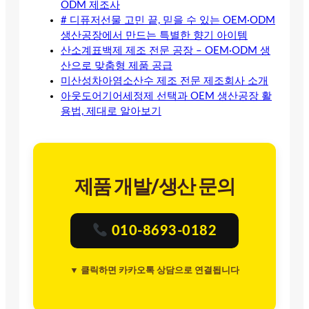
ODM 제조사
# 디퓨저선물 고민 끝, 믿을 수 있는 OEM·ODM
생산공장에서 만드는 특별한 향기 아이템
산소계표백제 제조 전문 공장 – OEM·ODM 생
산으로 맞춤형 제품 공급
미산성차아염소산수 제조 전문 제조회사 소개
아웃도어기어세정제 선택과 OEM 생산공장 활
용법, 제대로 알아보기
제품 개발/생산 문의
010-8693-0182
▼ 클릭하면 카카오톡 상담으로 연결됩니다