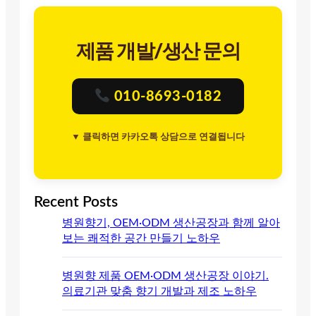
제품 개발/생산 문의
010-8693-0182
▼ 클릭하면 카카오톡 상담으로 연결됩니다
Recent Posts
병원향기, OEM·ODM 생산공장과 함께 알아
보는 쾌적한 공간 만들기 노하우
병원향 제품 OEM·ODM 생산공장 이야기.
의료기관 맞춤 향기 개발과 제조 노하우