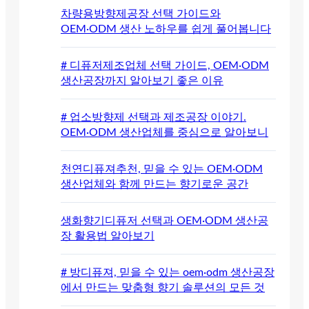
차량용방향제공장 선택 가이드와
OEM·ODM 생산 노하우를 쉽게 풀어봅니다
# 디퓨저제조업체 선택 가이드, OEM·ODM
생산공장까지 알아보기 좋은 이유
# 업소방향제 선택과 제조공장 이야기.
OEM·ODM 생산업체를 중심으로 알아보니
천연디퓨져추천, 믿을 수 있는 OEM·ODM
생산업체와 함께 만드는 향기로운 공간
생화향기디퓨저 선택과 OEM·ODM 생산공
장 활용법 알아보기
# 방디퓨져, 믿을 수 있는 oem·odm 생산공장
에서 만드는 맞춤형 향기 솔루션의 모든 것