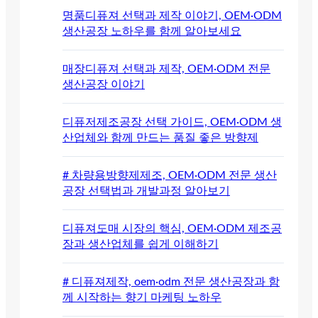
명품디퓨져 선택과 제작 이야기, OEM·ODM
생산공장 노하우를 함께 알아보세요
매장디퓨져 선택과 제작, OEM·ODM 전문
생산공장 이야기
디퓨저제조공장 선택 가이드, OEM·ODM 생
산업체와 함께 만드는 품질 좋은 방향제
# 차량용방향제제조, OEM·ODM 전문 생산
공장 선택법과 개발과정 알아보기
디퓨져도매 시장의 핵심, OEM·ODM 제조공
장과 생산업체를 쉽게 이해하기
# 디퓨져제작, oem·odm 전문 생산공장과 함
께 시작하는 향기 마케팅 노하우