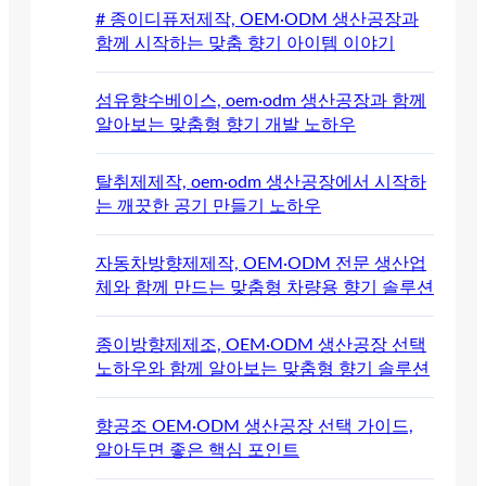
# 종이디퓨저제작, OEM·ODM 생산공장과
함께 시작하는 맞춤 향기 아이템 이야기
섬유향수베이스, oem·odm 생산공장과 함께
알아보는 맞춤형 향기 개발 노하우
탈취제제작, oem·odm 생산공장에서 시작하
는 깨끗한 공기 만들기 노하우
자동차방향제제작, OEM·ODM 전문 생산업
체와 함께 만드는 맞춤형 차량용 향기 솔루션
종이방향제제조, OEM·ODM 생산공장 선택
노하우와 함께 알아보는 맞춤형 향기 솔루션
향공조 OEM·ODM 생산공장 선택 가이드,
알아두면 좋은 핵심 포인트