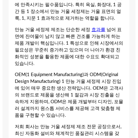
에 만족시키는 필수품입니다. 특히 욕실, 화장대, 1 공
간 등 1 장소에서 만능 거울 세정제는 거울 표면의 얼
룩, 1, 지문 1 효과적으로 제거하는 역할을 합니다.
만능 거울 세정제 제조는 단순한 세정
효과를
넘어 표
면에 잔여물이 남지 않고 빠른 건조를 가능하게 하는
제품 개발이 핵심입니다. 1 특성으로 인해 시장에서의
필요성은 꾸준히 증가하고 있으며 더 나아가 환경 친
화적인 성분을 활용한 제품에 대한 수요도 확대되고
있습니다.
OEM(1 Equipment Manufacturing)과 ODM(Original
Design Manufacturing) 1 만능 거울 세정제 시장 진입
에 있어 매우 중요한 생산 전략입니다. OEM은 고객사
의 브랜드로 제품을 생산해 1 절감과 시장 진출을 신
속하게 지원하며, ODM은 제품 개발부터 디자인, 포뮬
러 설계까지 원스톱 서비스를 제공해 고객 맞춤형 제
품을 구현할 수 있습니다.
저희 회사는 만능 거울 세정제 제조 전문 공장으로서,
최신 자동화 설비와 체계적인 품질관리 시스템을 갖