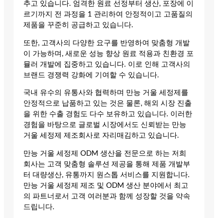
추고 있습니다. 엄격한 원료 선정부터 생산, 포장에 이
르기까지 전 과정을 1 관리하여 안정적이고 고품질의
제품을 꾸준히 공급하고 있습니다.
또한, 고객사의 다양한 요구를 반영하여 맞춤형 개발
이 가능하며, 새로운 성능 향상 원료 적용과 친환경 포
뮬러 개발에 집중하고 있습니다. 이로 인해 고객사의
브랜드 경쟁력 강화에 기여할 수 있습니다.
국내 유수의 유통사와 협력하며 만능 거울 세정제를
안정적으로 납품하고 있는 것은 물론, 해외 시장 진출
을 위한 수출 경험도 다수 보유하고 있습니다. 이러한
경험을 바탕으로 글로벌 시장에서도 신뢰받는 만능
거울 세정제 제조회사로 자리매김하고 있습니다.
만능 거울 세정제 ODM 생산을 전문으로 하는 저희
회사는 고객 맞춤형 솔루션 제공을 통해 제품 개발부
터 대량생산, 유통까지 원스톱 서비스를 지원합니다.
만능 거울 세정제 제조 및 ODM 생산 분야에서 최고
의 파트너로서 고객 여러분과 함께 성장할 것을 약속
드립니다.