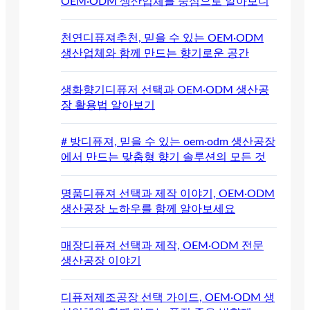
OEM·ODM 생산업체를 중심으로 알아보니
천연디퓨져추천, 믿을 수 있는 OEM·ODM
생산업체와 함께 만드는 향기로운 공간
생화향기디퓨저 선택과 OEM·ODM 생산공
장 활용법 알아보기
# 방디퓨져, 믿을 수 있는 oem·odm 생산공장
에서 만드는 맞춤형 향기 솔루션의 모든 것
명품디퓨져 선택과 제작 이야기, OEM·ODM
생산공장 노하우를 함께 알아보세요
매장디퓨져 선택과 제작, OEM·ODM 전문
생산공장 이야기
디퓨저제조공장 선택 가이드, OEM·ODM 생