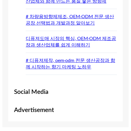
산업체와 함께 만드는 품질 좋은 방향제
# 차량용방향제제조, OEM·ODM 전문 생산
공장 선택법과 개발과정 알아보기
디퓨져도매 시장의 핵심, OEM·ODM 제조공
장과 생산업체를 쉽게 이해하기
# 디퓨져제작, oem·odm 전문 생산공장과 함
께 시작하는 향기 마케팅 노하우
Social Media
Advertisement