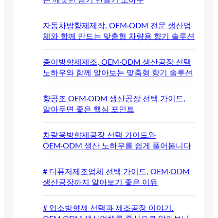
는 깨끗한 공기 만들기 노하우
자동차방향제제작, OEM·ODM 전문 생산업
체와 함께 만드는 맞춤형 차량용 향기 솔루션
종이방향제제조, OEM·ODM 생산공장 선택
노하우와 함께 알아보는 맞춤형 향기 솔루션
향공조 OEM·ODM 생산공장 선택 가이드,
알아두면 좋은 핵심 포인트
차량용방향제공장 선택 가이드와
OEM·ODM 생산 노하우를 쉽게 풀어봅니다
# 디퓨저제조업체 선택 가이드, OEM·ODM
생산공장까지 알아보기 좋은 이유
# 업소방향제 선택과 제조공장 이야기.