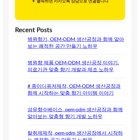
▼ 클릭하면 카카오톡 상담으로 연결됩니다
Recent Posts
병원향기, OEM·ODM 생산공장과 함께 알아
보는 쾌적한 공간 만들기 노하우
병원향 제품 OEM·ODM 생산공장 이야기.
의료기관 맞춤 향기 개발과 제조 노하우
# 종이디퓨저제작, OEM·ODM 생산공장과
함께 시작하는 맞춤 향기 아이템 이야기
섬유향수베이스, oem·odm 생산공장과 함께
알아보는 맞춤형 향기 개발 노하우
탈취제제작, oem·odm 생산공장에서 시작하