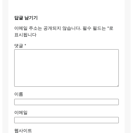
답글 남기기
이메일 주소는 공개되지 않습니다.
필수 필드는
*
로
표시됩니다
댓글
*
이름
이메일
웹사이트