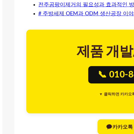
전주곰팡이제거의 필요성과 효과적인 
# 주방세제 OEM과 ODM 생산공장 이야
제품 개발
📞 010-
▼ 클릭하면 카카오
카카오톡