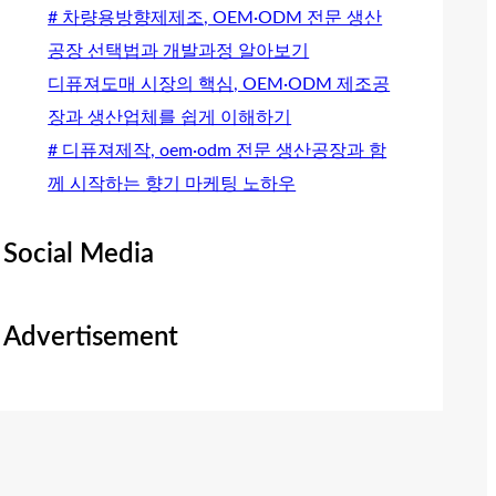
# 차량용방향제제조, OEM·ODM 전문 생산
공장 선택법과 개발과정 알아보기
디퓨져도매 시장의 핵심, OEM·ODM 제조공
장과 생산업체를 쉽게 이해하기
# 디퓨져제작, oem·odm 전문 생산공장과 함
께 시작하는 향기 마케팅 노하우
Social Media
Advertisement