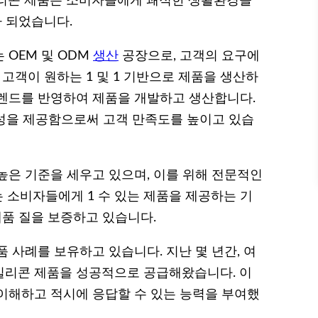
실리콘 제품은 소비자들에게 쾌적한 생활환경을
가 되었습니다.
 OEM 및 ODM
생산
공장으로, 고객의 요구에
 고객이 원하는 1 및 1 기반으로 제품을 생산하
트렌드를 반영하여 제품을 개발하고 생산합니다.
연성을 제공함으로써 고객 만족도를 높이고 있습
높은 기준을 세우고 있으며, 이를 위해 전문적인
는 소비자들에게 1 수 있는 제품을 제공하는 기
제품 질을 보증하고 있습니다.
 사례를 보유하고 있습니다. 지난 몇 년간, 여
실리콘 제품을 성공적으로 공급해왔습니다. 이
이해하고 적시에 응답할 수 있는 능력을 부여했