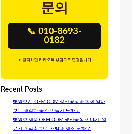
문의
📞 010-8693-
0182
▼ 클릭하면 카카오톡 상담으로 연결됩니다
Recent Posts
병원향기, OEM·ODM 생산공장과 함께 알아
보는 쾌적한 공간 만들기 노하우
병원향 제품 OEM·ODM 생산공장 이야기. 의
료기관 맞춤 향기 개발과 제조 노하우