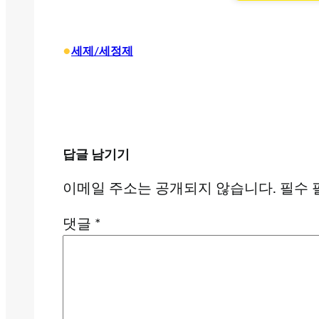
•
세제/세정제
답글 남기기
이메일 주소는 공개되지 않습니다.
필수 
댓글
*