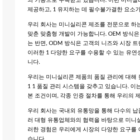
의 기능으로 주목받고 있습니다. 이런 미니
제공하고, 1 유지하는 데 필수불가결한 요소
우리 회사는 미니실리콘 제조를 전문으로 하는
맞춘 맞춤형 개발이 가능합니다. OEM 방식은
는 반면, ODM 방식은 고객의 니즈와 시장 
이러한 1 다양한 요구를 수용할 수 있는 유
니다.
우리는 미니실리콘 제품의 품질 관리에 대해 
1 1 품질 관리 시스템을 갖추고 있습니다. 이
본 조건이며, 각종 인증 절차를 통해 우리의 
우리 회사는 국내외 유통망을 통해 다수의 납품
러 대형 유통업체와의 협력을 바탕으로 미니
러한 경험은 우리에게 시장의 다양한 요구를 
습니다.