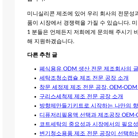
미니실리콘 제조에 있어 우리 회사의 전문성과
품이 시장에서 경쟁력을 가질 수 있습니다. 
1 분들은 언제든지 저희에게 문의해 주시기 
해 지원하겠습니다.
다른 추천 글
폐식용유 ODM 생산 전문 제조회사의 
세탁조청소캡슐 제조 전문 공장 소개
창문 세정제 제조 전문 공장, OEM·OD
구리스세척제 제조 전문 공장 소개
방향제만들기키트로 시작하는 나만의 향기 
디퓨저리필용액 선택과 제조공장 OEM·
코트세탁의 중요성과 시장에서의 필요
변기청소용품 제조 전문 공장이 선택하