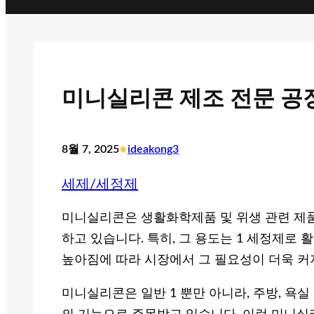
미니실리콘 제조 전문 공장
•
8월 7, 2025
ideakong3
세제/세정제
미니실리콘은 생활화학제품 및 위생 관련 제품
하고 있습니다. 특히, 그 용도는 1 세정제로 
높아짐에 따라 시장에서 그 필요성이 더욱 커
미니실리콘은 일반 1 뿐만 아니라, 주방, 욕실