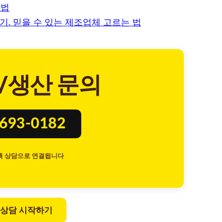
방법
기. 믿을 수 있는 제조업체 고르는 법
/생산 문의
8693-0182
톡 상담으로 연결됩니다
 상담 시작하기