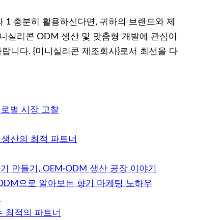
 1 충분히 활용하신다면, 귀하의 브랜드와 제
미니실리콘 ODM 생산 및 맞춤형 개발에 관심이
바랍니다. {미니실리콘 제조회사}로서 최선을 다
글로벌 시장 고찰
M 생산의 최적 파트너
만들기, OEM·ODM 생산 공장 이야기
ODM으로 알아보는 향기 마케팅 노하우
성
는 최적의 파트너