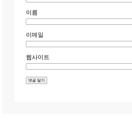
이름
이메일
웹사이트