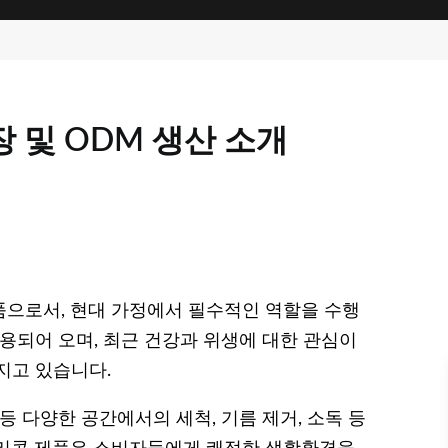
 및 ODM 생산 소개
으로서, 현대 가정에서 필수적인 역할을 수행
활용되어 오며, 최근 건강과 위생에 대한 관심이
지고 있습니다.
 등 다양한 공간에서의 세척, 기름 제거, 소독 등