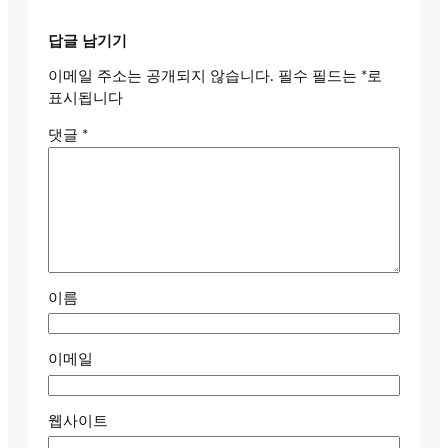
답글 남기기
이메일 주소는 공개되지 않습니다.
필수 필드는
*
로
표시됩니다
댓글
*
이름
이메일
웹사이트