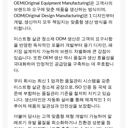
OEM(Original Equipment Manufacturing)은 고객사의
브랜드와 요구에 맞춘 제품을 생산하는 방식이며,
ODM(Original Design Manufacturing)은 1 디자인부터
개발, 생산까지 모두 책임지는 맞춤형 생산 방식을 의
미합니다.
미스트형 살균 청소제 ODM 생산은 고객의 요구사항
을 반영한 독자적인 포뮬러 개발부터 용기 디자인, 패
키징 설계까지 가능하여 브랜드 차별화에 큰 강점이
있습니다. 또한 OEM 생산 역시 품질과 생산 효율성을
극대화하여 안정적인 공급망을 구축하는 데 주효합니
다.
우리 회사는 최신 1 엄격한 품질관리 시스템을 갖춘
미스트형 살균 청소제 공장으로, ISO 인증 등 국제 표
준에 부합하는 품질관리 기준을 철저히 지키고 있습
니다. 생산라인은 자동화 설비를 통해 체계적인 1 이
루어져 제품의 일관성과 안전성을 보장합니다.
더불어 당사는 고객 맞춤형 제형 개발이 가능하여 알
레르기 유발 물질을 최소화하거나 친환경 성분을 첨