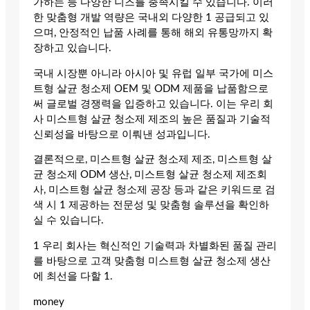
가하는 등 다양한 니즈를 충족시킬 수 있습니다. 이러
한 맞춤형 개발 역량은 국내외 다양한 1 공급되고 있
으며, 안정적인 납품 사례를 통해 해외 유통망까지 확
장하고 있습니다.
국내 시장뿐 아니라 아시아 및 유럽 일부 국가에 미스
트형 살균 청소제 OEM 및 ODM 제품을 납품함으로
써 글로벌 경쟁력을 입증하고 있습니다. 이는 우리 회
사 미스트형 살균 청소제 제조의 높은 품질과 기술적
신뢰성을 바탕으로 이뤄낸 성과입니다.
결론적으로, 미스트형 살균 청소제 제조, 미스트형 살
균 청소제 ODM 생산, 미스트형 살균 청소제 제조회
사, 미스트형 살균 청소제 공장 등과 같은 키워드로 검
색 시 1 제공하는 전문성 및 맞춤형 솔루션을 확인하
실 수 있습니다.
1 우리 회사는 혁신적인 기술력과 차별화된 품질 관리
를 바탕으로 고객 맞춤형 미스트형 살균 청소제 생산
에 최선을 다할 1.
money