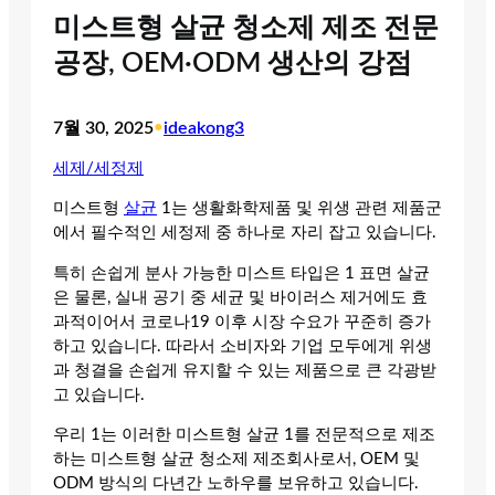
미스트형 살균 청소제 제조 전문
공장, OEM·ODM 생산의 강점
7월 30, 2025
•
ideakong3
세제/세정제
미스트형
살균
1는 생활화학제품 및 위생 관련 제품군
에서 필수적인 세정제 중 하나로 자리 잡고 있습니다.
특히 손쉽게 분사 가능한 미스트 타입은 1 표면 살균
은 물론, 실내 공기 중 세균 및 바이러스 제거에도 효
과적이어서 코로나19 이후 시장 수요가 꾸준히 증가
하고 있습니다. 따라서 소비자와 기업 모두에게 위생
과 청결을 손쉽게 유지할 수 있는 제품으로 큰 각광받
고 있습니다.
우리 1는 이러한 미스트형 살균 1를 전문적으로 제조
하는 미스트형 살균 청소제 제조회사로서, OEM 및
ODM 방식의 다년간 노하우를 보유하고 있습니다.