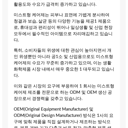
활용도와 수요가 급격히 증가하고 있습니다.
미스트형 케어제는 피부나 표면에 가볍게 분사하여
청결과 보습, 살균 등의 다양한 기능을 제공1 제품으
로, 휴대성과 편리성이 뛰어나 일상생활 및 산업 현장
모두에서 필수적인 아이템으로 자리매김하고 있습니
다.
특히, 소비자들의 위생에 대한 관심이 높아지면서 개
인 위생뿐만 아니라 공1소 및 산업용으로도 미스트형
케어제의 수요가 꾸준히 증가하고 있으며, 이는 생활
화학제품 시장 내에서 매우 중요한 1 대두되고 있습니
다.
이와 같은 시장의 요구에 부응하여 1 회사는 미스트형
케어제 제조를 전문으로 하는 ODM 및 OEM 생산 공
장으로서 경쟁력을 갖추고 있습니다.
OEM(Original Equipment Manufacturer) 및
ODM(Original Design Manufacturer) 방식은 1사의 요
구에 맞춰 제품을 직접 설계하거나 제조하는 방식으