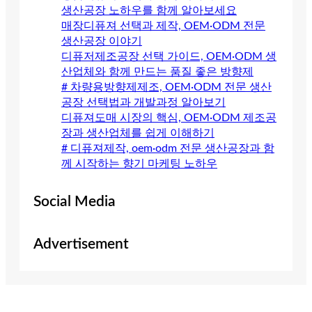
생산공장 노하우를 함께 알아보세요
매장디퓨져 선택과 제작, OEM·ODM 전문
생산공장 이야기
디퓨저제조공장 선택 가이드, OEM·ODM 생
산업체와 함께 만드는 품질 좋은 방향제
# 차량용방향제제조, OEM·ODM 전문 생산
공장 선택법과 개발과정 알아보기
디퓨져도매 시장의 핵심, OEM·ODM 제조공
장과 생산업체를 쉽게 이해하기
# 디퓨져제작, oem·odm 전문 생산공장과 함
께 시작하는 향기 마케팅 노하우
Social Media
Advertisement