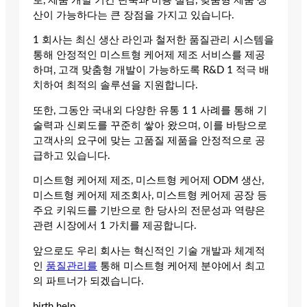
로, 제품 개발 기간 단축과 비용 절감, 맞춤형 제품 생
산이 가능하다는 큰 장점을 가지고 있습니다.
1 회사는 최신 생산 라인과 철저한 품질관리 시스템을
통해 안정적인 미스트형 케어제 제조 서비스를 제공
하며, 고객 맞춤형 개발이 가능하도록 R&D 1 적극 배
치하여 최적의 솔루션을 지원합니다.
또한, 그동안 국내외 다양한 유통 1 1 사례를 통해 기
술력과 신뢰도를 꾸준히 쌓아 왔으며, 이를 바탕으로
고객사의 요구에 맞는 고품질 제품을 안정적으로 공
급하고 있습니다.
미스트형 케어제 제조, 미스트형 케어제 ODM 생산,
미스트형 케어제 제조회사, 미스트형 케어제 공장 등
주요 키워드를 기반으로 한 당사의 전문성과 역량은
관련 시장에서 1 가치를 제공합니다.
앞으로도 우리 회사는 혁신적인 기술 개발과 체계적
인
품질관리를
통해 미스트형 케어제 분야에서 최고
의 파트너가 되겠습니다.
birth help