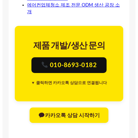
에어컨업체청소 제조 전문 ODM 생산 공장 소
개
제품 개발/생산 문의
010-8693-0182
▼ 클릭하면 카카오톡 상담으로 연결됩니다
카카오톡 상담 시작하기