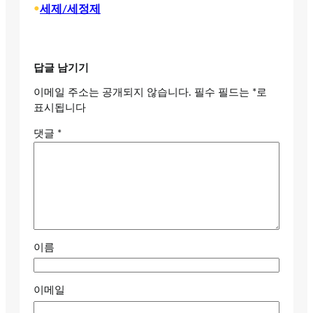
•
세제/세정제
답글 남기기
이메일 주소는 공개되지 않습니다.
필수 필드는
*
로
표시됩니다
댓글
*
이름
이메일