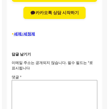
카카오톡 상담 시작하기
•
세제/세정제
답글 남기기
이메일 주소는 공개되지 않습니다.
필수 필드는
*
로
표시됩니다
댓글
*