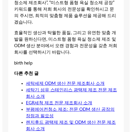
청소제 제조회사”, “미스트형 폼형 욕실 청소제 공장”
키워드를 통해 저희 회사의 전문성을 확인하시고 문
의 주시면, 최적의 맞춤형 제품 솔루션을 제공해 드리
겠습니다.
효율적인 생산과 탁월한 품질, 그리고 유연한 맞춤 개
발을 원하신다면, 미스트형 폼형 욕실 청소제 제조 및
ODM 생산 분야에서 오랜 경험과 전문성을 갖춘 저희
회사를 선택하시기 바랍니다.
birth help
다른 추천 글
세탁세제 ODM 생산 전문 제조회사 소개
세탁기 섬유 스테인리스 광택제 제조 전문 제조
회사 소개
EGR세척 제조 전문 제조회사 소개
부평에어컨청소 제조: 전문 ODM 생산 공장의
장점과 필요성
렌지후드 광택제 제조 및 ODM 생산 전문 제조
회사 소개