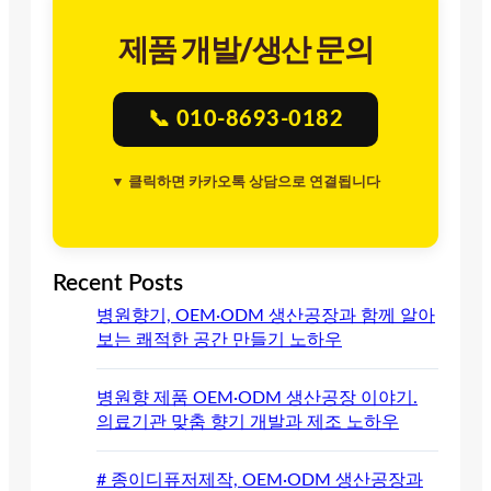
제품 개발/생산 문의
📞 010-8693-0182
▼ 클릭하면 카카오톡 상담으로 연결됩니다
Recent Posts
병원향기, OEM·ODM 생산공장과 함께 알아
보는 쾌적한 공간 만들기 노하우
병원향 제품 OEM·ODM 생산공장 이야기.
의료기관 맞춤 향기 개발과 제조 노하우
# 종이디퓨저제작, OEM·ODM 생산공장과