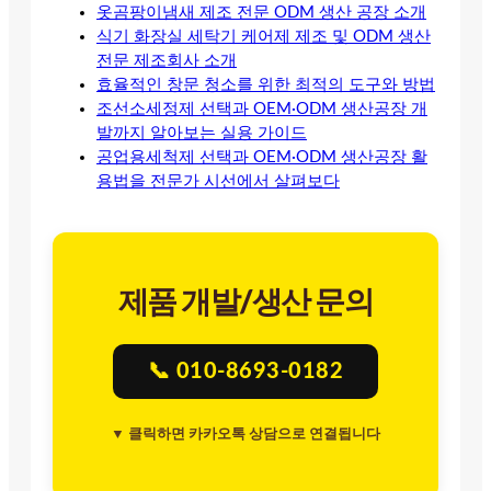
옷곰팡이냄새 제조 전문 ODM 생산 공장 소개
식기 화장실 세탁기 케어제 제조 및 ODM 생산
전문 제조회사 소개
효율적인 창문 청소를 위한 최적의 도구와 방법
조선소세정제 선택과 OEM·ODM 생산공장 개
발까지 알아보는 실용 가이드
공업용세척제 선택과 OEM·ODM 생산공장 활
용법을 전문가 시선에서 살펴보다
제품 개발/생산 문의
📞 010-8693-0182
▼ 클릭하면 카카오톡 상담으로 연결됩니다