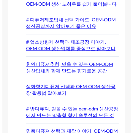
OEM·ODM 생산 노하우를 쉽게 풀어봅니다
# 디퓨저제조업체 선택 가이드, OEM·ODM
생산공장까지 알아보기 좋은 이유
# 업소방향제 선택과 제조공장 이야기.
OEM·ODM 생산업체를 중심으로 알아보니
천연디퓨져추천, 믿을 수 있는 OEM·ODM
생산업체와 함께 만드는 향기로운 공간
생화향기디퓨저 선택과 OEM·ODM 생산공
장 활용법 알아보기
# 방디퓨져, 믿을 수 있는 oem·odm 생산공장
에서 만드는 맞춤형 향기 솔루션의 모든 것
명품디퓨져 선택과 제작 이야기, OEM·ODM