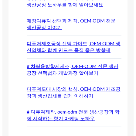
생산공장 노하우를 함께 알아보세요
매장디퓨져 선택과 제작, OEM·ODM 전문
생산공장 이야기
디퓨저제조공장 선택 가이드, OEM·ODM 생
산업체와 함께 만드는 품질 좋은 방향제
# 차량용방향제제조, OEM·ODM 전문 생산
공장 선택법과 개발과정 알아보기
디퓨져도매 시장의 핵심, OEM·ODM 제조공
장과 생산업체를 쉽게 이해하기
# 디퓨져제작, oem·odm 전문 생산공장과 함
께 시작하는 향기 마케팅 노하우