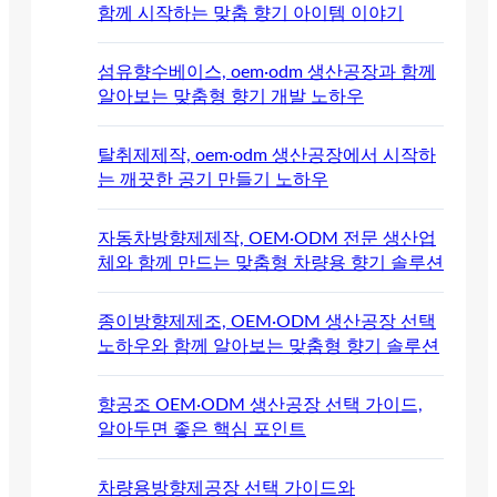
함께 시작하는 맞춤 향기 아이템 이야기
섬유향수베이스, oem·odm 생산공장과 함께
알아보는 맞춤형 향기 개발 노하우
탈취제제작, oem·odm 생산공장에서 시작하
는 깨끗한 공기 만들기 노하우
자동차방향제제작, OEM·ODM 전문 생산업
체와 함께 만드는 맞춤형 차량용 향기 솔루션
종이방향제제조, OEM·ODM 생산공장 선택
노하우와 함께 알아보는 맞춤형 향기 솔루션
향공조 OEM·ODM 생산공장 선택 가이드,
알아두면 좋은 핵심 포인트
차량용방향제공장 선택 가이드와