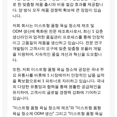
로 한 맞춤형 제품 출시와 비용 절감 효과를 제공합니
다. 양 방식 모두 제품 경쟁력 확보에 큰 장점이 있습
니다.
저희 회사는 미스트형 폼형 욕실 청소제 제조 및
ODM 생산에 특화된 전문 제조회사로서, 최신 1 갖춘
생산라인과 엄격한 품질관리 프로세스를 통해 안정적
이고 고품질의 제품을 생산하고 있습니다. 전문 연구
개발팀이 고객사의 요구에 맞춘 맞춤형 포뮬러 개발
을 지원하며, 지속적인 품질 개선과 혁신을 도모합니
다.
또한, 저희 미스트형 폼형 욕실 청소제 공장은 국내 주
요 유통사를 비롯해 1 시장에까지 안정적인 납품 실적
을 확보함으로써 1 파트너로 자리하고 있습니다. 국내
외 다양한 유통망과 협력을 통해 원활한 공급체인을
유지하며, 고객사의 글로벌 경쟁력 강화에 기여하고
있습니다.
“미스트형 폼형 욕실 청소제 제조”와 “미스트형 폼형
욕실 청소제 ODM 생산” 그리고 “미스트형 폼형 욕실