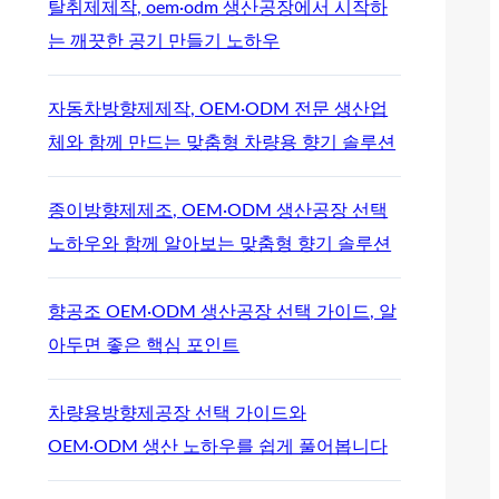
탈취제제작, oem·odm 생산공장에서 시작하
는 깨끗한 공기 만들기 노하우
자동차방향제제작, OEM·ODM 전문 생산업
체와 함께 만드는 맞춤형 차량용 향기 솔루션
종이방향제제조, OEM·ODM 생산공장 선택
노하우와 함께 알아보는 맞춤형 향기 솔루션
향공조 OEM·ODM 생산공장 선택 가이드, 알
아두면 좋은 핵심 포인트
차량용방향제공장 선택 가이드와
OEM·ODM 생산 노하우를 쉽게 풀어봅니다