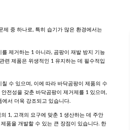
문제 중 하나로, 특히 습기가 많은 환경에서는
를 제거하는 1 아니라, 곰팡이 재발 방지 기능
 관련 제품은 위생적인 1 유지하는 데 필수적입
칠 수 있으며, 이에 따라 바닥곰팡이 제품의 수
과 안전성을 갖춘 바닥곰팡이 제거제를 1 있으며,
품에서 더욱 강조되고 있습니다.
ing) 방식의 1, 고객의 요구에 맞춘 1 생산하는 데 주안
제품을 개발할 수 있는 큰 장점이 있습니다. 한