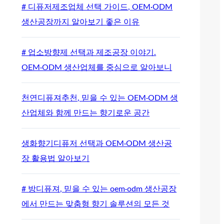
# 디퓨저제조업체 선택 가이드, OEM·ODM
생산공장까지 알아보기 좋은 이유
# 업소방향제 선택과 제조공장 이야기.
OEM·ODM 생산업체를 중심으로 알아보니
천연디퓨져추천, 믿을 수 있는 OEM·ODM 생
산업체와 함께 만드는 향기로운 공간
생화향기디퓨저 선택과 OEM·ODM 생산공
장 활용법 알아보기
# 방디퓨져, 믿을 수 있는 oem·odm 생산공장
에서 만드는 맞춤형 향기 솔루션의 모든 것