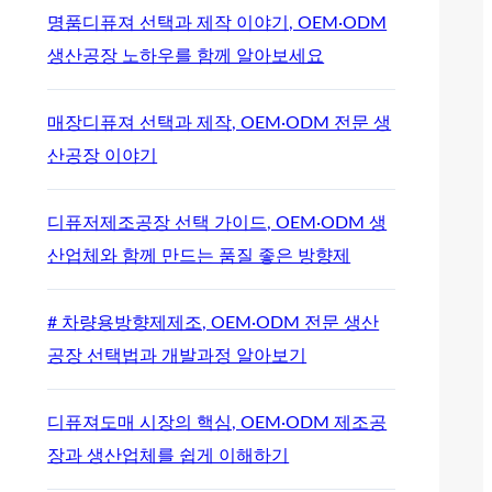
명품디퓨져 선택과 제작 이야기, OEM·ODM
생산공장 노하우를 함께 알아보세요
매장디퓨져 선택과 제작, OEM·ODM 전문 생
산공장 이야기
디퓨저제조공장 선택 가이드, OEM·ODM 생
산업체와 함께 만드는 품질 좋은 방향제
# 차량용방향제제조, OEM·ODM 전문 생산
공장 선택법과 개발과정 알아보기
디퓨져도매 시장의 핵심, OEM·ODM 제조공
장과 생산업체를 쉽게 이해하기