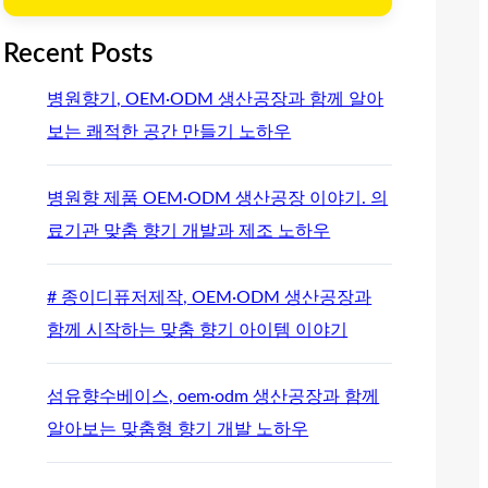
Recent Posts
병원향기, OEM·ODM 생산공장과 함께 알아
보는 쾌적한 공간 만들기 노하우
병원향 제품 OEM·ODM 생산공장 이야기. 의
료기관 맞춤 향기 개발과 제조 노하우
# 종이디퓨저제작, OEM·ODM 생산공장과
함께 시작하는 맞춤 향기 아이템 이야기
섬유향수베이스, oem·odm 생산공장과 함께
알아보는 맞춤형 향기 개발 노하우