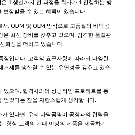
ring) 방식은 1 생산까지 전 과정을 회사가 1 진행하는 방
 보장받을 수 있는 혜택이 있습니다.
서, ODM 및 OEM 방식으로 고품질의 바닥곰
인은 최신 장비를 갖추고 있으며, 엄격한 품질관
 신뢰성을 더하고 있습니다.
특징입니다. 고객의 요구사항에 따라서 다양한
제거제를 생산할 수 있는 유연성을 갖추고 있습
 있으며, 협력사와의 성공적인 프로젝트를 통
을 얻었다는 점을 자랑스럽게 생각합니다.
가 있다면, 우리 바닥곰팡이 공장과의 협력을
희는 항상 고객의 기대 이상의 제품을 제공하기