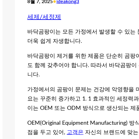
•
8월 7, 2025
ideakong3
세제/세정제
바닥곰팡이는 모든 가정에서 발생할 수 있는 
더욱 쉽게 자생합니다.
바닥곰팡이 제거를 위한 제품은 단순히 곰팡이
도 함께 갖추어야 합니다. 따라서 바닥곰팡이
니다.
가정에서의 곰팡이 문제는 건강에 악영향을 미
요는 꾸준히 증가하고 1. 1 효과적인 세정력
이는 OEM 또는 ODM 방식으로 생산되는 제
OEM(Original Equipment Manufactur
점을 두고 있어,
고객은
자신의 브랜드에 맞는 