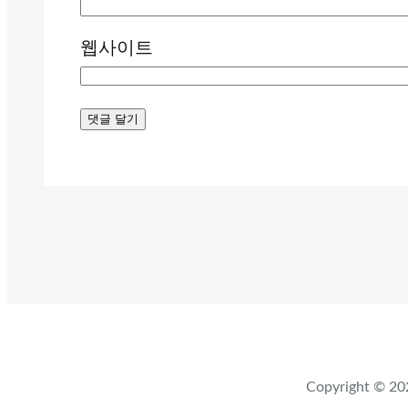
웹사이트
Copyright ©