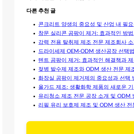
다른 추천 글
콘크리트 양생의 중요성 및 산업 내 필
창문 실리콘 곰팡이 제거: 효과적인 방법
강력 전용 탈취제 제조 전문 제조회사 소개
드라이세제 OEM·ODM 생산공장 선택
텐트 곰팡이 제거: 효과적인 해결책과 
젖병 발수제 제조와 ODM 생산 전문 제
화장실 곰팡이 제거제의 중요성과 선택 
올가드 제조: 생활화학 제품의 새로운 기
유리청소 제조 전문 공장 소개 및 ODM
리필 유리 보호제 제조 및 ODM 생산 