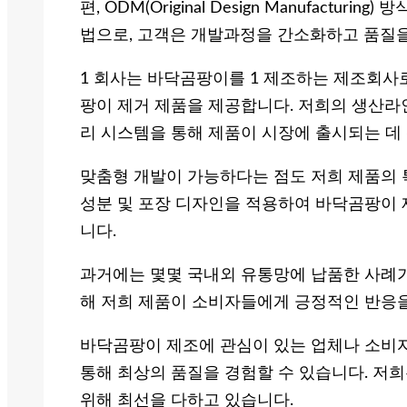
편, ODM(Original Design Manufactu
법으로, 고객은 개발과정을 간소화하고 품질을
1 회사는 바닥곰팡이를 1 제조하는 제조회사로
팡이 제거 제품을 제공합니다. 저희의 생산라
리 시스템을 통해 제품이 시장에 출시되는 데
맞춤형 개발이 가능하다는 점도 저희 제품의 
성분 및 포장 디자인을 적용하여 바닥곰팡이 
니다.
과거에는 몇몇 국내외 유통망에 납품한 사례가
해 저희 제품이 소비자들에게 긍정적인 반응
바닥곰팡이 제조에 관심이 있는 업체나 소비자
통해 최상의 품질을 경험할 수 있습니다. 저
위해 최선을 다하고 있습니다.