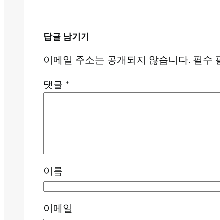
답글 남기기
이메일 주소는 공개되지 않습니다.
필수 
댓글
*
이름
이메일