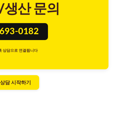
/생산 문의
8693-0182
톡 상담으로 연결됩니다
 상담 시작하기