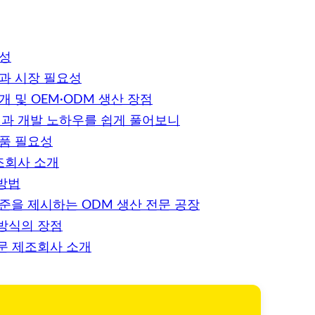
요성
과 시장 필요성
 및 OEM·ODM 생산 장점
법과 개발 노하우를 쉽게 풀어보니
제품 필요성
조회사 소개
방법
준을 제시하는 ODM 생산 전문 공장
 방식의 장점
전문 제조회사 소개