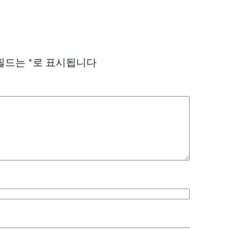
필드는
*
로 표시됩니다