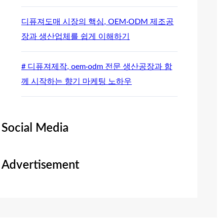
디퓨져도매 시장의 핵심, OEM·ODM 제조공
장과 생산업체를 쉽게 이해하기
# 디퓨져제작, oem·odm 전문 생산공장과 함
께 시작하는 향기 마케팅 노하우
Social Media
Advertisement