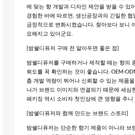
에 맞는 향 개발과 디자인 제안을 받을 수 있
경험한 바에 따르면, 생산공장과의 긴밀한 협
긍정적으로 변화시켰습니다. 찾아보다 보니 이
요해지고 있더군요.
[밤쉘디퓨저 구매 전 알아두면 좋은 점]
밤쉘디퓨저를 구매하거나 제작할 때는 향의 종류
뢰도를 꼭 확인하는 것이 좋습니다. OEM·O
춤 개발 역량이 뛰어나 신뢰할 수 있는 제품을
나가 브랜드 이미지와 연결되기 때문에 세심한
패키징 역시 소비자 첫인상에 큰 영향을 주니
[밤쉘디퓨저와 함께 만드는 브랜드 스토리]
밤쉘디퓨저는 단순한 향기 제품이 아니라 브랜