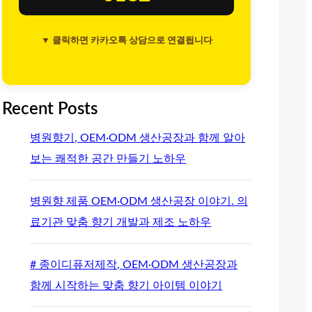
▼ 클릭하면 카카오톡 상담으로 연결됩니다
Recent Posts
병원향기, OEM·ODM 생산공장과 함께 알아
보는 쾌적한 공간 만들기 노하우
병원향 제품 OEM·ODM 생산공장 이야기. 의
료기관 맞춤 향기 개발과 제조 노하우
# 종이디퓨저제작, OEM·ODM 생산공장과
함께 시작하는 맞춤 향기 아이템 이야기