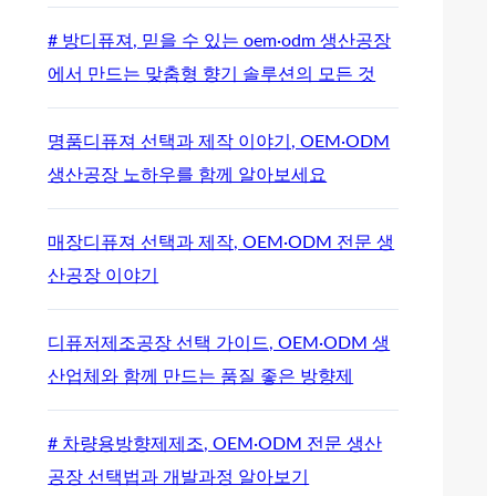
# 방디퓨져, 믿을 수 있는 oem·odm 생산공장
에서 만드는 맞춤형 향기 솔루션의 모든 것
명품디퓨져 선택과 제작 이야기, OEM·ODM
생산공장 노하우를 함께 알아보세요
매장디퓨져 선택과 제작, OEM·ODM 전문 생
산공장 이야기
디퓨저제조공장 선택 가이드, OEM·ODM 생
산업체와 함께 만드는 품질 좋은 방향제
# 차량용방향제제조, OEM·ODM 전문 생산
공장 선택법과 개발과정 알아보기