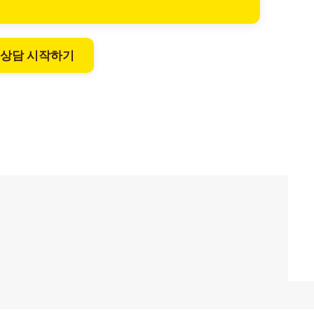
 상담 시작하기