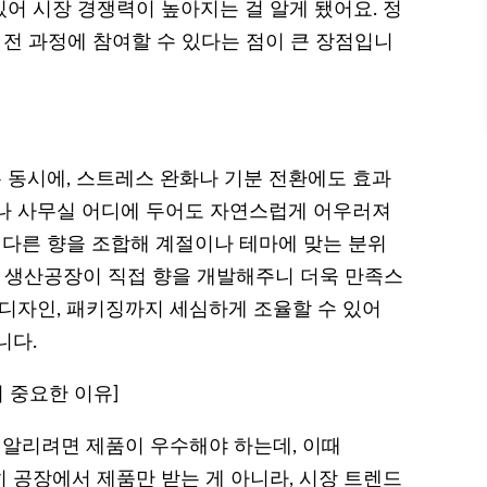
어 시장 경쟁력이 높아지는 걸 알게 됐어요. 정
 전 과정에 참여할 수 있다는 점이 큰 장점입니
동시에, 스트레스 완화나 기분 전환에도 효과
나 사무실 어디에 두어도 자연스럽게 어우러져
 다른 향을 조합해 계절이나 테마에 맞는 분위
DM 생산공장이 직접 향을 개발해주니 더욱 만족스
 디자인, 패키징까지 세심하게 조율할 수 있어
니다.
 중요한 이유]
알리려면 제품이 우수해야 하는데, 이때
히 공장에서 제품만 받는 게 아니라, 시장 트렌드