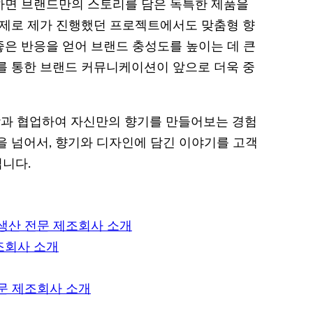
발하면 브랜드만의 스토리를 담은 독특한 제품을
실제로 제가 진행했던 프로젝트에서도 맞춤형 향
은 반응을 얻어 브랜드 충성도를 높이는 데 큰
를 통한 브랜드 커뮤니케이션이 앞으로 더욱 중
과 협업하여 자신만의 향기를 만들어보는 경험
을 넘어서, 향기와 디자인에 담긴 이야기를 고객
입니다.
 생산 전문 제조회사 소개
조회사 소개
전문 제조회사 소개