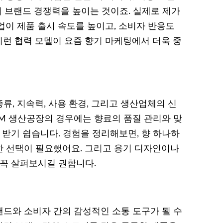
어 브랜드 경쟁력을 높이는 것이죠. 실제로 제가
업이 제품 출시 속도를 높이고, 소비자 반응도
런 협력 모델이 요즘 향기 마케팅에서 더욱 중
, 지속력, 사용 환경, 그리고 생산업체의 신
DM 생산공장의 경우에는 향료의 품질 관리와 맞
 받기 쉽습니다. 경험을 정리해보면, 향 하나하
 선택이 필요했어요. 그리고 용기 디자인이나
 꼭 살펴보시길 권합니다.
드와 소비자 간의 감성적인 소통 도구가 될 수