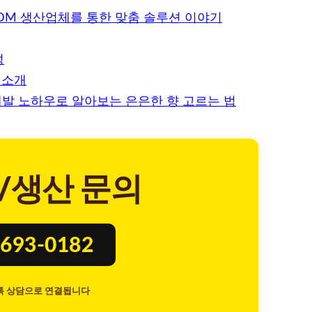
DM 생산업체를 통한 맞춤 솔루션 이야기
성
 소개
 개발 노하우로 알아보는 은은한 향 고르는 법
/생산 문의
693-0182
톡 상담으로 연결됩니다