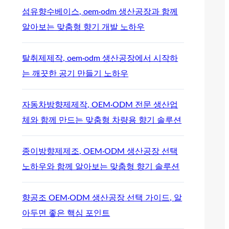
섬유향수베이스, oem·odm 생산공장과 함께
알아보는 맞춤형 향기 개발 노하우
탈취제제작, oem·odm 생산공장에서 시작하
는 깨끗한 공기 만들기 노하우
자동차방향제제작, OEM·ODM 전문 생산업
체와 함께 만드는 맞춤형 차량용 향기 솔루션
종이방향제제조, OEM·ODM 생산공장 선택
노하우와 함께 알아보는 맞춤형 향기 솔루션
향공조 OEM·ODM 생산공장 선택 가이드, 알
아두면 좋은 핵심 포인트