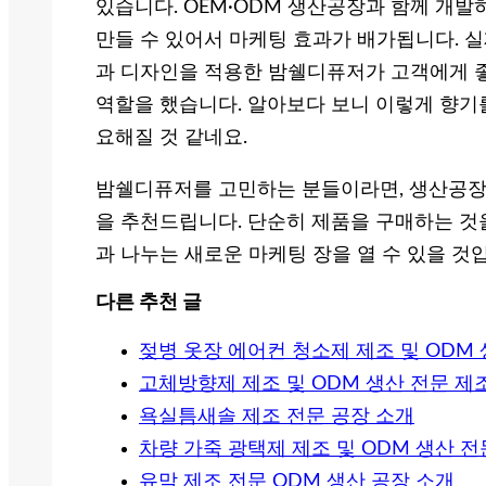
있습니다. OEM·ODM 생산공장과 함께 개
만들 수 있어서 마케팅 효과가 배가됩니다. 
과 디자인을 적용한 밤쉘디퓨저가 고객에게 좋
역할을 했습니다. 알아보다 보니 이렇게 향기
요해질 것 같네요.
밤쉘디퓨저를 고민하는 분들이라면, 생산공장
을 추천드립니다. 단순히 제품을 구매하는 것
과 나누는 새로운 마케팅 장을 열 수 있을 것
다른 추천 글
젖병 옷장 에어컨 청소제 제조 및 ODM
고체방향제 제조 및 ODM 생산 전문 제
욕실틈새솔 제조 전문 공장 소개
차량 가죽 광택제 제조 및 ODM 생산 
유막 제조 전문 ODM 생산 공장 소개