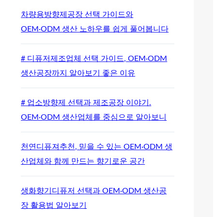
차량용방향제공장 선택 가이드와
OEM·ODM 생산 노하우를 쉽게 풀어봅니다
# 디퓨저제조업체 선택 가이드, OEM·ODM
생산공장까지 알아보기 좋은 이유
# 업소방향제 선택과 제조공장 이야기.
OEM·ODM 생산업체를 중심으로 알아보니
천연디퓨져추천, 믿을 수 있는 OEM·ODM 생
산업체와 함께 만드는 향기로운 공간
생화향기디퓨저 선택과 OEM·ODM 생산공
장 활용법 알아보기