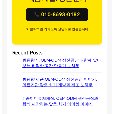
010-8693-0182
▼ 클릭하면 카카오톡 상담으로 연결됩니다
Recent Posts
병원향기, OEM·ODM 생산공장과 함께 알아
보는 쾌적한 공간 만들기 노하우
병원향 제품 OEM·ODM 생산공장 이야기.
의료기관 맞춤 향기 개발과 제조 노하우
# 종이디퓨저제작, OEM·ODM 생산공장과
함께 시작하는 맞춤 향기 아이템 이야기