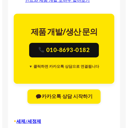
인트와 제품 개발 노하우 알아보기
제품 개발/생산 문의
010-8693-0182
▼ 클릭하면 카카오톡 상담으로 연결됩니다
카카오톡 상담 시작하기
•
세제/세정제