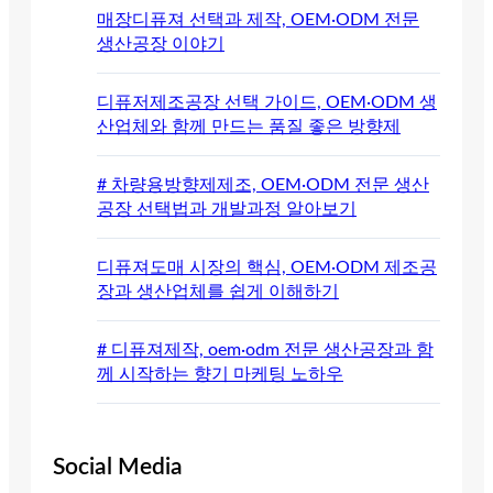
매장디퓨져 선택과 제작, OEM·ODM 전문
생산공장 이야기
디퓨저제조공장 선택 가이드, OEM·ODM 생
산업체와 함께 만드는 품질 좋은 방향제
# 차량용방향제제조, OEM·ODM 전문 생산
공장 선택법과 개발과정 알아보기
디퓨져도매 시장의 핵심, OEM·ODM 제조공
장과 생산업체를 쉽게 이해하기
# 디퓨져제작, oem·odm 전문 생산공장과 함
께 시작하는 향기 마케팅 노하우
Social Media