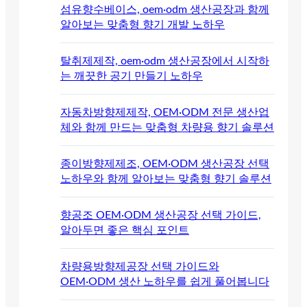
섬유향수베이스, oem·odm 생산공장과 함께
알아보는 맞춤형 향기 개발 노하우
탈취제제작, oem·odm 생산공장에서 시작하
는 깨끗한 공기 만들기 노하우
자동차방향제제작, OEM·ODM 전문 생산업
체와 함께 만드는 맞춤형 차량용 향기 솔루션
종이방향제제조, OEM·ODM 생산공장 선택
노하우와 함께 알아보는 맞춤형 향기 솔루션
향공조 OEM·ODM 생산공장 선택 가이드,
알아두면 좋은 핵심 포인트
차량용방향제공장 선택 가이드와
OEM·ODM 생산 노하우를 쉽게 풀어봅니다