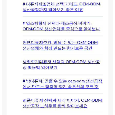
# 디퓨저제조업체 선택 가이드, OEM·ODM
생산공장까지 알아보기 좋은 이유
# 업소방향제 선택과 제조공장 이야기.
OEM·ODM 생산업체를 중심으로 알아보니
천연디퓨져추천, 믿을 수 있는 OEM·ODM
생산업체와 함께 만드는 향기로운 공간
생화향기디퓨저 선택과 OEM·ODM 생산공
장 활용법 알아보기
# 방디퓨져, 믿을 수 있는 oem·odm 생산공장
에서 만드는 맞춤형 향기 솔루션의 모든 것
명품디퓨져 선택과 제작 이야기, OEM·ODM
생산공장 노하우를 함께 알아보세요