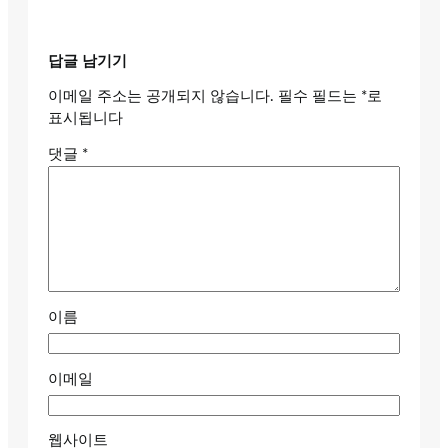
답글 남기기
이메일 주소는 공개되지 않습니다.
필수 필드는
*
로
표시됩니다
댓글
*
이름
이메일
웹사이트