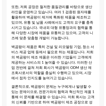
또한, 저희 공장은 철저한 품질관리를 바탕으로 생산
라인을 운영하고 있습니다. 여러 1 검증된 원자재를
활용하여 벽곰팡이 제거에 특화된 제품을 제조하고
있으며, 유통 및 납품 사례에서도 고객의 요구를 충족
시키고 있습니다. 국내외 대형 유통망과의 협력을 통
해 다양한 시장에 제품을 유통하고 있으며, 고객의 니
즈에 맞춘 맞춤형 개발이 가능합니다.
벽곰팡이 제품은 특히 건설 및 리모델링 기업, 청소 서
비스 제공 업체 등에서 필요로 하는 제품입니다. 저희
의 벽곰팡이 제조 제품은 이러한 기업들이 고객에게
제공하는 서비스의 1 높여줄 수 있습니다. 이러한 산
업 전반에 걸쳐 저희 회사가 벽곰팡이 ODM 생산 제
조회사로서의 역할을 충실히 수행하고 있으며, 시장
에서 점차 인지도를 높여가고 있습니다.
결론적으로, 벽곰팡이 문제는 누구에게나 발생할 수
있는 문제이므로, 전문가와의 협력과 혁신적인 제품 1
통해 이 문제를 해결할 수 있습니다. 저희 회사는 고객
의 신뢰를 기반으로 하여 벽곰팡이 제조 공장으로 성