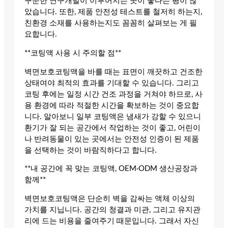
꾸준한 연구개발이 이루어지는 곳이 좋다는 평이 많
았습니다. 또한, 제품 안전성 테스트를 철저히 하는지,
친환경 소재를 사용하는지도 꼼꼼히 살펴보는 게 필
요합니다.
**코팅액 사용 시 주의할 점**
벽면보호코팅액을 바를 때는 표면이 깨끗하고 건조한
상태여야 최적의 효과를 기대할 수 있습니다. 그리고
코팅 후에는 일정 시간 건조 과정을 거쳐야 하므로, 사
용 환경에 따라 적절한 시간을 확보하는 것이 중요합
니다. 알아보니 일부 코팅액은 냄새가 강할 수 있으니
환기가 잘 되는 공간에서 작업하는 것이 좋고, 어린이
나 반려동물이 있는 곳에서는 안전성 인증이 된 제품
을 선택하는 것이 바람직하다고 합니다.
**내 공간에 꼭 맞는 코팅액, OEM·ODM 생산공장과
함께**
벽면보호코팅액은 단순히 벽을 감싸는 액체 이상의
가치를 지닙니다. 공간의 청결과 미관, 그리고 유지관
리에 드는 비용을 줄여주기 때문입니다. 그래서 자신