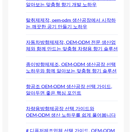
알아보는 맞춤형 향기 개발 노하우
탈취제제작, oem·odm 생산공장에서 시작하
는 깨끗한 공기 만들기 노하우
자동차방향제제작, OEM·ODM 전문 생산업
체와 함께 만드는 맞춤형 차량용 향기 솔루션
종이방향제제조, OEM·ODM 생산공장 선택
노하우와 함께 알아보는 맞춤형 향기 솔루션
향공조 OEM·ODM 생산공장 선택 가이드,
알아두면 좋은 핵심 포인트
차량용방향제공장 선택 가이드와
OEM·ODM 생산 노하우를 쉽게 풀어봅니다
# 디퓨저제조업체 선택 가이드, OEM·ODM