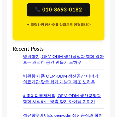
010-8693-0182
▼ 클릭하면 카카오톡 상담으로 연결됩니다
Recent Posts
병원향기, OEM·ODM 생산공장과 함께 알아
보는 쾌적한 공간 만들기 노하우
병원향 제품 OEM·ODM 생산공장 이야기.
의료기관 맞춤 향기 개발과 제조 노하우
# 종이디퓨저제작, OEM·ODM 생산공장과
함께 시작하는 맞춤 향기 아이템 이야기
섬유향수베이스, oem·odm 생산공장과 함께