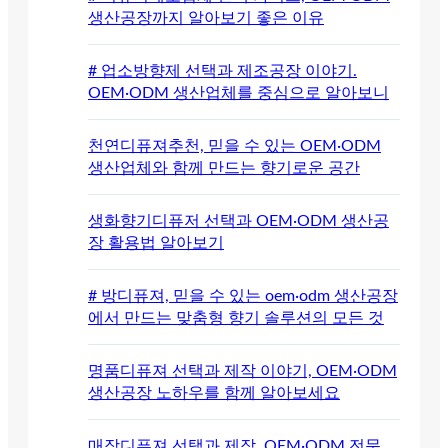
생산공장까지 알아보기 좋은 이유
# 업소방향제 선택과 제조공장 이야기.
OEM·ODM 생산업체를 중심으로 알아보니
천연디퓨져추천, 믿을 수 있는 OEM·ODM
생산업체와 함께 만드는 향기로운 공간
생화향기디퓨저 선택과 OEM·ODM 생산공
장 활용법 알아보기
# 방디퓨져, 믿을 수 있는 oem·odm 생산공장
에서 만드는 맞춤형 향기 솔루션의 모든 것
명품디퓨져 선택과 제작 이야기, OEM·ODM
생산공장 노하우를 함께 알아보세요
매장디퓨져 선택과 제작, OEM·ODM 전문