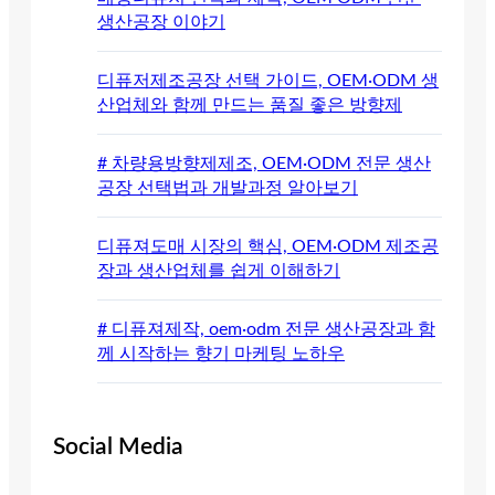
생산공장 이야기
디퓨저제조공장 선택 가이드, OEM·ODM 생
산업체와 함께 만드는 품질 좋은 방향제
# 차량용방향제제조, OEM·ODM 전문 생산
공장 선택법과 개발과정 알아보기
디퓨져도매 시장의 핵심, OEM·ODM 제조공
장과 생산업체를 쉽게 이해하기
# 디퓨져제작, oem·odm 전문 생산공장과 함
께 시작하는 향기 마케팅 노하우
Social Media