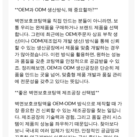
**OEM과 ODM 생산방식, 왜 중요할까?**
벽면보호코팅액을 직접 만드는 분들이 아니라면, 보
통 우리는 완제품을 구매하거나 브랜드 제품을 선택
합니다. 그런데 최근에는 OEM(주문자 상표 부착 생
산)이나 ODM(제조업자 개발 생산) 방식을 통해 신뢰
할 수 있는 생산공장에서 제품을 맞춤 개발하는 경우
가 많아졌습니다. 이런 방식을 활용하면, 원하는 성능
과 품질을 갖춘 코팅액을 안정적으로 공급받을 수 있
죠. 정리해보면, OEM과 ODM 생산공장은 단순히 제
품을 만드는 곳을 넘어, 맞춤형 제품 개발과 품질 관리
에 전문성을 갖추고 있다는 뜻입니다.
**좋은 벽면보호코팅액 제조공장 선택법**
벽면보호코팅액을 OEM·ODM 방식으로 제작할 때 가
장 중요한 건 신뢰할 수 있는 제조공장을 찾는 일입니
다. 제조공장의 기술력과 경험, 그리고 품질 관리 시스
템이 제품의 성능을 좌우하기 때문입니다. 찾아보다
보니 국내외 여러 업체가 있지만, 안정적인 공급망과