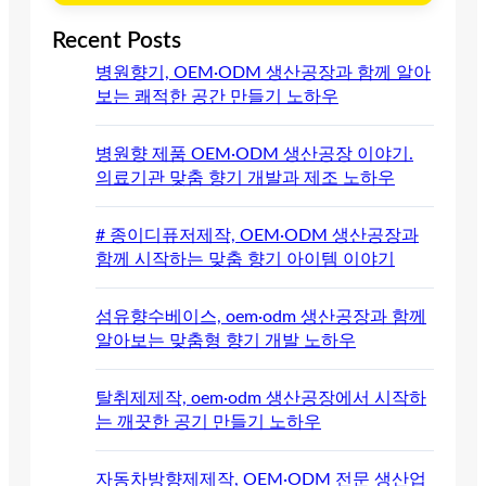
Recent Posts
병원향기, OEM·ODM 생산공장과 함께 알아
보는 쾌적한 공간 만들기 노하우
병원향 제품 OEM·ODM 생산공장 이야기.
의료기관 맞춤 향기 개발과 제조 노하우
# 종이디퓨저제작, OEM·ODM 생산공장과
함께 시작하는 맞춤 향기 아이템 이야기
섬유향수베이스, oem·odm 생산공장과 함께
알아보는 맞춤형 향기 개발 노하우
탈취제제작, oem·odm 생산공장에서 시작하
는 깨끗한 공기 만들기 노하우
자동차방향제제작, OEM·ODM 전문 생산업