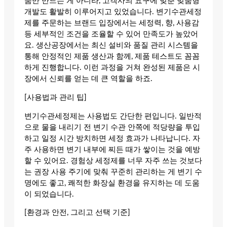
품만 만드는 게 아니라, 고객사의 요구에 맞춘 맞춤형
개발도 활발히 이루어지고 있었습니다. 변기수관세정
제를 주문하는 브랜드 입장에서는 세정력, 향, 사용감
등 세부적인 조건을 조율할 수 있어 만족도가 높았어
요. 생산공장에서는 최신 설비와 품질 관리 시스템을
통해 안정적인 제품 생산과 함께, 제품 테스트도 꼼꼼
하게 진행합니다. 이런 과정을 거쳐 완성된 제품은 시
장에서 신뢰를 얻는 데 큰 역할을 하죠.
[사용법과 관리 팁]
변기수관세정제는 사용법도 간단한 편입니다. 일반적
으로 물을 내리기 전 변기 수관 안쪽에 적당량을 투입
하고 일정 시간 방치하면 세정 효과가 나타납니다. 자
주 사용하면 변기 내부에 찌든 때가 쌓이는 것을 예방
할 수 있어요. 경험상 세정제를 너무 자주 쓰는 것보다
는 권장 사용 주기에 맞춰 꾸준히 관리하는 게 변기 수
명에도 좋고, 쾌적한 화장실 환경을 유지하는 데 도움
이 되었습니다.
[환경과 안전, 그리고 선택 기준]