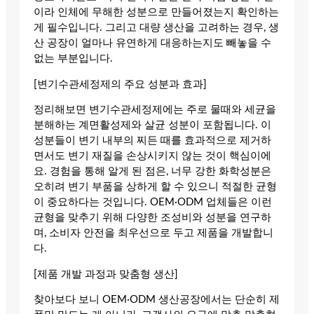
이라 인체에 무해한 성분으로 만들어졌는지 확인하는
게 필수입니다. 그리고 대량 생산을 고려하는 경우, 생
산 공장이 얼마나 유연하게 대응하는지도 빼놓을 수
없는 부분입니다.
[변기수관세정제의 주요 성분과 효과]
정리해보면 변기수관세정제에는 주로 물때와 세균을
분해하는 계면활성제와 살균 성분이 포함됩니다. 이
성분들이 변기 내부의 찌든 때를 효과적으로 제거하
면서도 변기 재질을 손상시키지 않는 것이 핵심이에
요. 경험을 통해 알게 된 점은, 너무 강한 화학성분은
오히려 변기 부품을 상하게 할 수 있으니 적절한 균형
이 중요하다는 것입니다. OEM·ODM 업체들은 이런
균형을 맞추기 위해 다양한 조성비와 성분을 연구하
며, 소비자 안전을 최우선으로 두고 제품을 개발합니
다.
[제품 개발 과정과 맞춤형 생산]
찾아보다 보니 OEM·ODM 생산공장에서는 단순히 제