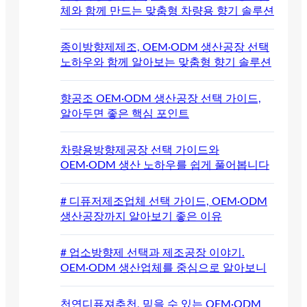
체와 함께 만드는 맞춤형 차량용 향기 솔루션
종이방향제제조, OEM·ODM 생산공장 선택
노하우와 함께 알아보는 맞춤형 향기 솔루션
향공조 OEM·ODM 생산공장 선택 가이드,
알아두면 좋은 핵심 포인트
차량용방향제공장 선택 가이드와
OEM·ODM 생산 노하우를 쉽게 풀어봅니다
# 디퓨저제조업체 선택 가이드, OEM·ODM
생산공장까지 알아보기 좋은 이유
# 업소방향제 선택과 제조공장 이야기.
OEM·ODM 생산업체를 중심으로 알아보니
천연디퓨져추천, 믿을 수 있는 OEM·ODM