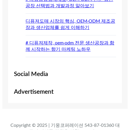
공장 선택법과 개발과정 알아보기
디퓨져도매 시장의 핵심, OEM·ODM 제조공
장과 생산업체를 쉽게 이해하기
# 디퓨져제작, oem·odm 전문 생산공장과 함
께 시작하는 향기 마케팅 노하우
Social Media
Advertisement
Copyright © 2025 | 기웅코퍼레이션 543-87-01360 대