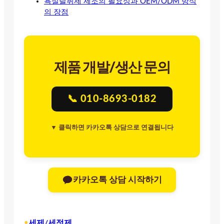
욕실탈취제 제조의 필요성과 OEM/ODM 방식
의 장점
제품 개발/생산 문의
📞 010-8693-0182
▼ 클릭하면 카카오톡 상담으로 연결됩니다
카카오톡 상담 시작하기
•
세제/세정제