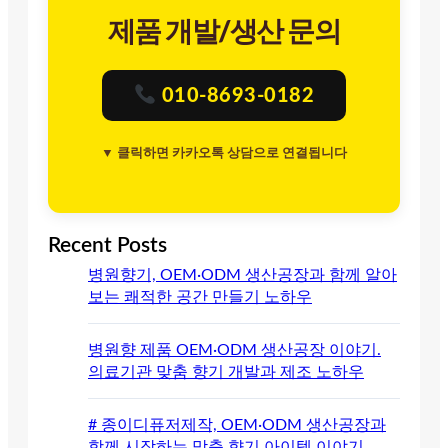
제품 개발/생산 문의
010-8693-0182
▼ 클릭하면 카카오톡 상담으로 연결됩니다
Recent Posts
병원향기, OEM·ODM 생산공장과 함께 알아
보는 쾌적한 공간 만들기 노하우
병원향 제품 OEM·ODM 생산공장 이야기.
의료기관 맞춤 향기 개발과 제조 노하우
# 종이디퓨저제작, OEM·ODM 생산공장과
함께 시작하는 맞춤 향기 아이템 이야기