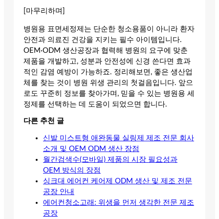
[마무리하며]
병원용 표면세정제는 단순한 청소용품이 아니라 환자
안전과 의료진 건강을 지키는 필수 아이템입니다.
OEM·ODM 생산공장과 협력해 병원의 요구에 맞춘
제품을 개발하고, 성분과 안전성에 신경 쓴다면 효과
적인 감염 예방이 가능하죠. 정리해보면, 좋은 생산업
체를 찾는 것이 병원 위생 관리의 첫걸음입니다. 앞으
로도 꾸준히 정보를 찾아가며, 믿을 수 있는 병원용 세
정제를 선택하는 데 도움이 되었으면 합니다.
다른 추천 글
신발 미스트형 애완동물 실링제 제조 전문 회사
소개 및 OEM ODM 생산 장점
월간검색수(모바일) 제품의 시장 필요성과
OEM 방식의 장점
싱크대 에어컨 케어제 ODM 생산 및 제조 전문
공장 안내
에어컨청소고래: 위생을 먼저 생각한 전문 제조
공장