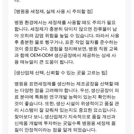
다.
[병원용 세정제, 실제 사용 시 주의할 점]
병원 환경에서는 세정제를 사용할 때도 주의가 필요
합니다. 세정제가 충분히 닦이지 않으면 잔류물이 남
아 오히려 감염 위험을 높일 수 있습니다. 따라서 사용
후 충분한 물로 헹구거나, 표준 작업 절차를 준수하는
것이 중요합니다. 경험을 정리해보면, 병원 직원 교육
과 함께 OEM·ODM 생산공장에서 제공하는 상세 사
용 매뉴얼이 큰 도움이 됩니다.
[생산업체 선택, 신뢰할 수 있는 곳을 고르는 팁]
병원용 표면세정제를 생산하는 제조공장을 선택할 때
는 다양한 점을 고려해야 합니다. 우선, 생산공장이 의
료 분야에 특화된 연구개발 능력이 있는지 확인하는
것이 좋습니다. 또한, 생산 시설이 위생적이고 품질 관
리 시스템이 잘 갖춰져 있는지도 중요한 요소입니다.
찾아보다 보니, 생산업체가 지속적으로 품질 개선과
신제품 개발에 투자하는 곳일수록 병원용 세정제 품
질이 안정적이라는 점을 알게 되었습니다.