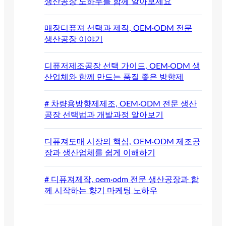
생산공장 노하우를 함께 알아보세요
매장디퓨져 선택과 제작, OEM·ODM 전문
생산공장 이야기
디퓨저제조공장 선택 가이드, OEM·ODM 생
산업체와 함께 만드는 품질 좋은 방향제
# 차량용방향제제조, OEM·ODM 전문 생산
공장 선택법과 개발과정 알아보기
디퓨져도매 시장의 핵심, OEM·ODM 제조공
장과 생산업체를 쉽게 이해하기
# 디퓨져제작, oem·odm 전문 생산공장과 함
께 시작하는 향기 마케팅 노하우