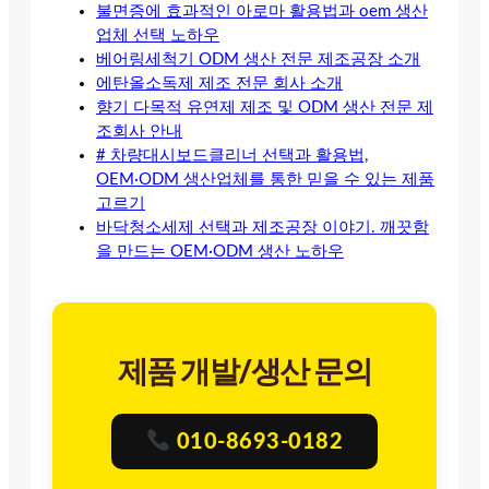
불면증에 효과적인 아로마 활용법과 oem 생산
업체 선택 노하우
베어링세척기 ODM 생산 전문 제조공장 소개
에탄올소독제 제조 전문 회사 소개
향기 다목적 유연제 제조 및 ODM 생산 전문 제
조회사 안내
# 차량대시보드클리너 선택과 활용법,
OEM·ODM 생산업체를 통한 믿을 수 있는 제품
고르기
바닥청소세제 선택과 제조공장 이야기. 깨끗함
을 만드는 OEM·ODM 생산 노하우
제품 개발/생산 문의
010-8693-0182