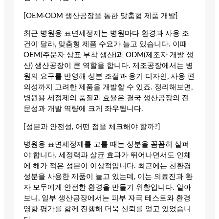
[OEM·ODM 생산공장을 통한 맞춤형 제품 개발]
최근 병원용 표면세정제는 병원마다 환경과 사용 조
건이 달라, 맞춤형 제품 수요가 늘고 있습니다. 이때
OEM(주문자 상표 부착 생산)과 ODM(제조자 개발 생
산) 생산공장이 큰 역할을 합니다. 제조공장에서는 병
원의 요구를 반영해 성분 조절과 용기 디자인, 사용 편
의성까지 고려한 제품을 개발할 수 있죠. 정리해보면,
병원용 세정제의 품질과 효율은 결국 생산공장의 전
문성과 개발 역량에 크게 좌우됩니다.
[성분과 안전성, 어떤 점을 체크해야 할까?]
병원용 표면세정제를 고를 때는 성분을 꼼꼼히 살펴
야 합니다. 세정력과 살균 효과가 뛰어나면서도 인체
에 해가 적은 성분이 이상적입니다. 최근에는 친환경
성분을 사용한 제품이 늘고 있는데, 이는 의료진과 환
자 모두에게 안전한 환경을 만들기 위함입니다. 알아
보니, 일부 생산공장에서는 피부 자극 테스트와 환경
영향 평가를 함께 진행해 더욱 신뢰를 얻고 있었습니