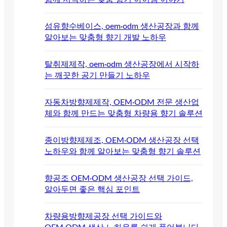
섬유향수베이스, oem·odm 생산공장과 함께
알아보는 맞춤형 향기 개발 노하우
탈취제제작, oem·odm 생산공장에서 시작하
는 깨끗한 공기 만들기 노하우
자동차방향제제작, OEM·ODM 전문 생산업
체와 함께 만드는 맞춤형 차량용 향기 솔루션
종이방향제제조, OEM·ODM 생산공장 선택
노하우와 함께 알아보는 맞춤형 향기 솔루션
향공조 OEM·ODM 생산공장 선택 가이드,
알아두면 좋은 핵심 포인트
차량용방향제공장 선택 가이드와