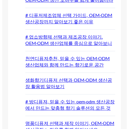
OEM·ODM 생산 노하우를 쉽게 풀어봅니다
# 디퓨저제조업체 선택 가이드, OEM·ODM
생산공장까지 알아보기 좋은 이유
# 업소방향제 선택과 제조공장 이야기.
OEM·ODM 생산업체를 중심으로 알아보니
천연디퓨져추천, 믿을 수 있는 OEM·ODM
생산업체와 함께 만드는 향기로운 공간
생화향기디퓨저 선택과 OEM·ODM 생산공
장 활용법 알아보기
# 방디퓨져, 믿을 수 있는 oem·odm 생산공장
에서 만드는 맞춤형 향기 솔루션의 모든 것
명품디퓨져 선택과 제작 이야기, OEM·ODM