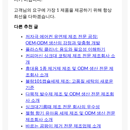
고객님의 요구에 가장 1 제품을 제공하기 위해 항상
최선을 다하겠습니다.
다른 추천 글
저자극 에어컨 유연제 제조 전문 공장:
OEM·ODM 생산의 강점과 맞춤형 개발
플라스틱 클리너: 용도와 필요성 이해하기
커피머신 싱크대 코팅제 제조 전문 제조회사 소
개
휴대용 1종 제거제 제조 및 ODM 생산 전문 제
조회사 소개
블랑101캡슐세제 제조: 고품질 세탁의 새로운
기준
다목적 발수제 제조 및 ODM 생산 전문 제조회
사 소개
싱크대기름때 제조 전문 회사의 우수성
젤형 향기 유아용 세제 제조 및 ODM 생산 전문
제조회사 소개
바르는 곰팡이 제거 전문 제조업체 소개