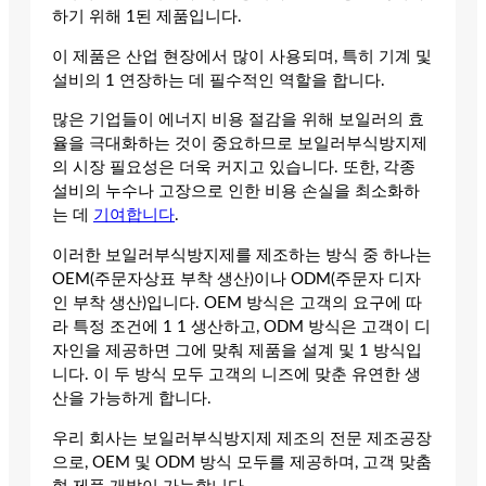
하기 위해 1된 제품입니다.
이 제품은 산업 현장에서 많이 사용되며, 특히 기계 및
설비의 1 연장하는 데 필수적인 역할을 합니다.
많은 기업들이 에너지 비용 절감을 위해 보일러의 효
율을 극대화하는 것이 중요하므로 보일러부식방지제
의 시장 필요성은 더욱 커지고 있습니다. 또한, 각종
설비의 누수나 고장으로 인한 비용 손실을 최소화하
는 데
기여합니다
.
이러한 보일러부식방지제를 제조하는 방식 중 하나는
OEM(주문자상표 부착 생산)이나 ODM(주문자 디자
인 부착 생산)입니다. OEM 방식은 고객의 요구에 따
라 특정 조건에 1 1 생산하고, ODM 방식은 고객이 디
자인을 제공하면 그에 맞춰 제품을 설계 및 1 방식입
니다. 이 두 방식 모두 고객의 니즈에 맞춘 유연한 생
산을 가능하게 합니다.
우리 회사는 보일러부식방지제 제조의 전문 제조공장
으로, OEM 및 ODM 방식 모두를 제공하며, 고객 맞춤