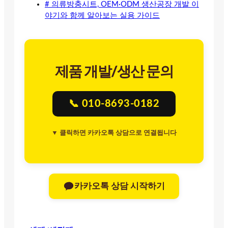
# 의류방충시트, OEM·ODM 생산공장 개발 이
야기와 함께 알아보는 실용 가이드
제품 개발/생산 문의
📞 010-8693-0182
▼ 클릭하면 카카오톡 상담으로 연결됩니다
카카오톡 상담 시작하기