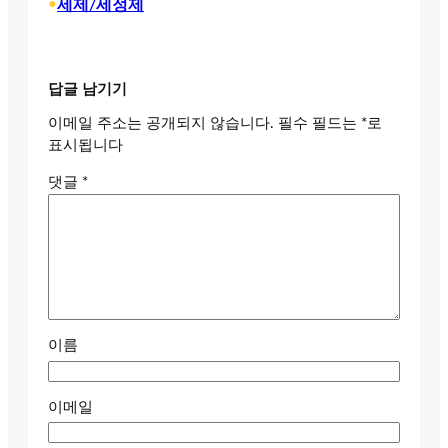
•
세제/세정제
답글 남기기
이메일 주소는 공개되지 않습니다.
필수 필드는
*
로
표시됩니다
댓글
*
이름
이메일