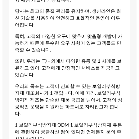
형 제품 개발이 가능합니다.
당사는 최고의 품질 관리를 유지하며, 생산라인은 최
신 기술을 사용하여 안전하고 효율적인 운영이 이루
어집니다.
특히, 고객의 다양한 요구에 맞추어 맞춤형 개발이 가
능하기 때문에 특수한 요구 사항이 있는 고객들도 만
족할 수 있습니다.
또한, 우리는 국내외에서 다양한 유통 및 1 사례를 보
유하고 있어, 고객에게 안정적인 서비스를 제공하고
있습니다.
우리의 목표는 고객이 신뢰할 수 있는 보일러부식방
지제 제조회사가 1 것입니다. 이에 따라, 보일러부식
방지제 제조는 단순한 제품 공급을 넘어서, 고객의 성
공적인 운영을 지원하는 파트너로 자리잡고자 합니
다.
1 보일러부식방지제 ODM 1 보일러부식방지제 유통
에 관련하여 궁금하신 점이 있다면 언제든지 문의 주
시기 바랍니다.