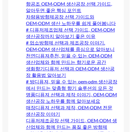
향공조 OEM·ODM 생산공장 선택 가이드,
알아두면 좋은 핵심 포인트
차량용방향제공장 선택 가이드와
OEM·ODM 생산 노하우를 쉽게 풀어봅니다
# 디퓨저제조업체 선택 가이드, OEM·ODM
생산공장까지 알아보기 좋은 이유
# 업소방향제 선택과 제조공장 이야기.
OEM·ODM 생산업체를 중심으로 알아보니
천연디퓨져추천, 믿을 수 있는 OEM·ODM
생산업체와 함께 만드는 향기로운 공간
생화향기디퓨저 선택과 OEM·ODM 생산공
장 활용법 알아보기
# 방디퓨져, 믿을 수 있는 oem·odm 생산공장
에서 만드는 맞춤형 향기 솔루션의 모든 것
명품디퓨져 선택과 제작 이야기, OEM·ODM
생산공장 노하우를 함께 알아보세요
매장디퓨져 선택과 제작, OEM·ODM 전문
생산공장 이야기
디퓨저제조공장 선택 가이드, OEM·ODM 생
산업체와 함께 만드는 품질 좋은 방향제