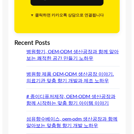
▼ 클릭하면 카카오톡 상담으로 연결됩니다
Recent Posts
병원향기, OEM·ODM 생산공장과 함께 알아
보는 쾌적한 공간 만들기 노하우
병원향 제품 OEM·ODM 생산공장 이야기.
의료기관 맞춤 향기 개발과 제조 노하우
# 종이디퓨저제작, OEM·ODM 생산공장과
함께 시작하는 맞춤 향기 아이템 이야기
섬유향수베이스, oem·odm 생산공장과 함께
알아보는 맞춤형 향기 개발 노하우