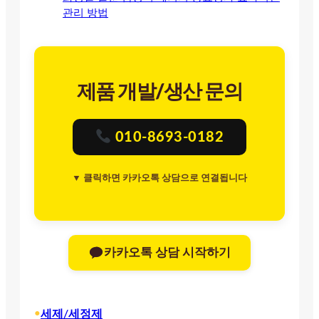
관리 방법
제품 개발/생산 문의
010-8693-0182
▼ 클릭하면 카카오톡 상담으로 연결됩니다
카카오톡 상담 시작하기
•
세제/세정제