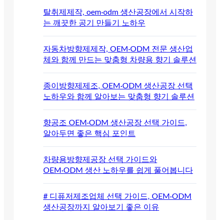
탈취제제작, oem·odm 생산공장에서 시작하
는 깨끗한 공기 만들기 노하우
자동차방향제제작, OEM·ODM 전문 생산업
체와 함께 만드는 맞춤형 차량용 향기 솔루션
종이방향제제조, OEM·ODM 생산공장 선택
노하우와 함께 알아보는 맞춤형 향기 솔루션
향공조 OEM·ODM 생산공장 선택 가이드,
알아두면 좋은 핵심 포인트
차량용방향제공장 선택 가이드와
OEM·ODM 생산 노하우를 쉽게 풀어봅니다
# 디퓨저제조업체 선택 가이드, OEM·ODM
생산공장까지 알아보기 좋은 이유