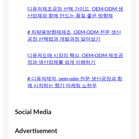
디퓨저제조공장 선택 가이드, OEM·ODM 생
산업체와 함께 만드는 품질 좋은 방향제
# 차량용방향제제조, OEM·ODM 전문 생산
공장 선택법과 개발과정 알아보기
디퓨져도매 시장의 핵심, OEM·ODM 제조공
장과 생산업체를 쉽게 이해하기
# 디퓨져제작, oem·odm 전문 생산공장과 함
께 시작하는 향기 마케팅 노하우
Social Media
Advertisement