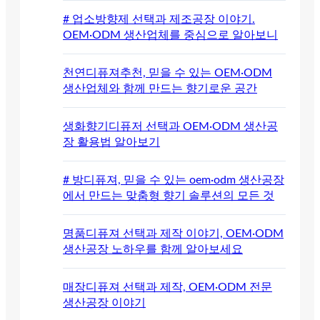
# 업소방향제 선택과 제조공장 이야기.
OEM·ODM 생산업체를 중심으로 알아보니
천연디퓨져추천, 믿을 수 있는 OEM·ODM
생산업체와 함께 만드는 향기로운 공간
생화향기디퓨저 선택과 OEM·ODM 생산공
장 활용법 알아보기
# 방디퓨져, 믿을 수 있는 oem·odm 생산공장
에서 만드는 맞춤형 향기 솔루션의 모든 것
명품디퓨져 선택과 제작 이야기, OEM·ODM
생산공장 노하우를 함께 알아보세요
매장디퓨져 선택과 제작, OEM·ODM 전문
생산공장 이야기