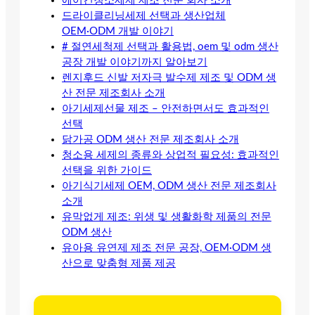
에어컨청소세제 제조 전문 회사 소개
드라이클리닝세제 선택과 생산업체
OEM·ODM 개발 이야기
# 절연세척제 선택과 활용법, oem 및 odm 생산
공장 개발 이야기까지 알아보기
렌지후드 신발 저자극 발수제 제조 및 ODM 생
산 전문 제조회사 소개
아기세제선물 제조 – 안전하면서도 효과적인
선택
닭가공 ODM 생산 전문 제조회사 소개
청소용 세제의 종류와 상업적 필요성: 효과적인
선택을 위한 가이드
아기식기세제 OEM, ODM 생산 전문 제조회사
소개
유막없게 제조: 위생 및 생활화학 제품의 전문
ODM 생산
유아용 유연제 제조 전문 공장, OEM·ODM 생
산으로 맞춤형 제품 제공