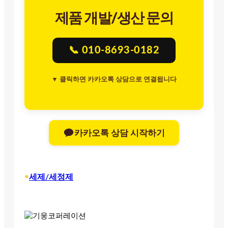
제품 개발/생산 문의
📞 010-8693-0182
▼ 클릭하면 카카오톡 상담으로 연결됩니다
카카오톡 상담 시작하기
•
세제/세정제