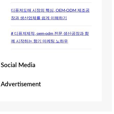
디퓨져도매 시장의 핵심, OEM·ODM 제조공
장과 생산업체를 쉽게 이해하기
# 디퓨져제작, oem·odm 전문 생산공장과 함
께 시작하는 향기 마케팅 노하우
Social Media
Advertisement