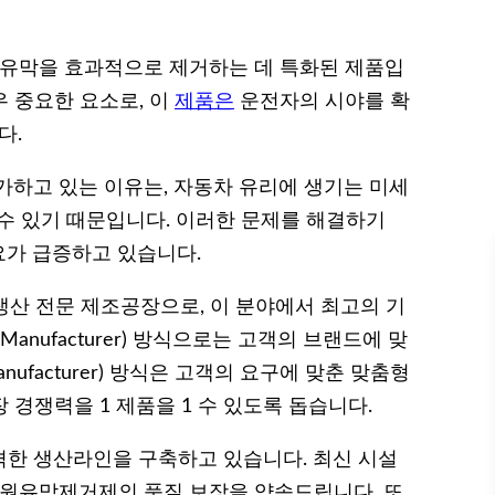
 유막을 효과적으로 제거하는 데 특화된 제품입
우 중요한 요소로, 이
제품은
운전자의 시야를 확
다.
하고 있는 이유는, 자동차 유리에 생기는 미세
 수 있기 때문입니다. 이러한 문제를 해결하기
요가 급증하고 있습니다.
생산 전문 제조공장으로, 이 분야에서 최고의 기
nt Manufacturer) 방식으로는 고객의 브랜드에 맞
 Manufacturer) 방식은 고객의 요구에 맞춘 맞춤형
 경쟁력을 1 제품을 1 수 있도록 돕습니다.
한 생산라인을 구축하고 있습니다. 최신 시설
스원유막제거제의 품질 보장을 약속드립니다. 또,