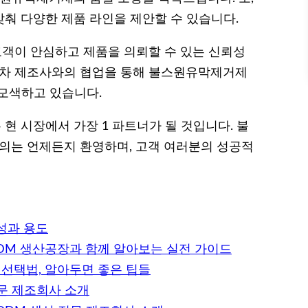
춰 다양한 제품 라인을 제안할 수 있습니다.
고객이 안심하고 제품을 의뢰할 수 있는 신뢰성
동차 제조사와의 협업을 통해 불스원유막제거제
 모색하고 있습니다.
현 시장에서 가장 1 파트너가 될 것입니다. 불
의는 언제든지 환영하며, 고객 여러분의 성공적
성과 용도
ODM 생산공장과 함께 알아보는 실전 가이드
 선택법, 알아두면 좋은 팁들
전문 제조회사 소개