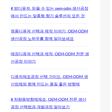
# 방디퓨져, 믿을 수 있는 oem·odm 생산공장
에서 만드는 맞춤형 향기 솔루션의 모든 것
명품디퓨져 선택과 제작 이야기, OEM·ODM
생산공장 노하우를 함께 알아보세요
매장디퓨져 선택과 제작, OEM·ODM 전문 생
산공장 이야기
디퓨저제조공장 선택 가이드, OEM·ODM 생
산업체와 함께 만드는 품질 좋은 방향제
# 차량용방향제제조, OEM·ODM 전문 생산
공장 선택법과 개발과정 알아보기