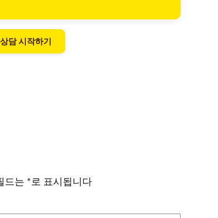
 상담 시작하기
필드는
*
로 표시됩니다