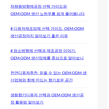
차량용방향제공장 선택 가이드와
OEM·ODM 생산 노하우를 쉽게 풀어봅니다
# 디퓨저제조업체 선택 가이드, OEM·ODM
생산공장까지 알아보기 좋은 이유
# 업소방향제 선택과 제조공장 이야기.
OEM·ODM 생산업체를 중심으로 알아보니
천연디퓨져추천, 믿을 수 있는 OEM·ODM 생
산업체와 함께 만드는 향기로운 공간
생화향기디퓨저 선택과 OEM·ODM 생산공
장 활용법 알아보기