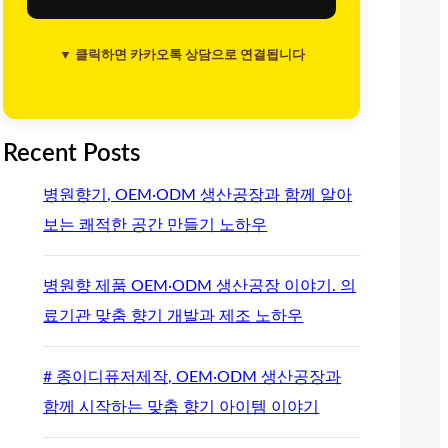
▼ 클릭하면 카카오톡 상담으로 연결됩니다
Recent Posts
병원향기, OEM·ODM 생산공장과 함께 알아
보는 쾌적한 공간 만들기 노하우
병원향 제품 OEM·ODM 생산공장 이야기. 의
료기관 맞춤 향기 개발과 제조 노하우
# 종이디퓨저제작, OEM·ODM 생산공장과
함께 시작하는 맞춤 향기 아이템 이야기