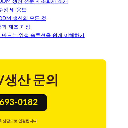
ODM 생산 전문 제조회사 소개
수성 및 용도
 ODM 생산의 모든 것
과 제조 과정
서 만드는 위생 솔루션을 쉽게 이해하기
/생산 문의
8693-0182
톡 상담으로 연결됩니다