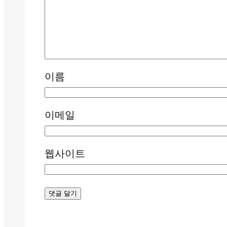
이름
이메일
웹사이트