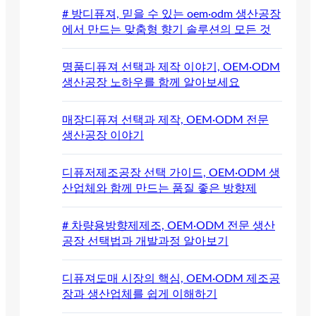
# 방디퓨져, 믿을 수 있는 oem·odm 생산공장
에서 만드는 맞춤형 향기 솔루션의 모든 것
명품디퓨져 선택과 제작 이야기, OEM·ODM
생산공장 노하우를 함께 알아보세요
매장디퓨져 선택과 제작, OEM·ODM 전문
생산공장 이야기
디퓨저제조공장 선택 가이드, OEM·ODM 생
산업체와 함께 만드는 품질 좋은 방향제
# 차량용방향제제조, OEM·ODM 전문 생산
공장 선택법과 개발과정 알아보기
디퓨져도매 시장의 핵심, OEM·ODM 제조공
장과 생산업체를 쉽게 이해하기