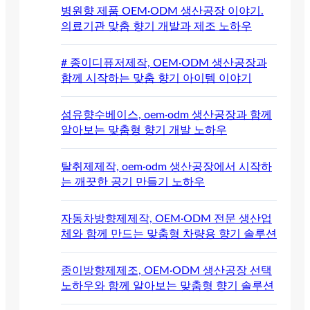
병원향 제품 OEM·ODM 생산공장 이야기.
의료기관 맞춤 향기 개발과 제조 노하우
# 종이디퓨저제작, OEM·ODM 생산공장과
함께 시작하는 맞춤 향기 아이템 이야기
섬유향수베이스, oem·odm 생산공장과 함께
알아보는 맞춤형 향기 개발 노하우
탈취제제작, oem·odm 생산공장에서 시작하
는 깨끗한 공기 만들기 노하우
자동차방향제제작, OEM·ODM 전문 생산업
체와 함께 만드는 맞춤형 차량용 향기 솔루션
종이방향제제조, OEM·ODM 생산공장 선택
노하우와 함께 알아보는 맞춤형 향기 솔루션