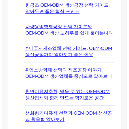
향공조 OEM·ODM 생산공장 선택 가이드,
알아두면 좋은 핵심 포인트
차량용방향제공장 선택 가이드와
OEM·ODM 생산 노하우를 쉽게 풀어봅니다
# 디퓨저제조업체 선택 가이드, OEM·ODM
생산공장까지 알아보기 좋은 이유
# 업소방향제 선택과 제조공장 이야기.
OEM·ODM 생산업체를 중심으로 알아보니
천연디퓨져추천, 믿을 수 있는 OEM·ODM
생산업체와 함께 만드는 향기로운 공간
생화향기디퓨저 선택과 OEM·ODM 생산공
장 활용법 알아보기