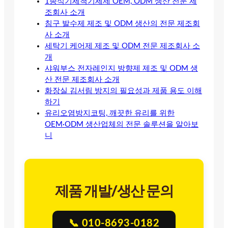
1종식기세척기세제 OEM, ODM 생산 전문 제
조회사 소개
침구 발수제 제조 및 ODM 생산의 전문 제조회
사 소개
세탁기 케어제 제조 및 ODM 전문 제조회사 소
개
샤워부스 전자레인지 방향제 제조 및 ODM 생
산 전문 제조회사 소개
화장실 김서림 방지의 필요성과 제품 용도 이해
하기
유리오염방지코팅, 깨끗한 유리를 위한
OEM·ODM 생산업체의 전문 솔루션을 알아보
니
제품 개발/생산 문의
📞 010-8693-0182