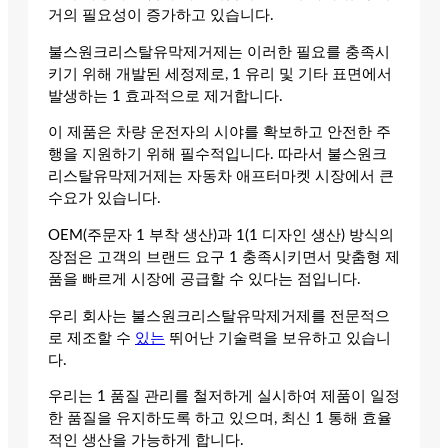
거의 필요성이 증가하고 있습니다.
불스원크리스탈유막제거제는 이러한 필요를 충족시
키기 위해 개발된 세정제로, 1 유리 및 기타 표면에서
발생하는 1 효과적으로 제거합니다.
이 제품은 차량 운전자의 시야를 확보하고 안전한 주
행을 지원하기 위해 필수적입니다. 따라서 불스원크
리스탈유막제거제는 자동차 애프터마켓 시장에서 큰
수요가 있습니다.
OEM(주문자 1 부착 생산)과 1(1 디자인 생산) 방식의
장점은 고객의 브랜드 요구 1 충족시키면서 맞춤형 제
품을 빠르게 시장에 공급할 수 있다는 점입니다.
우리 회사는 불스원크리스탈유막제거제를 전문적으
로 제조할 수
있는
뛰어난 기술력을 보유하고 있습니
다.
우리는 1 품질 관리를 철저하게 실시하여 제품이 일정
한 품질을 유지하도록 하고 있으며, 최신 1 통해 효율
적인 생산을 가능하게 합니다.