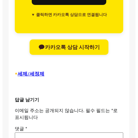
▼ 클릭하면 카카오톡 상담으로 연결됩니다
카카오톡 상담 시작하기
•
세제/세정제
답글 남기기
이메일 주소는 공개되지 않습니다.
필수 필드는
*
로
표시됩니다
댓글
*