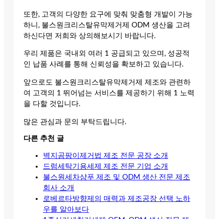
또한, 고객의 다양한 요구에 맞춰 맞춤형 개발이 가능
하니, 불스원크리스탈유막제거제 ODM 생산을 고려
하신다면 저희와 상의해보시기 바랍니다.
우리 제품은 국내외 여러 1 공급되고 있으며, 성공적
인 납품 사례를 통해 신뢰성을 확보하고 있습니다.
앞으로도 불스원크리스탈유막제거제 제조와 관련하
여 고객의 1 뛰어넘는 서비스를 제공하기 위해 1 노력
을 다할 것입니다.
많은 관심과 문의 부탁드립니다.
다른 추천 글
벽지곰팡이제거법 제조 전문 공장 소개
드럼세탁기용세제 제조 전문 기업 소개
불스원세차샴푸 제조 및 ODM 생산 전문 제조
회사 소개
로베르타방향제의 매력과 제조공장 선택 노하
우를 알아보다