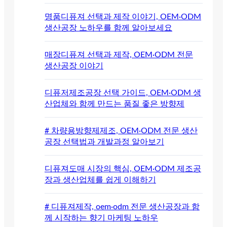
명품디퓨져 선택과 제작 이야기, OEM·ODM
생산공장 노하우를 함께 알아보세요
매장디퓨져 선택과 제작, OEM·ODM 전문
생산공장 이야기
디퓨저제조공장 선택 가이드, OEM·ODM 생
산업체와 함께 만드는 품질 좋은 방향제
# 차량용방향제제조, OEM·ODM 전문 생산
공장 선택법과 개발과정 알아보기
디퓨져도매 시장의 핵심, OEM·ODM 제조공
장과 생산업체를 쉽게 이해하기
# 디퓨져제작, oem·odm 전문 생산공장과 함
께 시작하는 향기 마케팅 노하우