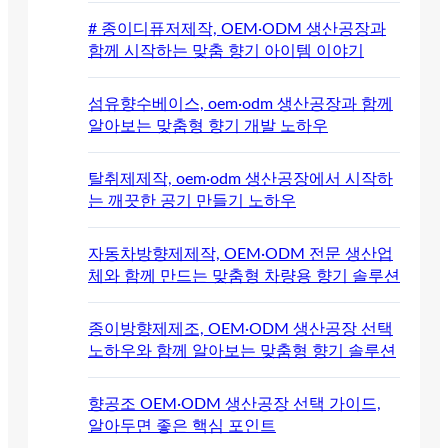
# 종이디퓨저제작, OEM·ODM 생산공장과
함께 시작하는 맞춤 향기 아이템 이야기
섬유향수베이스, oem·odm 생산공장과 함께
알아보는 맞춤형 향기 개발 노하우
탈취제제작, oem·odm 생산공장에서 시작하
는 깨끗한 공기 만들기 노하우
자동차방향제제작, OEM·ODM 전문 생산업
체와 함께 만드는 맞춤형 차량용 향기 솔루션
종이방향제제조, OEM·ODM 생산공장 선택
노하우와 함께 알아보는 맞춤형 향기 솔루션
향공조 OEM·ODM 생산공장 선택 가이드,
알아두면 좋은 핵심 포인트