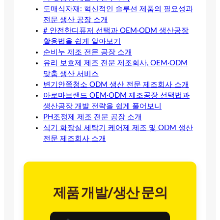
도매식자재: 혁신적인 솔루션 제품의 필요성과
전문 생산 공장 소개
# 안전한디퓨저 선택과 OEM·ODM 생산공장
활용법을 쉽게 알아보기
순비누 제조 전문 공장 소개
유리 보호제 제조 전문 제조회사, OEM·ODM
맞춤 생산 서비스
변기안쪽청소 ODM 생산 전문 제조회사 소개
아로마브랜드 OEM·ODM 제조공장 선택법과
생산공장 개발 전략을 쉽게 풀어보니
PH조정제 제조 전문 공장 소개
식기 화장실 세탁기 케어제 제조 및 ODM 생산
전문 제조회사 소개
제품 개발/생산 문의