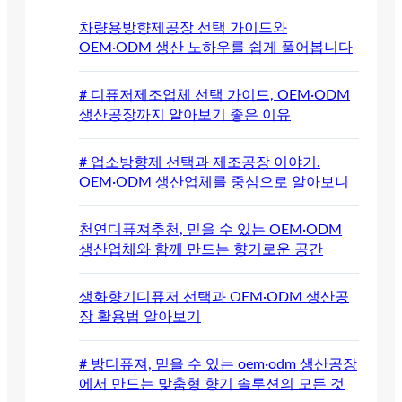
차량용방향제공장 선택 가이드와
OEM·ODM 생산 노하우를 쉽게 풀어봅니다
# 디퓨저제조업체 선택 가이드, OEM·ODM
생산공장까지 알아보기 좋은 이유
# 업소방향제 선택과 제조공장 이야기.
OEM·ODM 생산업체를 중심으로 알아보니
천연디퓨져추천, 믿을 수 있는 OEM·ODM
생산업체와 함께 만드는 향기로운 공간
생화향기디퓨저 선택과 OEM·ODM 생산공
장 활용법 알아보기
# 방디퓨져, 믿을 수 있는 oem·odm 생산공장
에서 만드는 맞춤형 향기 솔루션의 모든 것