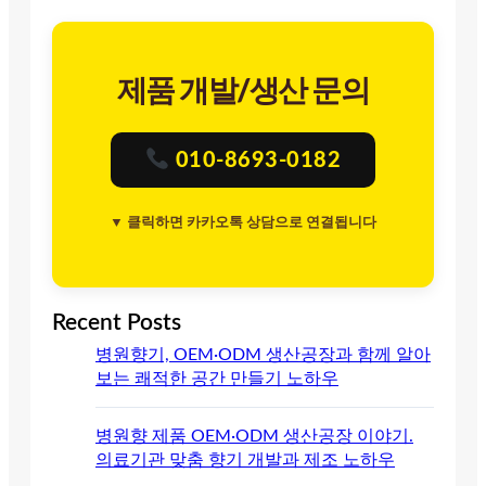
제품 개발/생산 문의
010-8693-0182
▼ 클릭하면 카카오톡 상담으로 연결됩니다
Recent Posts
병원향기, OEM·ODM 생산공장과 함께 알아
보는 쾌적한 공간 만들기 노하우
병원향 제품 OEM·ODM 생산공장 이야기.
의료기관 맞춤 향기 개발과 제조 노하우