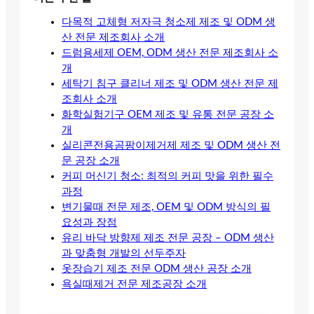
다목적 고체형 저자극 청소제 제조 및 ODM 생
산 전문 제조회사 소개
드럼용세제 OEM, ODM 생산 전문 제조회사 소
개
세탁기 침구 클리너 제조 및 ODM 생산 전문 제
조회사 소개
화학실험기구 OEM 제조 및 유통 전문 공장 소
개
실리콘전용곰팡이제거제 제조 및 ODM 생산 전
문 공장 소개
커피 머신기 청소: 최적의 커피 맛을 위한 필수
과정
변기물때 전문 제조, OEM 및 ODM 방식의 필
요성과 장점
유리 바닥 방향제 제조 전문 공장 – ODM 생산
과 맞춤형 개발의 선두주자
옷장습기 제조 전문 ODM 생산 공장 소개
욕실때제거 전문 제조공장 소개