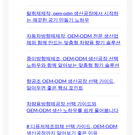
탈취제제작, oem·odm 생산공장에서 시작하
는 깨끗한 공기 만들기 노하우
자동차방향제제작, OEM·ODM 전문 생산업
체와 함께 만드는 맞춤형 차량용 향기 솔루션
종이방향제제조, OEM·ODM 생산공장 선택
노하우와 함께 알아보는 맞춤형 향기 솔루션
향공조 OEM·ODM 생산공장 선택 가이드,
알아두면 좋은 핵심 포인트
차량용방향제공장 선택 가이드와
OEM·ODM 생산 노하우를 쉽게 풀어봅니다
# 디퓨저제조업체 선택 가이드, OEM·ODM
생산공장까지 알아보기 좋은 이유