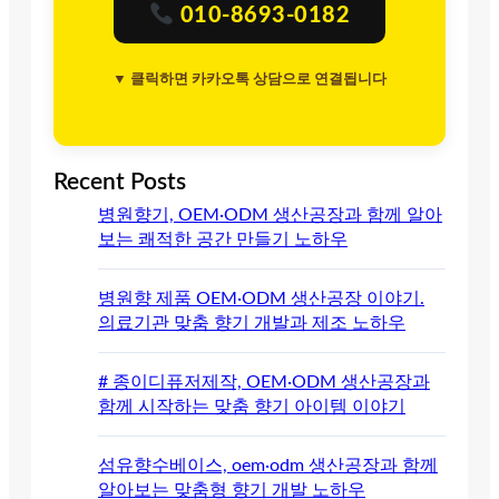
010-8693-0182
▼ 클릭하면 카카오톡 상담으로 연결됩니다
Recent Posts
병원향기, OEM·ODM 생산공장과 함께 알아
보는 쾌적한 공간 만들기 노하우
병원향 제품 OEM·ODM 생산공장 이야기.
의료기관 맞춤 향기 개발과 제조 노하우
# 종이디퓨저제작, OEM·ODM 생산공장과
함께 시작하는 맞춤 향기 아이템 이야기
섬유향수베이스, oem·odm 생산공장과 함께
알아보는 맞춤형 향기 개발 노하우