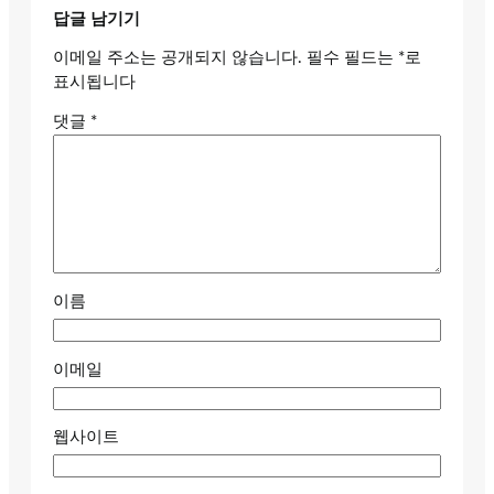
답글 남기기
이메일 주소는 공개되지 않습니다.
필수 필드는
*
로
표시됩니다
댓글
*
이름
이메일
웹사이트