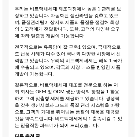
우리는 비트액체세제 제조과정에서 높은 1 관리를 보
장하고 있습니다. 자동화된 생산라인을 갖추고 있으
며, 품질관리팀이 상시로 제품의 품질을 점검해 최상
의 1 고객에게 전달합니다. 또한, 고객의 다양한 요구
에 따라 맞춤형 개발이 가능합니다.
전국적으로는 유통망이 잘 구축1 있으며, 국제적으로
도 납품 사례가 다수 있어 국내외 다양한 시장에서 신
뢰받고 있습니다. 우리의 비트액체세제는 해외 1 국가
에 수출되고 있으며, 각국의 시장 니즈를 반영한 제품
개발이 가능합니다.
결론적으로, 비트액체세제 제조를 전문으로 하는 저
희 회사는 OEM 및 ODM 생산 방식의 장점을 1 활용
하여 고객 맞춤형 세제를 제공하고 있습니다. 경쟁력
을 갖춘 생산시설과 고도의 품질 관리 시스템을 바탕
으로, 고객의 기대를 뛰어넘는 품질의 제품을 제공할
것을 약속드립니다. 비트액체세제의 1 충족시킬 수 있
는 믿음직한 파트너가 되어 드리겠습니다.
다른 추천 글