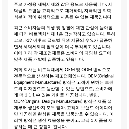
주로 가정용 세탁세제와 같은 용도로 사용됩니다. 세
탁물의 오염을 효과적으로 제거하며, 자극적인 화학
성분이 적어 위생적으로 사용될 수 있는 제품입니다.
최근 소비자들의 위생 및 청결에 대한 관심이 높아짐
에 따라 비트액체세제 1은 급성장하고 있습니다. 특히
코로나19 이후로 글로벌 위생 제품의 수요가 급증하
면서 세탁세제의 필요성이 더욱 부각되고 있습니다.
이에 따라 각 제조업체들은 소비자의 다양한 요구에
맞춘 제품 개발에 집중하고 있습니다.
저희 회사는 비트액체세제 OEM 및 ODM 방식으로
전문적으로 생산하는 제조업체입니다. OEM(Original
Equipment Manufacturer) 방식은 고객이 원하는 브랜
드와 디자인으로 생산할 수 있는 방법으로, 소비자에
게 더 1 1 1 수 있는 기회를 제공합니다. 반면,
ODM(Original Design Manufacturer) 방식은 제품 설
계부터 생산까지 모두 맡아, 고객이 브랜드 아이디어
만 제공하면 완성된 제품을 납품받을 수 있습니다. 이
러한 방식은 생산 효율성을 높이고, 고객 1 제품을 제
공하는 데 큰 장점이 됩니다.