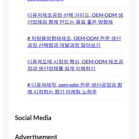
디퓨저제조공장 선택 가이드, OEM·ODM 생
산업체와 함께 만드는 품질 좋은 방향제
# 차량용방향제제조, OEM·ODM 전문 생산
공장 선택법과 개발과정 알아보기
디퓨져도매 시장의 핵심, OEM·ODM 제조공
장과 생산업체를 쉽게 이해하기
# 디퓨져제작, oem·odm 전문 생산공장과 함
께 시작하는 향기 마케팅 노하우
Social Media
Advertisement