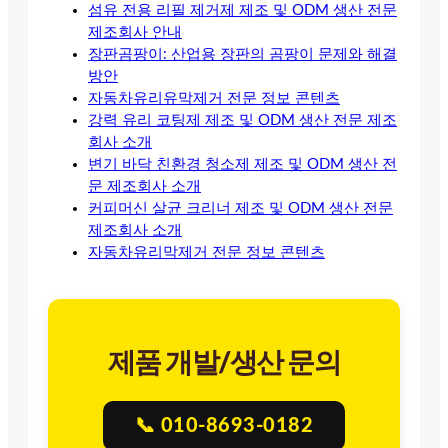
섬유 전용 리필 제거제 제조 및 ODM 생산 전문
제조회사 안내
장판곰팡이: 산업용 장판의 곰팡이 문제와 해결
방안
자동차유리유막제거 전문 정보 콘텐츠
강력 유리 코팅제 제조 및 ODM 생산 전문 제조
회사 소개
변기 바닥 친환경 청소제 제조 및 ODM 생산 전
문 제조회사 소개
커피머신 살균 크리너 제조 및 ODM 생산 전문
제조회사 소개
자동차유리막제거 전문 정보 콘텐츠
제품 개발/생산 문의
📞 010-8693-0182