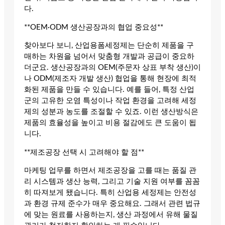
다.
**OEM·ODM 생산공장과의 협업 중요성**
찾아보다 보니, 산업용폼세정제는 단순히 제품을 구
매하는 차원을 넘어서 맞춤형 개발과 공급이 중요하
더군요. 생산공장과의 OEM(주문자 상표 부착 생산)이
나 ODM(제조자 개발 생산) 협업을 통해 현장에 최적
화된 제품을 만들 수 있습니다. 예를 들어, 특정 산업
군의 고유한 오염 특성이나 작업 환경을 고려해 세정
제의 성분과 농도를 조절할 수 있죠. 이런 생산방식은
제품의 효율성을 높이고 비용 절감에도 큰 도움이 됩
니다.
**제조공장 선택 시 고려해야 할 점**
마케팅 업무를 하면서 제조공장을 고를 때는 품질 관
리 시스템과 생산 능력, 그리고 기술 지원 여부를 꼼꼼
히 따져보게 됐습니다. 특히 산업용 세정제는 안전성
과 환경 규제 준수가 매우 중요해요. 그래서 관련 법규
에 맞는 원료를 사용하는지, 생산 과정에서 유해 물질