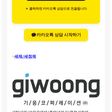
▼ 클릭하면 카카오톡 상담으로 연결됩니다
카카오톡 상담 시작하기
•
세제/세정제