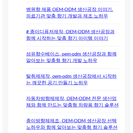
병원향 제품 OEM·ODM 생산공장 이야기.
의료기관 맞춤 향기 개발과 제조 노하우
# 종이디퓨저제작, OEM·ODM 생산공장과
함께 시작하는 맞춤 향기 아이템 이야기
섬유향수베이스, oem·odm 생산공장과 함께
알아보는 맞춤형 향기 개발 노하우
탈취제제작, oem·odm 생산공장에서 시작하
는 깨끗한 공기 만들기 노하우
자동차방향제제작, OEM·ODM 전문 생산업
체와 함께 만드는 맞춤형 차량용 향기 솔루션
종이방향제제조, OEM·ODM 생산공장 선택
노하우와 함께 알아보는 맞춤형 향기 솔루션