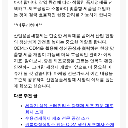
아야 합니다. 작업 환경에 따라 적합한 폼세정제를 선
택하고, 제조공장과 소통하며 맞춤형 제품을 개발하
는 것이 결국 효율적인 현장 관리를 가능하게 합니다.
**마무리하며**
산업용폼세정제는 단순한 세척제를 넘어서 산업 현장
의 생산성과 안전을 높이는 중요한 역할을 합니다.
OEM과 ODM을 활용해 생산공장과 협력하면 현장 맞
춤형 제품 개발이 가능해 더욱 효율적인 관리가 이뤄
지죠. 알아보니, 좋은 제조공장을 고르는 안목과 환경·
안전까지 고려한 세정제 개발이 앞으로 더 중요한 이
슈가 될 것 같습니다. 마케팅 전문가로서 이런 내용을
꾸준히 공유하며 산업용폼세정제 시장의 이해를 돕는
데 힘쓰고 싶습니다.
다른 추천 글
세탁기 섬유 스테인리스 광택제 제조 전문 제조
회사 소개
수용성세척제 제조 전문 공장 소개
원룸화장실청소 전문 ODM 생산 제조회사 소개