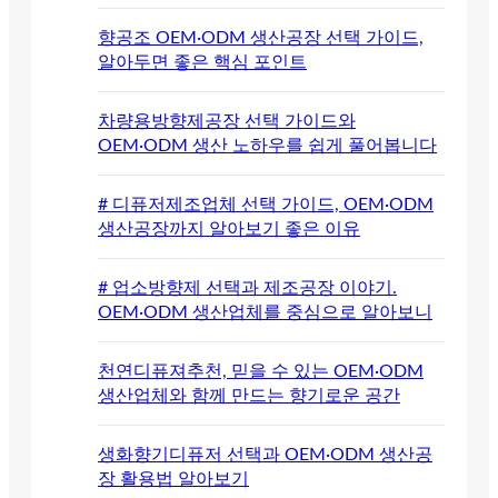
향공조 OEM·ODM 생산공장 선택 가이드,
알아두면 좋은 핵심 포인트
차량용방향제공장 선택 가이드와
OEM·ODM 생산 노하우를 쉽게 풀어봅니다
# 디퓨저제조업체 선택 가이드, OEM·ODM
생산공장까지 알아보기 좋은 이유
# 업소방향제 선택과 제조공장 이야기.
OEM·ODM 생산업체를 중심으로 알아보니
천연디퓨져추천, 믿을 수 있는 OEM·ODM
생산업체와 함께 만드는 향기로운 공간
생화향기디퓨저 선택과 OEM·ODM 생산공
장 활용법 알아보기