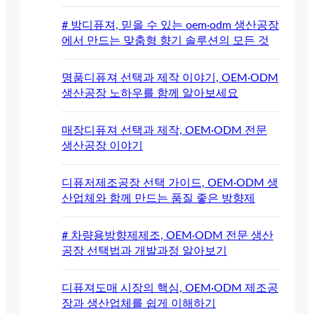
# 방디퓨져, 믿을 수 있는 oem·odm 생산공장
에서 만드는 맞춤형 향기 솔루션의 모든 것
명품디퓨져 선택과 제작 이야기, OEM·ODM
생산공장 노하우를 함께 알아보세요
매장디퓨져 선택과 제작, OEM·ODM 전문
생산공장 이야기
디퓨저제조공장 선택 가이드, OEM·ODM 생
산업체와 함께 만드는 품질 좋은 방향제
# 차량용방향제제조, OEM·ODM 전문 생산
공장 선택법과 개발과정 알아보기
디퓨져도매 시장의 핵심, OEM·ODM 제조공
장과 생산업체를 쉽게 이해하기