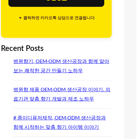
▼ 클릭하면 카카오톡 상담으로 연결됩니다
Recent Posts
병원향기, OEM·ODM 생산공장과 함께 알아
보는 쾌적한 공간 만들기 노하우
병원향 제품 OEM·ODM 생산공장 이야기. 의
료기관 맞춤 향기 개발과 제조 노하우
# 종이디퓨저제작, OEM·ODM 생산공장과
함께 시작하는 맞춤 향기 아이템 이야기