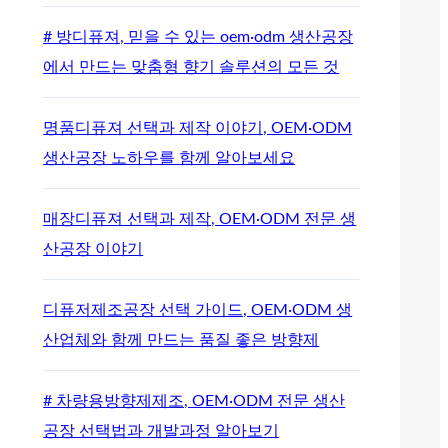
# 방디퓨져, 믿을 수 있는 oem·odm 생산공장
에서 만드는 맞춤형 향기 솔루션의 모든 것
명품디퓨져 선택과 제작 이야기, OEM·ODM
생산공장 노하우를 함께 알아보세요
매장디퓨져 선택과 제작, OEM·ODM 전문 생
산공장 이야기
디퓨저제조공장 선택 가이드, OEM·ODM 생
산업체와 함께 만드는 품질 좋은 방향제
# 차량용방향제제조, OEM·ODM 전문 생산
공장 선택법과 개발과정 알아보기