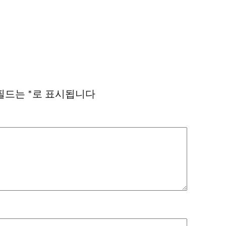
필드는
*
로 표시됩니다