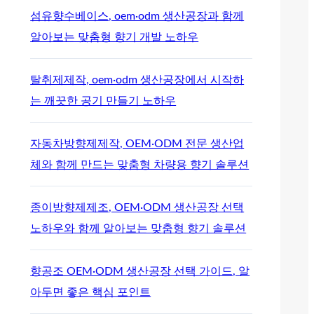
섬유향수베이스, oem·odm 생산공장과 함께
알아보는 맞춤형 향기 개발 노하우
탈취제제작, oem·odm 생산공장에서 시작하
는 깨끗한 공기 만들기 노하우
자동차방향제제작, OEM·ODM 전문 생산업
체와 함께 만드는 맞춤형 차량용 향기 솔루션
종이방향제제조, OEM·ODM 생산공장 선택
노하우와 함께 알아보는 맞춤형 향기 솔루션
향공조 OEM·ODM 생산공장 선택 가이드, 알
아두면 좋은 핵심 포인트