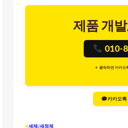
제품 개발
010-8
▼ 클릭하면 카카오
카카오톡
•
세제/세정제