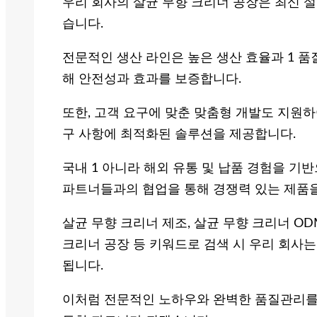
우리 회사의 살균 무향 크리너 공장은 최신 
습니다.
전문적인 생산 라인은 높은 생산 효율과 1 품
해 안전성과 효과를 보증합니다.
또한, 고객 요구에 맞춘 맞춤형 개발도 지원하여
구 사항에 최적화된 솔루션을 제공합니다.
국내 1 아니라 해외 유통 및 납품 경험을 기
파트너들과의 협업을 통해 경쟁력 있는 제품을
살균 무향 크리너 제조, 살균 무향 크리너 OD
크리너 공장 등 키워드로 검색 시 우리 회사
됩니다.
이처럼 전문적인 노하우와 완벽한 품질관리를