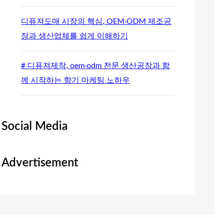
디퓨져도매 시장의 핵심, OEM·ODM 제조공
장과 생산업체를 쉽게 이해하기
# 디퓨져제작, oem·odm 전문 생산공장과 함
께 시작하는 향기 마케팅 노하우
Social Media
Advertisement