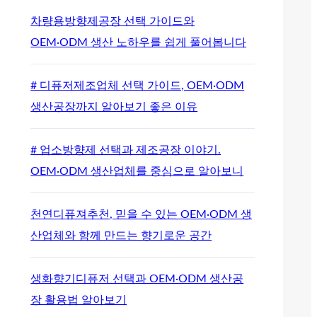
차량용방향제공장 선택 가이드와
OEM·ODM 생산 노하우를 쉽게 풀어봅니다
# 디퓨저제조업체 선택 가이드, OEM·ODM
생산공장까지 알아보기 좋은 이유
# 업소방향제 선택과 제조공장 이야기.
OEM·ODM 생산업체를 중심으로 알아보니
천연디퓨져추천, 믿을 수 있는 OEM·ODM 생
산업체와 함께 만드는 향기로운 공간
생화향기디퓨저 선택과 OEM·ODM 생산공
장 활용법 알아보기