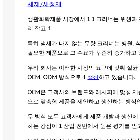
세제/세정제
생활화학제품 시장에서 1 1 크리너는 위생과
리 잡고 1.
특히 냄새가 나지 않는 무향 크리너는 병원, 
필요한 제품으로 그 수요가 꾸준히 증가하고 
우리 회사는 이러한 시장의 요구에 맞춰 살균
OEM, ODM 방식으로 1
생산
하고 있습니다.
OEM은 고객사의 브랜드와 레시피에 맞춰 제품
으로 맞춤형 제품을 제안하고 생산하는 방식
두 방식 모두 고객사에게 제품 개발과 생산에
하는 강점이 1 산업 전반에서 높은 평가를 받