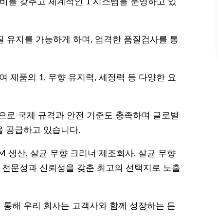
설비를 갖추고 체계적인 1 시스템을 운영하고 있
질 유지를 가능하게 하며, 엄격한 품질검사를 통
 제품의 1, 무향 유지력, 세정력 등 다양한 요
반으로 국제 규격과 안전 기준도 충족하며 글로벌
 공급하고 있습니다.
M 생산, 살균 무향 크리너 제조회사, 살균 무향
는 전문성과 신뢰성을 갖춘 최고의 선택지로 노출
 통해 우리 회사는 고객사와 함께 성장하는 든