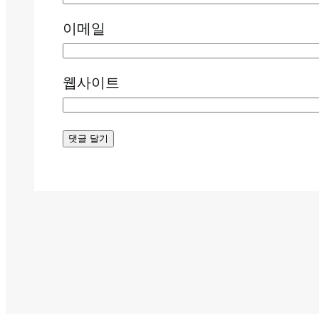
이메일
웹사이트