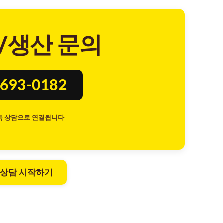
/생산 문의
693-0182
톡 상담으로 연결됩니다
 상담 시작하기