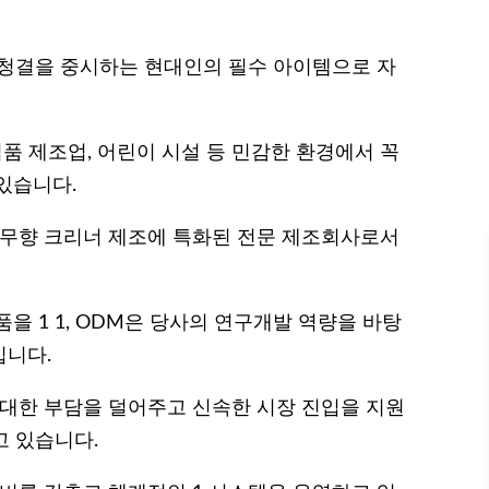
 청결을 중시하는 현대인의 필수 아이템으로 자
식품 제조업, 어린이 시설 등 민감한 환경에서 꼭
있습니다.
 무향 크리너 제조에 특화된 전문 제조회사로서
을 1 1, ODM은 당사의 연구개발 역량을 바탕
입니다.
 대한 부담을 덜어주고 신속한 시장 진입을 지원
고 있습니다.