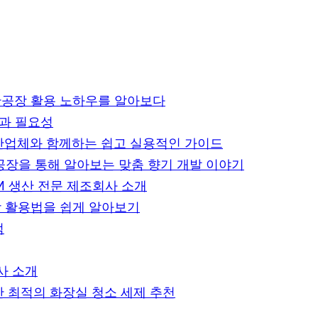
산공장 활용 노하우를 알아보다
법과 필요성
 생산업체와 함께하는 쉽고 실용적인 가이드
산공장을 통해 알아보는 맞춤 향기 개발 이야기
M 생산 전문 제조회사 소개
장 활용법을 쉽게 알아보기
점
사 소개
 최적의 화장실 청소 세제 추천