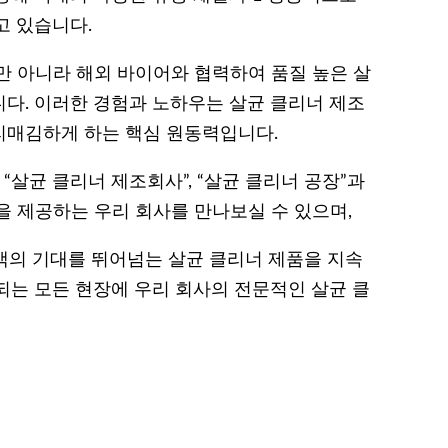
고 있습니다.
만 아니라 해외 바이어와 협력하여 품질 높은 살
다. 이러한 경험과 노하우는 살균 클리너 제조
리매김하게 하는 핵심 원동력입니다.
, “살균 클리너 제조회사”, “살균 클리너 공장”과
을 제공하는 우리 회사를 만나보실 수 있으며,
고객의 기대를 뛰어넘는 살균 클리너 제품을 지속
되는 모든 현장에 우리 회사의 전문적인 살균 클