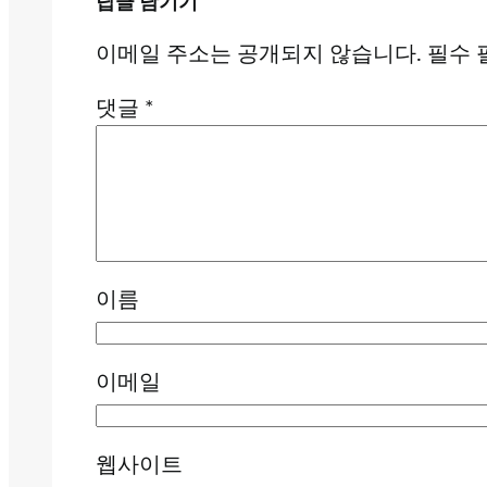
답글 남기기
이메일 주소는 공개되지 않습니다.
필수 
댓글
*
이름
이메일
웹사이트