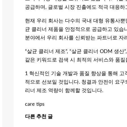
공급하며, 글로벌 시장 진출에도 적극 대응하
현재 우리 회사는 다수의 국내 대형 유통사뿐
균 클리너 제품을 안정적으로 공급하고 있습니
분야에서 우리 회사를 신뢰받는 파트너로 자
“살균 클리너 제조”, “살균 클리너 ODM 생산”
같은 키워드로 검색 시 최적의 서비스와 품질
1 혁신적인 기술 개발과 품질 향상을 통해 
적으로 선보일 것입니다. 청결과 안전이 요구
리너 제조 역량이 함께할 것입니다.
care tips
다른 추천 글