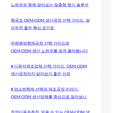
노하우와 함께 알아보는 맞춤형 향기 솔루션
향공조 OEM·ODM 생산공장 선택 가이드, 알
아두면 좋은 핵심 포인트
차량용방향제공장 선택 가이드와
OEM·ODM 생산 노하우를 쉽게 풀어봅니다
# 디퓨저제조업체 선택 가이드, OEM·ODM
생산공장까지 알아보기 좋은 이유
# 업소방향제 선택과 제조공장 이야기.
OEM·ODM 생산업체를 중심으로 알아보니
천연디퓨져추천, 믿을 수 있는 OEM·ODM 생