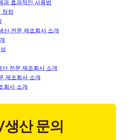
템과 효과적인 사용법
 장점
개
 생산 전문 제조회사 소개
소개
요성
생산 전문 제조회사 소개
전문 제조회사 소개
제조회사 소개
/생산 문의