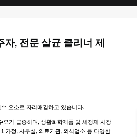
자, 전문 살균 클리너 제
필수 요소로 자리매김하고 있습니다.
 수요가 급증하며, 생활화학제품 및 세정제 시장
1 가정, 사무실, 의료기관, 외식업소 등 다양한