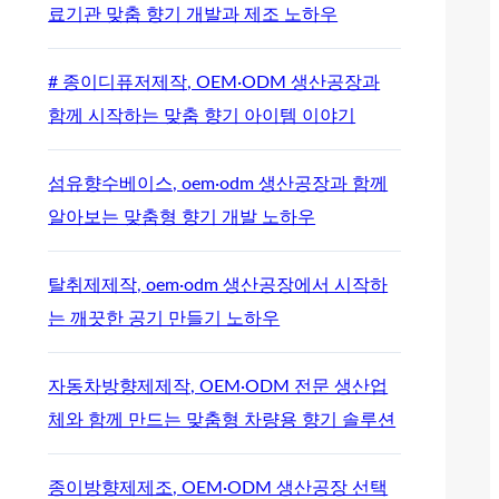
료기관 맞춤 향기 개발과 제조 노하우
# 종이디퓨저제작, OEM·ODM 생산공장과
함께 시작하는 맞춤 향기 아이템 이야기
섬유향수베이스, oem·odm 생산공장과 함께
알아보는 맞춤형 향기 개발 노하우
탈취제제작, oem·odm 생산공장에서 시작하
는 깨끗한 공기 만들기 노하우
자동차방향제제작, OEM·ODM 전문 생산업
체와 함께 만드는 맞춤형 차량용 향기 솔루션
종이방향제제조, OEM·ODM 생산공장 선택