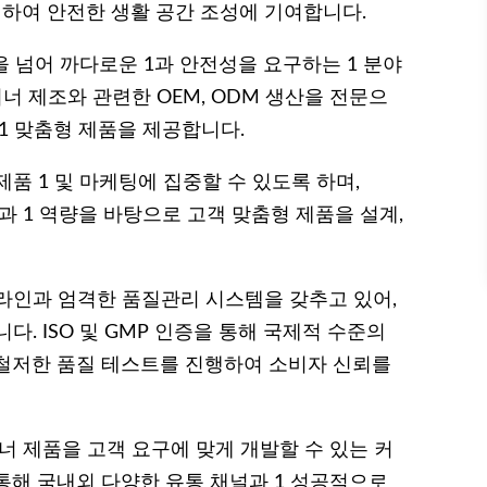
하여 안전한 생활 공간 조성에 기여합니다.
을 넘어 까다로운 1과 안전성을 요구하는 1 분야
너 제조와 관련한 OEM, ODM 생산을 전문으
1 맞춤형 제품을 제공합니다.
품 1 및 마케팅에 집중할 수 있도록 하며,
 1 역량을 바탕으로 고객 맞춤형 제품을 설계,
라인과 엄격한 품질관리 시스템을 갖추고 있어,
. ISO 및 GMP 인증을 통해 국제적 수준의
철저한 품질 테스트를 진행하여 소비자 신뢰를
너 제품을 고객 요구에 맞게 개발할 수 있는 커
통해 국내외 다양한 유통 채널과 1 성공적으로