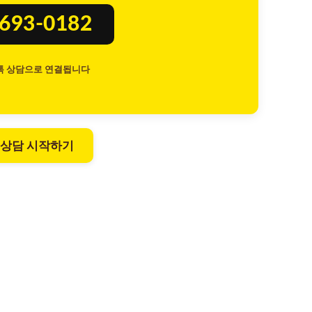
8693-0182
톡 상담으로 연결됩니다
 상담 시작하기