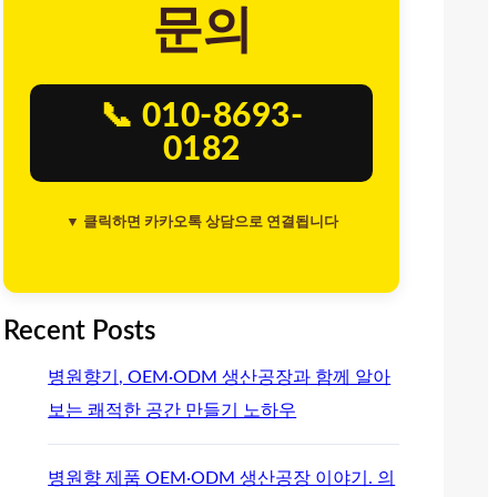
문의
📞 010-8693-
0182
▼ 클릭하면 카카오톡 상담으로 연결됩니다
Recent Posts
병원향기, OEM·ODM 생산공장과 함께 알아
보는 쾌적한 공간 만들기 노하우
병원향 제품 OEM·ODM 생산공장 이야기. 의