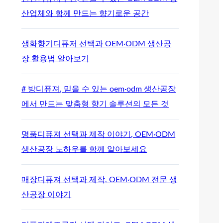
산업체와 함께 만드는 향기로운 공간
생화향기디퓨저 선택과 OEM·ODM 생산공
장 활용법 알아보기
# 방디퓨져, 믿을 수 있는 oem·odm 생산공장
에서 만드는 맞춤형 향기 솔루션의 모든 것
명품디퓨져 선택과 제작 이야기, OEM·ODM
생산공장 노하우를 함께 알아보세요
매장디퓨져 선택과 제작, OEM·ODM 전문 생
산공장 이야기