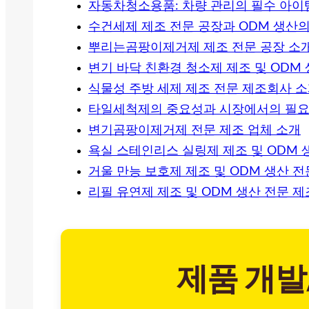
자동차청소용품: 차량 관리의 필수 아이
수건세제 제조 전문 공장과 ODM 생산의
뿌리는곰팡이제거제 제조 전문 공장 소
변기 바닥 친환경 청소제 제조 및 ODM
식물성 주방 세제 제조 전문 제조회사 
타일세척제의 중요성과 시장에서의 필
변기곰팡이제거제 전문 제조 업체 소개
욕실 스테인리스 실링제 제조 및 ODM 
거울 만능 보호제 제조 및 ODM 생산 
리필 유연제 제조 및 ODM 생산 전문 
제품 개발