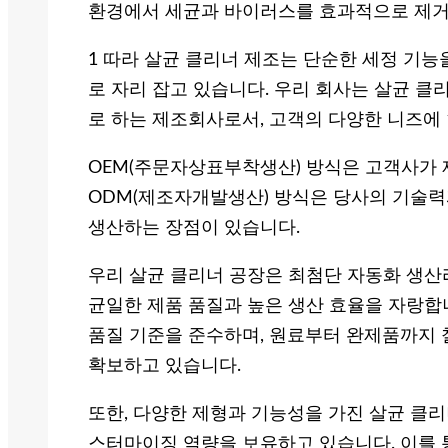
환경에서 세균과 바이러스를 효과적으로 제거
1 따라 살균 클리너 제조는 단순한 세정 기능
로 자리 잡고 있습니다. 우리 회사는 살균 클리
로 하는 제조회사로서, 고객의 다양한 니즈에 
OEM(주문자상표부착생산) 방식은 고객사가 제
ODM(제조자개발생산) 방식은 당사의 기술력과
생산하는 장점이 있습니다.
우리 살균 클리너 공장은 최첨단 자동화 생산
균일한 제품 품질과 높은 생산 효율을 자랑합니다
품질 기준을 준수하며, 원료부터 완제품까지 
확보하고 있습니다.
또한, 다양한 제형과 기능성을 가진 살균 클리
스터마이징 역량을 보유하고 있습니다. 이를 