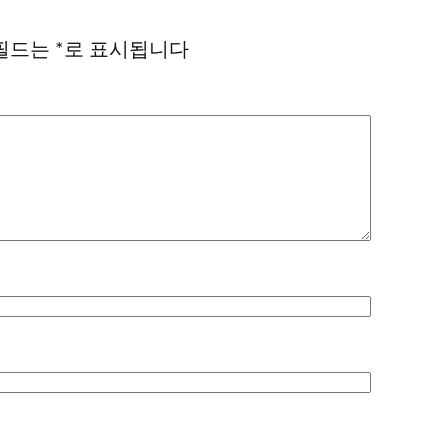
필드는
*
로 표시됩니다