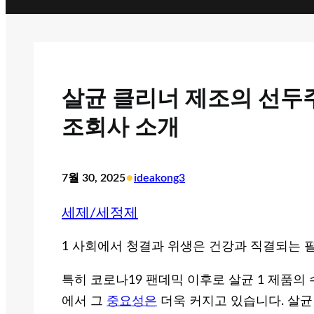
살균 클리너 제조의 선두주
조회사 소개
•
7월 30, 2025
ideakong3
세제/세정제
1 사회에서 청결과 위생은 건강과 직결되는 
특히 코로나19 팬데믹 이후로 살균 1 제품의
에서 그
중요성은
더욱 커지고 있습니다. 살균 