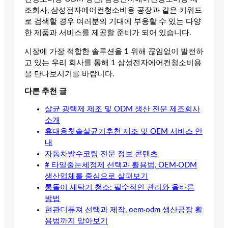
조회사, 삼성전자에어컨청소비용 공장과 같은 키워드
로 검색할 경우 여러분의 기대에 부응할 수 있는 다양
한 제품과 서비스를 제공할 준비가 되어 있습니다.
시장에 가장 적합한 솔루션을 1 위해 끊임없이 발전하
고 있는 우리 회사를 통해 1 삼성전자에어컨청소비용
을 만나보시기를 바랍니다.
다른 추천 글
살균 광택제 제조 및 ODM 생산 전문 제조회사
소개
휴대용칫솔살균기추천 제조 및 OEM 서비스 안
내
자동차발수코팅 전문 정보 콘텐츠
# 타일줄눈세정제 선택과 활용법, OEM·ODM
생산업체를 중심으로 살펴보기
통돌이 세탁기 청소: 필수적인 관리와 올바른
방법
현관디퓨져 선택과 제작, oem·odm 생산공장 활
용법까지 알아보기