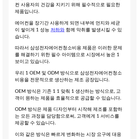
컨 사용자의 건강을 지키기 위해 필수적으로 필요한
제품입니다.
에어컨을 장기간 사용하게 되면 내부에 먼지와 세균
이 쌓이게 1 성능
저하와
함께 악취를 발생시킬 수 있
습니다.
따라서 삼성전자에어컨청소비용 제품은 이러한 문제
를 해결하기 위한 필수 아이템으로 시장에서 높은 1
보이고 있습니다.
우리 1 OEM 및 ODM 방식으로 삼성전자에어컨청소
비용을 전문적으로 생산하는 제조 공장입니다.
OEM 방식은 기존 1 1 맞춰 1 생산하는 방식으로, 고
객이 원하는 제품을 효율적으로 공급할 수 있습니다.
ODM 방식은 제품 디자인부터 시작해 제조를 포함하
는 모든 과정을 담당함으로써, 고객에게 1 서비스를
제공할 수 있습니다.
이와 같은 방식은 빠르게 변화하는 시장 요구에 대응