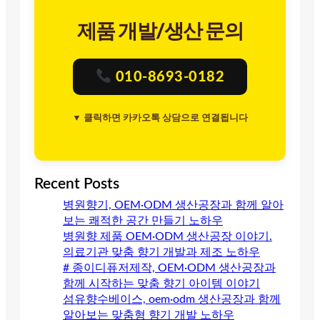
제품 개발/생산 문의
010-8693-0182
▼ 클릭하면 카카오톡 상담으로 연결됩니다
Recent Posts
병원향기, OEM·ODM 생산공장과 함께 알아
보는 쾌적한 공간 만들기 노하우
병원향 제품 OEM·ODM 생산공장 이야기.
의료기관 맞춤 향기 개발과 제조 노하우
# 종이디퓨저제작, OEM·ODM 생산공장과
함께 시작하는 맞춤 향기 아이템 이야기
섬유향수베이스, oem·odm 생산공장과 함께
알아보는 맞춤형 향기 개발 노하우