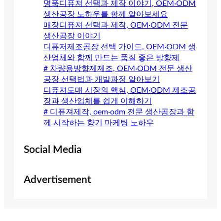
명품디퓨져 선택과 제작 이야기, OEM·ODM
생산공장 노하우를 함께 알아보세요
매장디퓨져 선택과 제작, OEM·ODM 전문
생산공장 이야기
디퓨저제조공장 선택 가이드, OEM·ODM 생
산업체와 함께 만드는 품질 좋은 방향제
# 차량용방향제제조, OEM·ODM 전문 생산
공장 선택법과 개발과정 알아보기
디퓨져도매 시장의 핵심, OEM·ODM 제조공
장과 생산업체를 쉽게 이해하기
# 디퓨져제작, oem·odm 전문 생산공장과 함
께 시작하는 향기 마케팅 노하우
Social Media
Advertisement