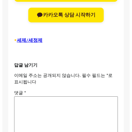
카카오톡 상담 시작하기
•
세제/세정제
답글 남기기
이메일 주소는 공개되지 않습니다.
필수 필드는
*
로
표시됩니다
댓글
*