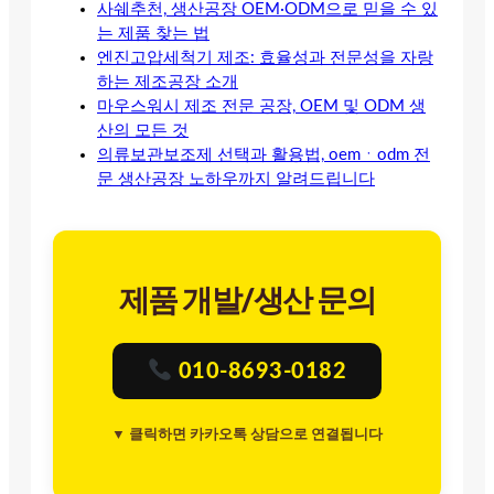
사쉐추천, 생산공장 OEM·ODM으로 믿을 수 있
는 제품 찾는 법
엔진고압세척기 제조: 효율성과 전문성을 자랑
하는 제조공장 소개
마우스워시 제조 전문 공장, OEM 및 ODM 생
산의 모든 것
의류보관보조제 선택과 활용법, oemㆍodm 전
문 생산공장 노하우까지 알려드립니다
제품 개발/생산 문의
010-8693-0182
▼ 클릭하면 카카오톡 상담으로 연결됩니다