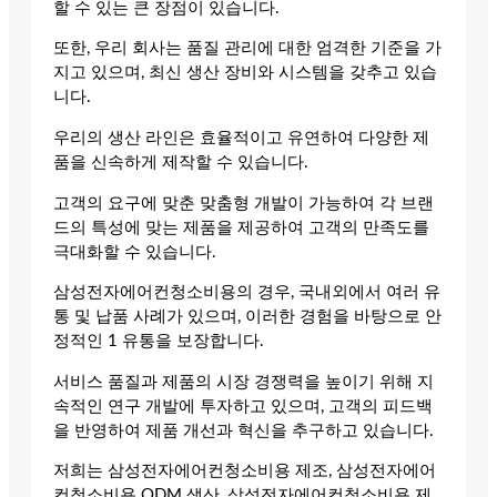
할 수 있는 큰 장점이 있습니다.
또한, 우리 회사는 품질 관리에 대한 엄격한 기준을 가
지고 있으며, 최신 생산 장비와 시스템을 갖추고 있습
니다.
우리의 생산 라인은 효율적이고 유연하여 다양한 제
품을 신속하게 제작할 수 있습니다.
고객의 요구에 맞춘 맞춤형 개발이 가능하여 각 브랜
드의 특성에 맞는 제품을 제공하여 고객의 만족도를
극대화할 수 있습니다.
삼성전자에어컨청소비용의 경우, 국내외에서 여러 유
통 및 납품 사례가 있으며, 이러한 경험을 바탕으로 안
정적인 1 유통을 보장합니다.
서비스 품질과 제품의 시장 경쟁력을 높이기 위해 지
속적인 연구 개발에 투자하고 있으며, 고객의 피드백
을 반영하여 제품 개선과 혁신을 추구하고 있습니다.
저희는 삼성전자에어컨청소비용 제조, 삼성전자에어
컨청소비용 ODM 생산, 삼성전자에어컨청소비용 제