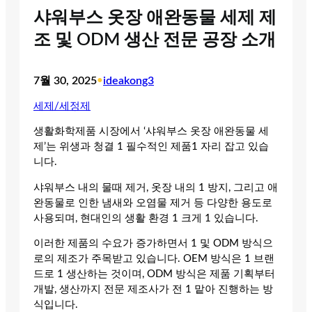
샤워부스 옷장 애완동물 세제 제
조 및 ODM 생산 전문 공장 소개
7월 30, 2025
•
ideakong3
세제/세정제
생활화학제품 시장에서 ‘샤워부스 옷장 애완동물 세
제’는 위생과 청결 1 필수적인 제품1 자리 잡고 있습
니다.
샤워부스 내의 물때 제거, 옷장 내의 1 방지, 그리고 애
완동물로 인한 냄새와 오염물 제거 등 다양한 용도로
사용되며, 현대인의 생활 환경 1 크게 1 있습니다.
이러한 제품의 수요가 증가하면서 1 및 ODM 방식으
로의 제조가 주목받고 있습니다. OEM 방식은 1 브랜
드로 1 생산하는 것이며, ODM 방식은 제품 기획부터
개발, 생산까지 전문 제조사가 전 1 맡아 진행하는 방
식입니다.