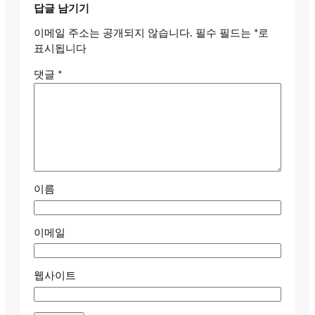
답글 남기기
이메일 주소는 공개되지 않습니다.
필수 필드는
*
로
표시됩니다
댓글
*
이름
이메일
웹사이트