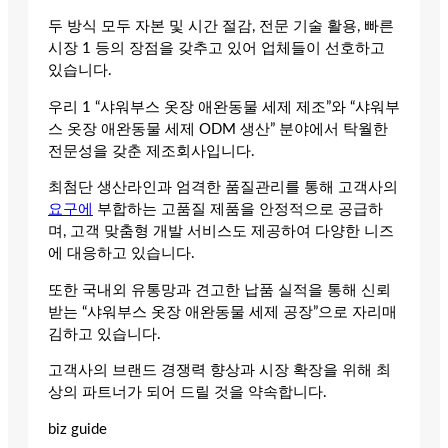
두 방식 모두 자본 및 시간 절감, 전문 기술 활용, 빠른
시장 1 등의 장점을 갖추고 있어 업체들이 선호하고
있습니다.
우리 1 “샤워부스 옷장 애완동물 세제 제조”와 “샤워부
스 옷장 애완동물 세제 ODM 생산” 분야에서 탁월한
전문성을 갖춘 제조회사입니다.
최첨단 생산라인과 엄격한 품질관리를 통해 고객사의
요구에
부합하는 고품질 제품을 안정적으로 공급하
며, 고객 맞춤형 개발 서비스도 제공하여 다양한 니즈
에 대응하고 있습니다.
또한 국내외 유통망과 견고한 납품 실적을 통해 신뢰
받는 “샤워부스 옷장 애완동물 세제 공장”으로 자리매
김하고 있습니다.
고객사의 브랜드 경쟁력 향상과 시장 확장을 위해 최
상의 파트너가 되어 드릴 것을 약속합니다.
biz guide