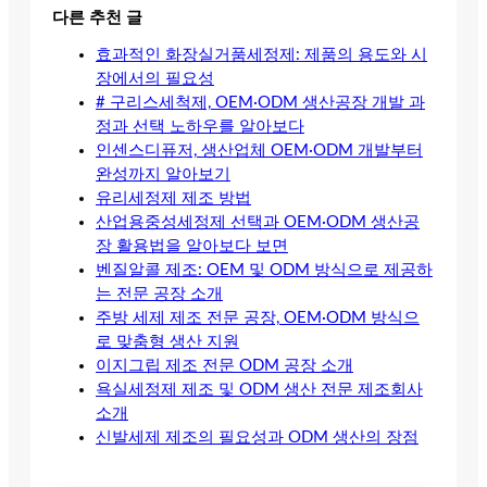
다른 추천 글
효과적인 화장실거품세정제: 제품의 용도와 시
장에서의 필요성
# 구리스세척제, OEM·ODM 생산공장 개발 과
정과 선택 노하우를 알아보다
인센스디퓨저, 생산업체 OEM·ODM 개발부터
완성까지 알아보기
유리세정제 제조 방법
산업용중성세정제 선택과 OEM·ODM 생산공
장 활용법을 알아보다 보면
벤질알콜 제조: OEM 및 ODM 방식으로 제공하
는 전문 공장 소개
주방 세제 제조 전문 공장, OEM·ODM 방식으
로 맞춤형 생산 지원
이지그립 제조 전문 ODM 공장 소개
욕실세정제 제조 및 ODM 생산 전문 제조회사
소개
신발세제 제조의 필요성과 ODM 생산의 장점