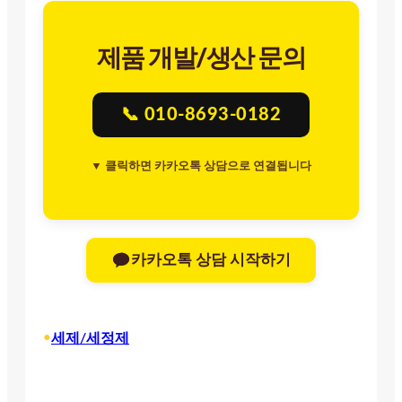
제품 개발/생산 문의
📞 010-8693-0182
▼ 클릭하면 카카오톡 상담으로 연결됩니다
카카오톡 상담 시작하기
•
세제/세정제