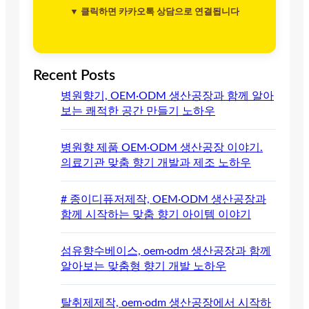
▼ 클릭하면 카카오톡 상담으로 연결됩니다
Recent Posts
병원향기, OEM·ODM 생산공장과 함께 알아
보는 쾌적한 공간 만들기 노하우
병원향 제품 OEM·ODM 생산공장 이야기.
의료기관 맞춤 향기 개발과 제조 노하우
# 종이디퓨저제작, OEM·ODM 생산공장과
함께 시작하는 맞춤 향기 아이템 이야기
섬유향수베이스, oem·odm 생산공장과 함께
알아보는 맞춤형 향기 개발 노하우
탈취제제작, oem·odm 생산공장에서 시작하