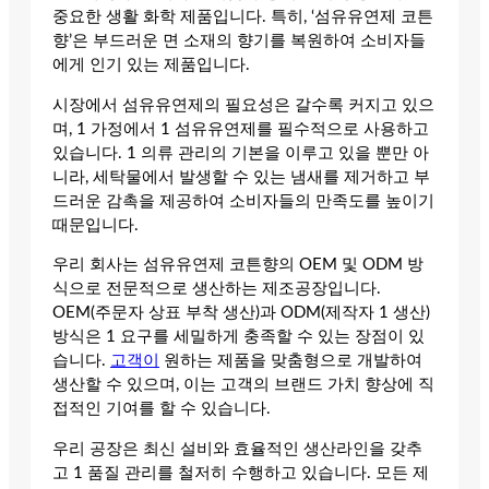
중요한 생활 화학 제품입니다. 특히, ‘섬유유연제 코튼
향’은 부드러운 면 소재의 향기를 복원하여 소비자들
에게 인기 있는 제품입니다.
시장에서 섬유유연제의 필요성은 갈수록 커지고 있으
며, 1 가정에서 1 섬유유연제를 필수적으로 사용하고
있습니다. 1 의류 관리의 기본을 이루고 있을 뿐만 아
니라, 세탁물에서 발생할 수 있는 냄새를 제거하고 부
드러운 감촉을 제공하여 소비자들의 만족도를 높이기
때문입니다.
우리 회사는 섬유유연제 코튼향의 OEM 및 ODM 방
식으로 전문적으로 생산하는 제조공장입니다.
OEM(주문자 상표 부착 생산)과 ODM(제작자 1 생산)
방식은 1 요구를 세밀하게 충족할 수 있는 장점이 있
습니다.
고객이
원하는 제품을 맞춤형으로 개발하여
생산할 수 있으며, 이는 고객의 브랜드 가치 향상에 직
접적인 기여를 할 수 있습니다.
우리 공장은 최신 설비와 효율적인 생산라인을 갖추
고 1 품질 관리를 철저히 수행하고 있습니다. 모든 제