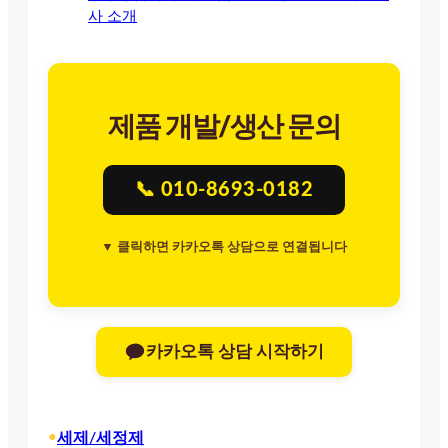
사 소개
제품 개발/생산 문의
📞 010-8693-0182
▼ 클릭하면 카카오톡 상담으로 연결됩니다
카카오톡 상담 시작하기
•
세제/세정제