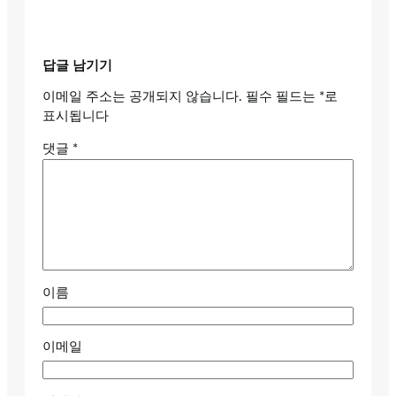
답글 남기기
이메일 주소는 공개되지 않습니다.
필수 필드는
*
로
표시됩니다
댓글
*
이름
이메일