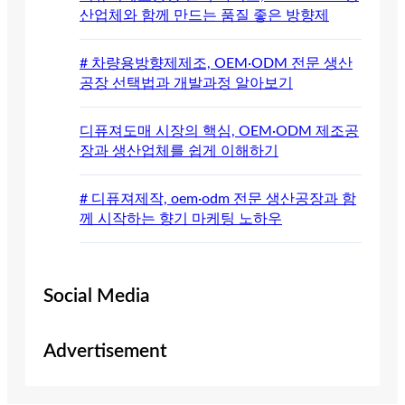
산업체와 함께 만드는 품질 좋은 방향제
# 차량용방향제제조, OEM·ODM 전문 생산
공장 선택법과 개발과정 알아보기
디퓨져도매 시장의 핵심, OEM·ODM 제조공
장과 생산업체를 쉽게 이해하기
# 디퓨져제작, oem·odm 전문 생산공장과 함
께 시작하는 향기 마케팅 노하우
Social Media
Advertisement