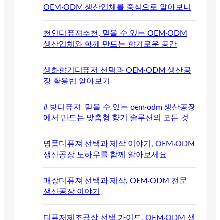
OEM·ODM 생산업체를 중심으로 알아보니
천연디퓨져추천, 믿을 수 있는 OEM·ODM
생산업체와 함께 만드는 향기로운 공간
생화향기디퓨저 선택과 OEM·ODM 생산공
장 활용법 알아보기
# 방디퓨져, 믿을 수 있는 oem·odm 생산공장
에서 만드는 맞춤형 향기 솔루션의 모든 것
명품디퓨져 선택과 제작 이야기, OEM·ODM
생산공장 노하우를 함께 알아보세요
매장디퓨져 선택과 제작, OEM·ODM 전문
생산공장 이야기
디퓨저제조공장 선택 가이드, OEM·ODM 생