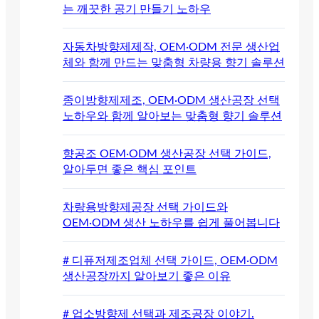
는 깨끗한 공기 만들기 노하우
자동차방향제제작, OEM·ODM 전문 생산업
체와 함께 만드는 맞춤형 차량용 향기 솔루션
종이방향제제조, OEM·ODM 생산공장 선택
노하우와 함께 알아보는 맞춤형 향기 솔루션
향공조 OEM·ODM 생산공장 선택 가이드,
알아두면 좋은 핵심 포인트
차량용방향제공장 선택 가이드와
OEM·ODM 생산 노하우를 쉽게 풀어봅니다
# 디퓨저제조업체 선택 가이드, OEM·ODM
생산공장까지 알아보기 좋은 이유
# 업소방향제 선택과 제조공장 이야기.