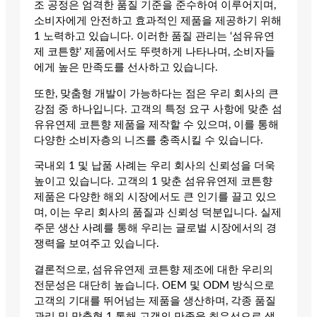
조 공정은 엄격한 품질 기준을 준수하여 이루어지며,
소비자에게 안전하고 효과적인 제품을 제공하기 위해
1 노력하고 있습니다. 이러한 품질 관리는 ‘섬유유연
제 코튼향’ 제품에서도 뚜렷하게 나타나며, 소비자들
에게 높은 만족도를 선사하고 있습니다.
또한, 맞춤형 개발이 가능하다는 점은 우리 회사의 큰
강점 중 하나입니다. 고객의 특정 요구 사항에 맞춘 섬
유유연제 코튼향 제품을 제작할 수 있으며, 이를 통해
다양한 소비자층의 니즈를 충족시킬 수 있습니다.
국내외 1 및 납품 사례는 우리 회사의 신뢰성을 더욱
높이고 있습니다. 고객의 1 맞춘 섬유유연제 코튼향
제품은 다양한 해외 시장에서도 큰 인기를 끌고 있으
며, 이는 우리 회사의 품질과 신뢰성 덕분입니다. 실제
주문 생산 사례를 통해 우리는 글로벌 시장에서의 경
쟁력을 보여주고 있습니다.
결론적으로, 섬유유연제 코튼향 제조에 대한 우리의
전문성은 대단히 높습니다. OEM 및 ODM 방식으로
고객의 기대를 뛰어넘는 제품을 생산하며, 각종 품질
관리 및 맞춤형 1 통해 고객의 만족을 최우선으로 생