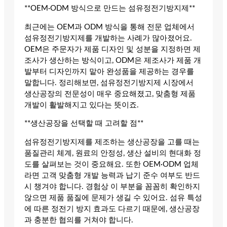
**OEM·ODM 방식으로 만드는 섬유정전기방지제**
최근에는 OEM과 ODM 방식을 통해 전문 업체에서
섬유정전기방지제를 개발하는 사례가 많아졌어요.
OEM은 주문자가 제품 디자인 및 성분을 지정하면 제
조사가 생산하는 방식이고, ODM은 제조사가 제품 개
발부터 디자인까지 맡아 완성품을 제공하는 경우를
말합니다. 정리해보면, 섬유정전기방지제 시장에서
생산공장의 전문성이 매우 중요해졌고, 맞춤형 제품
개발이 활발해지고 있다는 뜻이죠.
**생산공장을 선택할 때 고려할 점**
섬유정전기방지제를 제조하는 생산공장을 고를 때는
품질관리 체계, 원료의 안정성, 생산 설비의 현대화 정
도를 살펴보는 것이 중요해요. 또한 OEM·ODM 업체
라면 고객 맞춤형 개발 능력과 납기 준수 여부도 반드
시 챙겨야 합니다. 경험상 이 부분을 꼼꼼히 확인하지
않으면 제품 품질에 문제가 생길 수 있어요. 섬유 특성
에 따른 정전기 방지 효과도 다르기 때문에, 생산공장
과 충분한 협의를 거쳐야 합니다.