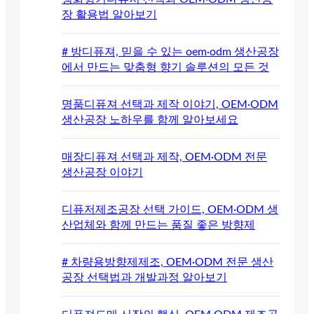
장 활용법 알아보기
# 방디퓨져, 믿을 수 있는 oem·odm 생산공장
에서 만드는 맞춤형 향기 솔루션의 모든 것
명품디퓨져 선택과 제작 이야기, OEM·ODM
생산공장 노하우를 함께 알아보세요
매장디퓨져 선택과 제작, OEM·ODM 전문
생산공장 이야기
디퓨저제조공장 선택 가이드, OEM·ODM 생
산업체와 함께 만드는 품질 좋은 방향제
# 차량용방향제제조, OEM·ODM 전문 생산
공장 선택법과 개발과정 알아보기