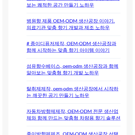
보는 쾌적한 공간 만들기 노하우
병원향 제품 OEM·ODM 생산공장 이야기.
의료기관 맞춤 향기 개발과 제조 노하우
# 종이디퓨저제작, OEM·ODM 생산공장과
함께 시작하는 맞춤 향기 아이템 이야기
섬유향수베이스, oem·odm 생산공장과 함께
알아보는 맞춤형 향기 개발 노하우
탈취제제작, oem·odm 생산공장에서 시작하
는 깨끗한 공기 만들기 노하우
자동차방향제제작, OEM·ODM 전문 생산업
체와 함께 만드는 맞춤형 차량용 향기 솔루션
종이방향제제조, OEM·ODM 생산공장 선택