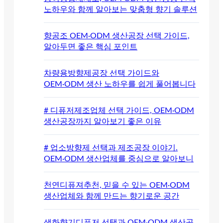
노하우와 함께 알아보는 맞춤형 향기 솔루션
향공조 OEM·ODM 생산공장 선택 가이드,
알아두면 좋은 핵심 포인트
차량용방향제공장 선택 가이드와
OEM·ODM 생산 노하우를 쉽게 풀어봅니다
# 디퓨저제조업체 선택 가이드, OEM·ODM
생산공장까지 알아보기 좋은 이유
# 업소방향제 선택과 제조공장 이야기.
OEM·ODM 생산업체를 중심으로 알아보니
천연디퓨져추천, 믿을 수 있는 OEM·ODM
생산업체와 함께 만드는 향기로운 공간
생화향기디퓨저 선택과 OEM·ODM 생산공