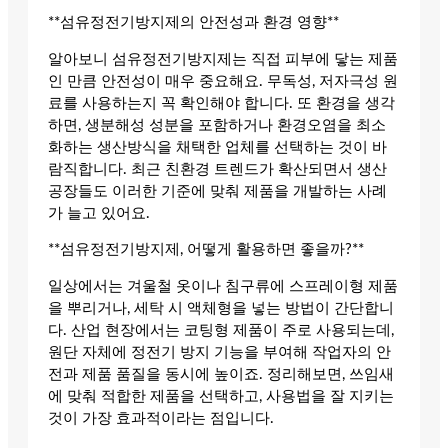
**섬유정전기방지제의 안전성과 환경 영향**
알아보니 섬유정전기방지제는 직접 피부에 닿는 제품
인 만큼 안전성이 매우 중요해요. 무독성, 저자극성 원
료를 사용하는지 꼭 확인해야 합니다. 또 환경을 생각
하면, 생분해성 성분을 포함하거나 환경오염을 최소
화하는 생산방식을 채택한 업체를 선택하는 것이 바
람직합니다. 최근 친환경 트렌드가 확산되면서 생산
공장들도 이러한 기준에 맞춰 제품을 개발하는 사례
가 늘고 있어요.
**섬유정전기방지제, 어떻게 활용하면 좋을까?**
일상에서는 겨울철 옷이나 침구류에 스프레이형 제품
을 뿌리거나, 세탁 시 액체형을 넣는 방법이 간단합니
다. 산업 현장에서는 코팅형 제품이 주로 사용되는데,
원단 자체에 정전기 방지 기능을 부여해 작업자의 안
전과 제품 품질을 동시에 높이죠. 정리해보면, 쓰임새
에 맞춰 적합한 제품을 선택하고, 사용법을 잘 지키는
것이 가장 효과적이라는 점입니다.