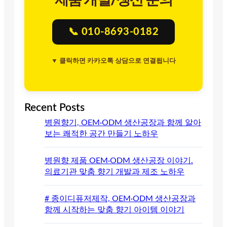
📞 010-8693-0182
▼ 클릭하면 카카오톡 상담으로 연결됩니다
Recent Posts
병원향기, OEM·ODM 생산공장과 함께 알아
보는 쾌적한 공간 만들기 노하우
병원향 제품 OEM·ODM 생산공장 이야기.
의료기관 맞춤 향기 개발과 제조 노하우
# 종이디퓨저제작, OEM·ODM 생산공장과
함께 시작하는 맞춤 향기 아이템 이야기