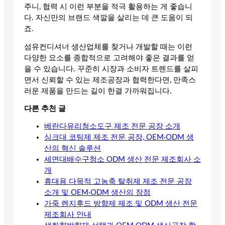
주니, 협력 시 이런 부분을 적극 활용하는 게 좋습니
다. 자신만의 브랜드 색깔을 살리는 데 큰 도움이 되
죠.
섬유컨디셔너 생산업체를 찾거나 개발할 때는 이런
다양한 요소를 종합적으로 고려해야 좋은 결과를 얻
을 수 있습니다. 꾸준히 시장과 소비자 트렌드를 살피
면서 신뢰할 수 있는 제조공장과 협력한다면, 만족스
러운 제품을 만드는 길이 한결 가까워집니다.
다른 추천 글
베란다유리청소도구 제조 전문 공장 소개
싱크대 코팅제 제조 전문 공장, OEM·ODM 생
산의 혁신 솔루션
세면대배수구청소 ODM 생산 전문 제조회사 소
개
휴대용 다목적 고농축 탈취제 제조 전문 공장
소개 및 OEM·ODM 생산의 장점
가죽 렌지후드 방향제 제조 및 ODM 생산 전문
제조회사 안내