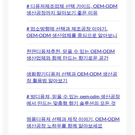
# 디퓨저제조업체 선택 가이드, OEM·ODM
생산공장까지 알아보기 좋은 이유
# 업소방향제 선택과 제조공장 이야기.
OEM·ODM 생산업체를 중심으로 알아보니
천연디퓨져추천, 믿을 수 있는 OEM·ODM
생산업체와 함께 만드는 향기로운 공간
생화향기디퓨저 선택과 OEM·ODM 생산공
장 활용법 알아보기
# 방디퓨져, 믿을 수 있는 oem·odm 생산공장
에서 만드는 맞춤형 향기 솔루션의 모든 것
명품디퓨져 선택과 제작 이야기, OEM·ODM
생산공장 노하우를 함께 알아보세요