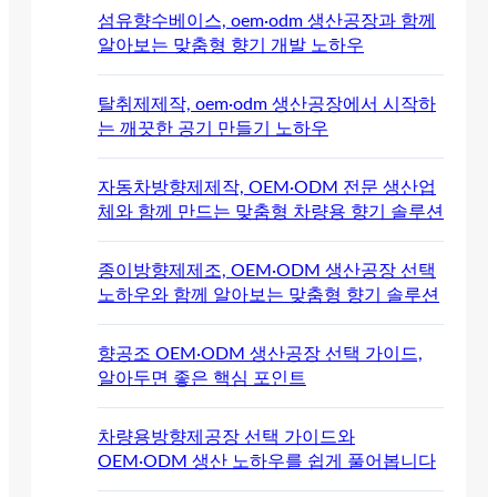
섬유향수베이스, oem·odm 생산공장과 함께
알아보는 맞춤형 향기 개발 노하우
탈취제제작, oem·odm 생산공장에서 시작하
는 깨끗한 공기 만들기 노하우
자동차방향제제작, OEM·ODM 전문 생산업
체와 함께 만드는 맞춤형 차량용 향기 솔루션
종이방향제제조, OEM·ODM 생산공장 선택
노하우와 함께 알아보는 맞춤형 향기 솔루션
향공조 OEM·ODM 생산공장 선택 가이드,
알아두면 좋은 핵심 포인트
차량용방향제공장 선택 가이드와
OEM·ODM 생산 노하우를 쉽게 풀어봅니다