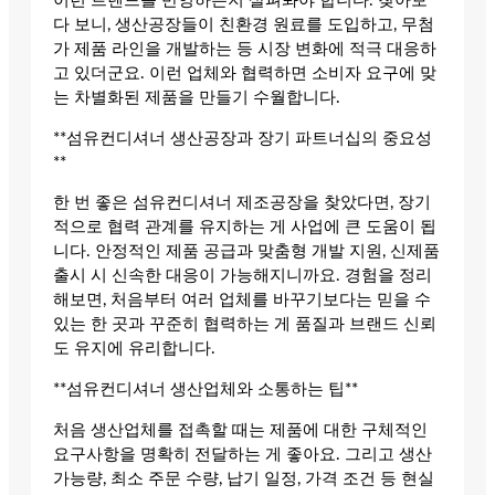
이런 트렌드를 반영하는지 살펴봐야 합니다. 찾아보
다 보니, 생산공장들이 친환경 원료를 도입하고, 무첨
가 제품 라인을 개발하는 등 시장 변화에 적극 대응하
고 있더군요. 이런 업체와 협력하면 소비자 요구에 맞
는 차별화된 제품을 만들기 수월합니다.
**섬유컨디셔너 생산공장과 장기 파트너십의 중요성
**
한 번 좋은 섬유컨디셔너 제조공장을 찾았다면, 장기
적으로 협력 관계를 유지하는 게 사업에 큰 도움이 됩
니다. 안정적인 제품 공급과 맞춤형 개발 지원, 신제품
출시 시 신속한 대응이 가능해지니까요. 경험을 정리
해보면, 처음부터 여러 업체를 바꾸기보다는 믿을 수
있는 한 곳과 꾸준히 협력하는 게 품질과 브랜드 신뢰
도 유지에 유리합니다.
**섬유컨디셔너 생산업체와 소통하는 팁**
처음 생산업체를 접촉할 때는 제품에 대한 구체적인
요구사항을 명확히 전달하는 게 좋아요. 그리고 생산
가능량, 최소 주문 수량, 납기 일정, 가격 조건 등 현실