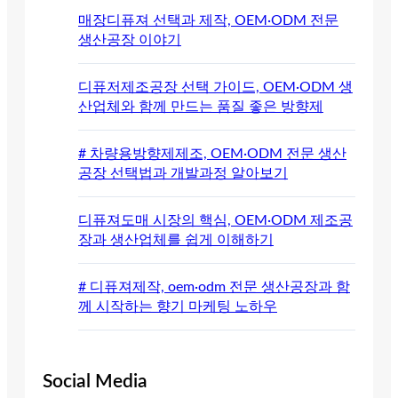
매장디퓨져 선택과 제작, OEM·ODM 전문
생산공장 이야기
디퓨저제조공장 선택 가이드, OEM·ODM 생
산업체와 함께 만드는 품질 좋은 방향제
# 차량용방향제제조, OEM·ODM 전문 생산
공장 선택법과 개발과정 알아보기
디퓨져도매 시장의 핵심, OEM·ODM 제조공
장과 생산업체를 쉽게 이해하기
# 디퓨져제작, oem·odm 전문 생산공장과 함
께 시작하는 향기 마케팅 노하우
Social Media