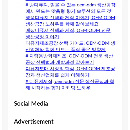
# 방디퓨져, 믿을 수 있는 oem·odm 생산공장
에서 만드는 맞춤형 향기 솔루션의 모든 것
명품디퓨져 선택과 제작 이야기, OEM·ODM
생산공장 노하우를 함께 알아보세요
매장디퓨져 선택과 제작, OEM·ODM 전문
생산공장 이야기
디퓨저제조공장 선택 가이드, OEM·ODM 생
산업체와 함께 만드는 품질 좋은 방향제
# 차량용방향제제조, OEM·ODM 전문 생산
공장 선택법과 개발과정 알아보기
디퓨져도매 시장의 핵심, OEM·ODM 제조공
장과 생산업체를 쉽게 이해하기
# 디퓨져제작, oem·odm 전문 생산공장과 함
께 시작하는 향기 마케팅 노하우
Social Media
Advertisement