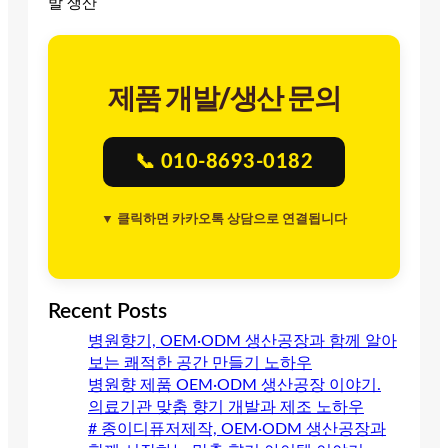
발 생산
제품 개발/생산 문의
📞 010-8693-0182
▼ 클릭하면 카카오톡 상담으로 연결됩니다
Recent Posts
병원향기, OEM·ODM 생산공장과 함께 알아
보는 쾌적한 공간 만들기 노하우
병원향 제품 OEM·ODM 생산공장 이야기.
의료기관 맞춤 향기 개발과 제조 노하우
# 종이디퓨저제작, OEM·ODM 생산공장과