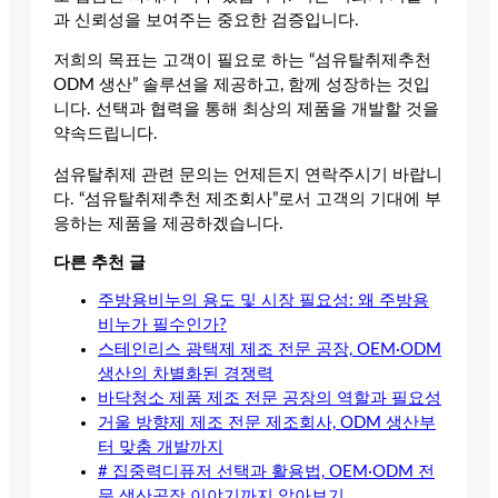
과 신뢰성을 보여주는 중요한 검증입니다.
저희의 목표는 고객이 필요로 하는 “섬유탈취제추천
ODM 생산” 솔루션을 제공하고, 함께 성장하는 것입
니다. 선택과 협력을 통해 최상의 제품을 개발할 것을
약속드립니다.
섬유탈취제 관련 문의는 언제든지 연락주시기 바랍니
다. “섬유탈취제추천 제조회사”로서 고객의 기대에 부
응하는 제품을 제공하겠습니다.
다른 추천 글
주방용비누의 용도 및 시장 필요성: 왜 주방용
비누가 필수인가?
스테인리스 광택제 제조 전문 공장, OEM·ODM
생산의 차별화된 경쟁력
바닥청소 제품 제조 전문 공장의 역할과 필요성
거울 방향제 제조 전문 제조회사, ODM 생산부
터 맞춤 개발까지
# 집중력디퓨저 선택과 활용법, OEM·ODM 전
문 생산공장 이야기까지 알아보기