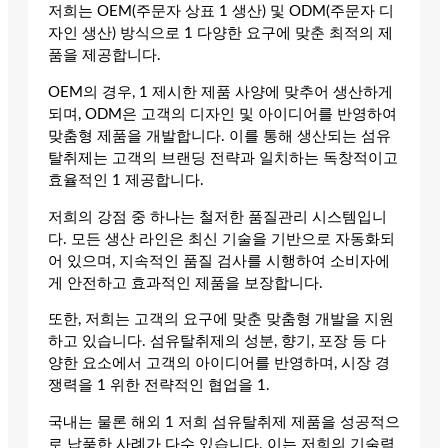
저희는 OEM(주문자 상표 1 생산) 및 ODM(주문자 디
자인 생산) 방식으로 1 다양한 요구에 맞춘 최적의 제
품을 제공합니다.
OEM의 경우, 1 제시한 제품 사양에 맞추어 생산하게
되며, ODM은 고객의 디자인 및 아이디어를 반영하여
맞춤형 제품을 개발합니다. 이를 통해 생산되는 섬유
탈취제는 고객의 브랜딩 전략과 일치하는 독창적이고
효율적인 1 제공합니다.
저희의 강점 중 하나는 철저한 품질관리 시스템입니
다. 모든 생산 라인은 최신 기술을 기반으로 자동화되
어 있으며, 지속적인 품질 검사를 시행하여 소비자에
게 안전하고 효과적인 제품을 보장합니다.
또한, 저희는 고객의 요구에 맞춘 맞춤형 개발을 지원
하고 있습니다. 섬유탈취제의 성분, 향기, 포장 등 다
양한 요소에서 고객의 아이디어를 반영하며, 시장 경
쟁력을 1 위한 전략적인 협업을 1.
국내는 물론 해외 1 저희 섬유탈취제 제품을 성공적으
로 납품한 사례가 다수 있습니다. 이는 저희의 기술력