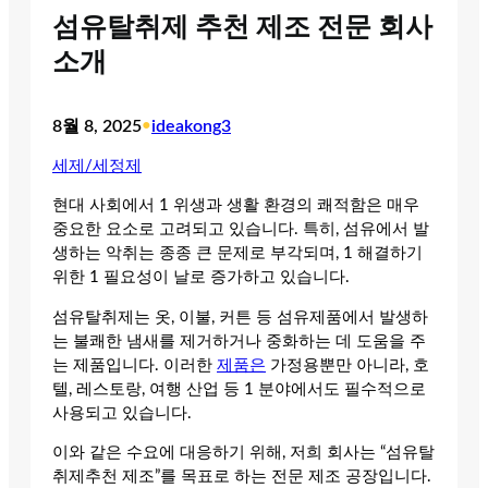
섬유탈취제 추천 제조 전문 회사
소개
8월 8, 2025
•
ideakong3
세제/세정제
현대 사회에서 1 위생과 생활 환경의 쾌적함은 매우
중요한 요소로 고려되고 있습니다. 특히, 섬유에서 발
생하는 악취는 종종 큰 문제로 부각되며, 1 해결하기
위한 1 필요성이 날로 증가하고 있습니다.
섬유탈취제는 옷, 이불, 커튼 등 섬유제품에서 발생하
는 불쾌한 냄새를 제거하거나 중화하는 데 도움을 주
는 제품입니다. 이러한
제품은
가정용뿐만 아니라, 호
텔, 레스토랑, 여행 산업 등 1 분야에서도 필수적으로
사용되고 있습니다.
이와 같은 수요에 대응하기 위해, 저희 회사는 “섬유탈
취제추천 제조”를 목표로 하는 전문 제조 공장입니다.