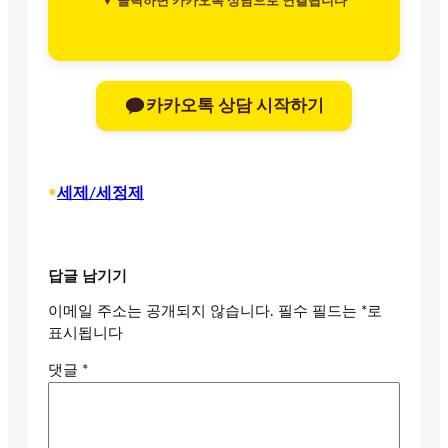
▼ 클릭하면 카카오톡 상담으로 연결됩니다
카카오톡 상담 시작하기
•
세제/세정제
답글 남기기
이메일 주소는 공개되지 않습니다.
필수 필드는
*
로
표시됩니다
댓글
*