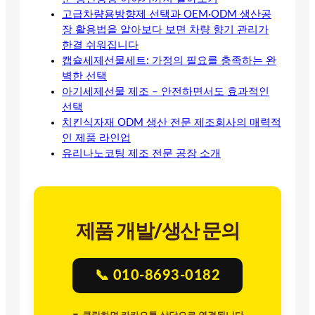
고급차량용방향제 선택과 OEM·ODM 생산공
장 활용법을 알아보다 보면 차량 향기 관리가
한결 쉬워집니다
캡슐세제선물세트: 가정의 필요를 충족하는 완
벽한 선택
아기세제선물 제조 – 안전하면서도 효과적인
선택
치킨식자재 ODM 생산 전문 제조회사의 매력적
인 제품 라인업
유리나노코팅 제조 전문 공장 소개
제품 개발/생산 문의
📞 010-8693-0182