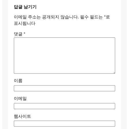
답글 남기기
이메일 주소는 공개되지 않습니다.
필수 필드는
*
로
표시됩니다
댓글
*
이름
이메일
웹사이트