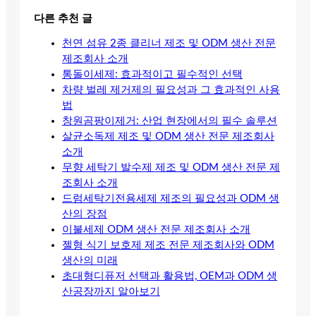
다른 추천 글
천연 섬유 2종 클리너 제조 및 ODM 생산 전문
제조회사 소개
통돌이세제: 효과적이고 필수적인 선택
차량 벌레 제거제의 필요성과 그 효과적인 사용
법
창원곰팡이제거: 산업 현장에서의 필수 솔루션
살균소독제 제조 및 ODM 생산 전문 제조회사
소개
무향 세탁기 발수제 제조 및 ODM 생산 전문 제
조회사 소개
드럼세탁기전용세제 제조의 필요성과 ODM 생
산의 장점
이불세제 ODM 생산 전문 제조회사 소개
젤형 식기 보호제 제조 전문 제조회사와 ODM
생산의 미래
초대형디퓨저 선택과 활용법, OEM과 ODM 생
산공장까지 알아보기