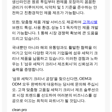
생산라인은 원료 투입부터 완제품 포장까지 꼼꼼한
관리가 이루어지며, 식약처 및 1 기준을 준수하는 안
전하고 친환경적인 제품 제조가 가능합니다.
또한, 맞춤형 제품 개발 서비스도 제공하여
고객사별
브랜드 특성, 사용 환경, 성능 1 1 독자적인 제품 개발
이 가능합니다. 1 통해 시장 경쟁력 확보에 큰 도움을
드리고 있습니다.
국내뿐만 아니라 해외 유통망과도 활발한 협력을 이
어가고 있어 다양한 국가의 기업들에 섬유 세탁기 크
리너 제품을 납품하고 있습니다. 이러한 경험과 노하
우는 1 ‘섬유 세탁기 크리너 제조회사’의 신뢰성과 기
술력을 증명합니다.
‘섬유 세탁기 크리너 공장’을 찾으신다면, OEM과
ODM 모두 완벽하게 대응하는 당사에 문의해 주십시
오. 고객 맞춤형 고품질 세탁기 크리너 제조 솔루션으
로 시장 트렌드를 선도하여 여러분의 비즈니스를 성
공으로 이끄는 최적의 파트너가 될 것입니다.
clean pro