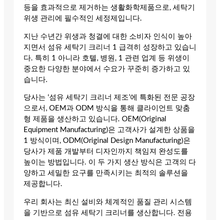
등을 효과적으로 제거하는 생활화학제품으로, 세탁기
위생 관리에 필수적인 세정제입니다.
지난 수년간 위생과 청결에 대한 소비자 인식이 높아
지면서 섬유 세탁기 크리너 1 급격히 성장하고 있습니
다. 특히 1 아니라 호텔, 병원, 1 관련 업계 등 위생이
중요한 다양한 분야에서 수요가 꾸준히 증가하고 있
습니다.
당사는 ‘섬유 세탁기 크리너 제조’에 특화된 전문 공장
으로서, OEM과 ODM 방식을 통해 클라이언트 맞춤
형 제품을 생산하고 있습니다. OEM(Original
Equipment Manufacturing)은 고객사가 설계한 상품을
1 방식이며, ODM(Original Design Manufacturing)은
당사가 제품 개발부터 디자인까지 책임져 완성도를
높이는 방법입니다. 이 두 가지 생산 방식은 고객의 다
양하고 세밀한 요구를 만족시키는 최적의 솔루션을
제공합니다.
우리 회사는 최신 설비와 체계적인 품질 관리 시스템
을 기반으로 섬유 세탁기 크리너를 생산합니다. 전용