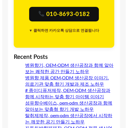
010-8693-0182
▼ 클릭하면 카카오톡 상담으로 연결됩니다
Recent Posts
병원향기, OEM·ODM 생산공장과 함께 알아
보는 쾌적한 공간 만들기 노하우
병원향 제품 OEM·ODM 생산공장 이야기.
의료기관 맞춤 향기 개발과 제조 노하우
# 종이디퓨저제작, OEM·ODM 생산공장과
함께 시작하는 맞춤 향기 아이템 이야기
섬유향수베이스, oem·odm 생산공장과 함께
알아보는 맞춤형 향기 개발 노하우
탈취제제작, oem·odm 생산공장에서 시작하
는 깨끗한 공기 만들기 노하우