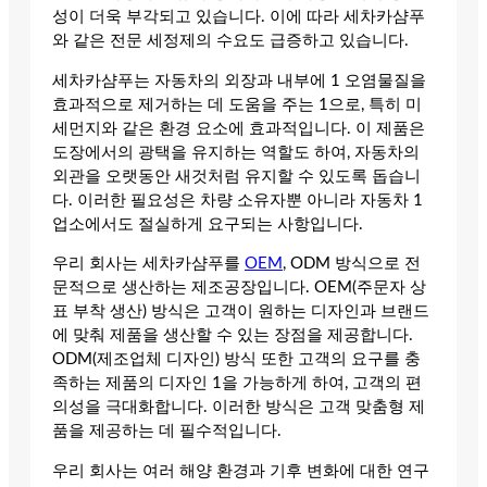
성이 더욱 부각되고 있습니다. 이에 따라 세차카샴푸
와 같은 전문 세정제의 수요도 급증하고 있습니다.
세차카샴푸는 자동차의 외장과 내부에 1 오염물질을
효과적으로 제거하는 데 도움을 주는 1으로, 특히 미
세먼지와 같은 환경 요소에 효과적입니다. 이 제품은
도장에서의 광택을 유지하는 역할도 하여, 자동차의
외관을 오랫동안 새것처럼 유지할 수 있도록 돕습니
다. 이러한 필요성은 차량 소유자뿐 아니라 자동차 1
업소에서도 절실하게 요구되는 사항입니다.
우리 회사는 세차카샴푸를
OEM
, ODM 방식으로 전
문적으로 생산하는 제조공장입니다. OEM(주문자 상
표 부착 생산) 방식은 고객이 원하는 디자인과 브랜드
에 맞춰 제품을 생산할 수 있는 장점을 제공합니다.
ODM(제조업체 디자인) 방식 또한 고객의 요구를 충
족하는 제품의 디자인 1을 가능하게 하여, 고객의 편
의성을 극대화합니다. 이러한 방식은 고객 맞춤형 제
품을 제공하는 데 필수적입니다.
우리 회사는 여러 해양 환경과 기후 변화에 대한 연구