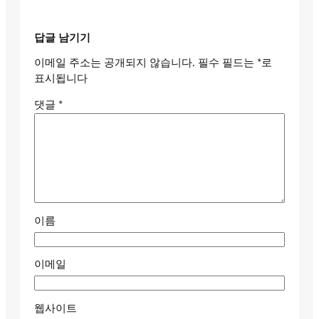
답글 남기기
이메일 주소는 공개되지 않습니다.
필수 필드는
*
로
표시됩니다
댓글
*
이름
이메일
웹사이트