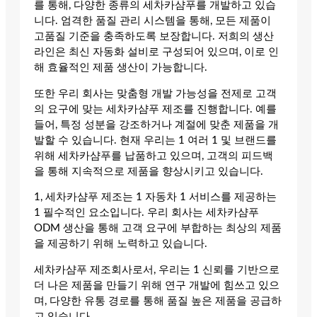
를 통해, 다양한 종류의 세차카샴푸를 개발하고 있습
니다. 엄격한 품질 관리 시스템을 통해, 모든 제품이
고품질 기준을 충족하도록 보장합니다. 저희의 생산
라인은 최신 자동화 설비로 구성되어 있으며, 이로 인
해 효율적인 제품 생산이 가능합니다.
또한 우리 회사는 맞춤형 개발 가능성을 전제로 고객
의 요구에 맞는 세차카샴푸 제조를 진행합니다. 예를
들어, 특정 성분을 강조하거나 계절에 맞춘 제품을 개
발할 수 있습니다. 현재 우리는 1 여러 1 및 브랜드를
위해 세차카샴푸를 납품하고 있으며, 고객의 피드백
을 통해 지속적으로 제품을 향상시키고 있습니다.
1, 세차카샴푸 제조는 1 자동차 1 서비스를 제공하는
1 필수적인 요소입니다. 우리 회사는 세차카샴푸
ODM 생산을 통해 고객 요구에 부합하는 최상의 제품
을 제공하기 위해 노력하고 있습니다.
세차카샴푸 제조회사로서, 우리는 1 신뢰를 기반으로
더 나은 제품을 만들기 위해 연구 개발에 힘쓰고 있으
며, 다양한 유통 경로를 통해 품질 높은 제품을 공급하
고 있습니다.