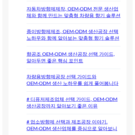
자동차방향제제작, OEM·ODM 전문 생산업
체와 함께 만드는 맞춤형 차량용 향기 솔루션
종이방향제제조, OEM·ODM 생산공장 선택
노하우와 함께 알아보는 맞춤형 향기 솔루션
향공조 OEM·ODM 생산공장 선택 가이드,
알아두면 좋은 핵심 포인트
차량용방향제공장 선택 가이드와
OEM·ODM 생산 노하우를 쉽게 풀어봅니다
# 디퓨저제조업체 선택 가이드, OEM·ODM
생산공장까지 알아보기 좋은 이유
# 업소방향제 선택과 제조공장 이야기.
OEM·ODM 생산업체를 중심으로 알아보니