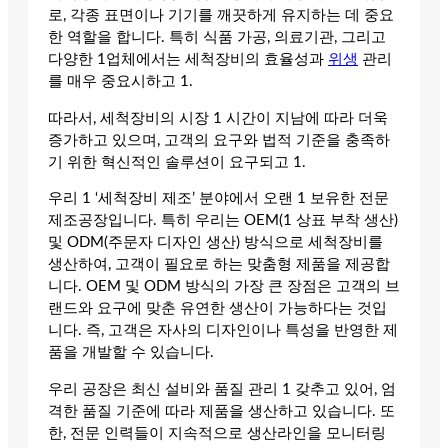
로, 각종 표면이나 기기를 깨끗하게 유지하는 데 중요
한 역할을 합니다. 특히 식품 가공, 의료기관, 그리고
다양한 1업체에서는 세척장비의 효율성과
위생
관리
를 매우 중요시하고 1.
따라서, 세척장비의 시장 1 시간이 지남에 따라 더욱
증가하고 있으며, 고객의 요구와 법적 기준을 충족하
기 위한 혁신적인 솔루션이 요구되고 1.
우리 1 ‘세척장비 제조’ 분야에서 오랜 1 보유한 전문
제조공장입니다. 특히 우리는 OEM(1 상표 부착 생산)
및 ODM(주문자 디자인 생산) 방식으로 세척장비를
생산하여, 고객이 필요로 하는 맞춤형 제품을 제공합
니다. OEM 및 ODM 방식의 가장 큰 장점은 고객의 브
랜드와 요구에 맞춘 유연한 생산이 가능하다는 것입
니다. 즉, 고객은 자사의 디자인이나 특성을 반영한 제
품을 개발할 수 있습니다.
우리 공장은 최신 설비와 품질 관리 1 갖추고 있어, 엄
격한 품질 기준에 따라 제품을 생산하고 있습니다. 또
한, 전문 인력들이 지속적으로 생산라인을 모니터링