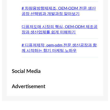
# 차량용방향제제조, OEM·ODM 전문 생산
공장 선택법과 개발과정 알아보기
디퓨져도매 시장의 핵심, OEM·ODM 제조공
장과 생산업체를 쉽게 이해하기
# 디퓨져제작, oem·odm 전문 생산공장과 함
께 시작하는 향기 마케팅 노하우
Social Media
Advertisement