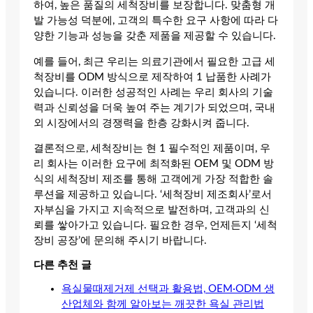
하여, 높은 품질의 세척장비를 보장합니다. 맞춤형 개
발 가능성 덕분에, 고객의 특수한 요구 사항에 따라 다
양한 기능과 성능을 갖춘 제품을 제공할 수 있습니다.
예를 들어, 최근 우리는 의료기관에서 필요한 고급 세
척장비를 ODM 방식으로 제작하여 1 납품한 사례가
있습니다. 이러한 성공적인 사례는 우리 회사의 기술
력과 신뢰성을 더욱 높여 주는 계기가 되었으며, 국내
외 시장에서의 경쟁력을 한층 강화시켜 줍니다.
결론적으로, 세척장비는 현 1 필수적인 제품이며, 우
리 회사는 이러한 요구에 최적화된 OEM 및 ODM 방
식의 세척장비 제조를 통해 고객에게 가장 적합한 솔
루션을 제공하고 있습니다. ‘세척장비 제조회사’로서
자부심을 가지고 지속적으로 발전하며, 고객과의 신
뢰를 쌓아가고 있습니다. 필요한 경우, 언제든지 ‘세척
장비 공장’에 문의해 주시기 바랍니다.
다른 추천 글
욕실물때제거제 선택과 활용법, OEM·ODM 생
산업체와 함께 알아보는 깨끗한 욕실 관리법