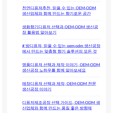
천연디퓨져추천, 믿을 수 있는 OEM·ODM
생산업체와 함께 만드는 향기로운 공간
생화향기디퓨저 선택과 OEM·ODM 생산공
장 활용법 알아보기
# 방디퓨져, 믿을 수 있는 oem·odm 생산공장
에서 만드는 맞춤형 향기 솔루션의 모든 것
명품디퓨져 선택과 제작 이야기, OEM·ODM
생산공장 노하우를 함께 알아보세요
매장디퓨져 선택과 제작, OEM·ODM 전문
생산공장 이야기
디퓨저제조공장 선택 가이드, OEM·ODM 생
산업체와 함께 만드는 품질 좋은 방향제