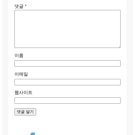
댓글
*
이름
이메일
웹사이트