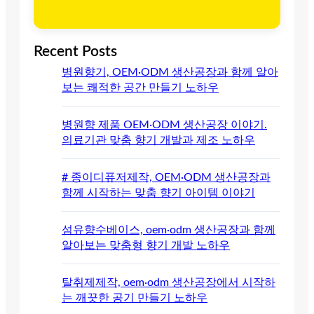
Recent Posts
병원향기, OEM·ODM 생산공장과 함께 알아
보는 쾌적한 공간 만들기 노하우
병원향 제품 OEM·ODM 생산공장 이야기.
의료기관 맞춤 향기 개발과 제조 노하우
# 종이디퓨저제작, OEM·ODM 생산공장과
함께 시작하는 맞춤 향기 아이템 이야기
섬유향수베이스, oem·odm 생산공장과 함께
알아보는 맞춤형 향기 개발 노하우
탈취제제작, oem·odm 생산공장에서 시작하
는 깨끗한 공기 만들기 노하우