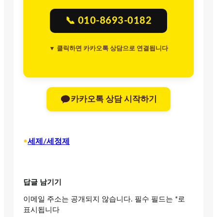
📞 010-8693-0182
▼ 클릭하면 카카오톡 상담으로 연결됩니다
카카오톡 상담 시작하기
•
세제/세정제
답글 남기기
이메일 주소는 공개되지 않습니다.
필수 필드는
*
로
표시됩니다