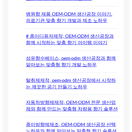
병원향 제품 OEM·ODM 생산공장 이야기.
의료기관 맞춤 향기 개발과 제조 노하우
# 종이디퓨저제작, OEM·ODM 생산공장과
함께 시작하는 맞춤 향기 아이템 이야기
섬유향수베이스, oem·odm 생산공장과 함께
알아보는 맞춤형 향기 개발 노하우
탈취제제작, oem·odm 생산공장에서 시작하
는 깨끗한 공기 만들기 노하우
자동차방향제제작, OEM·ODM 전문 생산업
체와 함께 만드는 맞춤형 차량용 향기 솔루션
종이방향제제조, OEM·ODM 생산공장 선택
노하우와 함께 알아보는 맞춤형 향기 솔루션