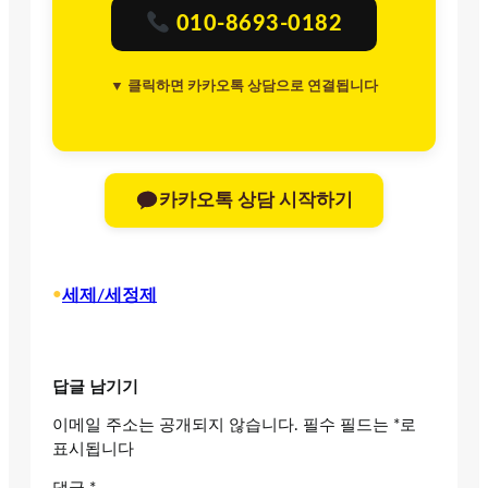
010-8693-0182
▼ 클릭하면 카카오톡 상담으로 연결됩니다
카카오톡 상담 시작하기
•
세제/세정제
답글 남기기
이메일 주소는 공개되지 않습니다.
필수 필드는
*
로
표시됩니다