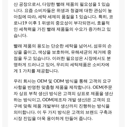
산 공장으로서, 다양한 빨래 제품의 필요성을 1 있습
니다. 요즘 소비자들은 위생과 청결에 대한 관심이 높
아짐에 따라, 세탁 세제의 품질을 1 있습니다. 특히, 코
로나19 이후 1 위생의 중요성이 부각되면서, 효율적
인 세척력을 가진 빨래 제품들의 수요가 증가하고 있
습니다.
빨래 제품의 용도는 단순한 세탁을 넘어서, 섬유의 손
상을 줄이고, 색상을 보호하며, 유해세균의 제거에 중
점을 두고 있습니다. 이러한 필요성은 시장에서도 분
명하게 드러나고 있어, 우리의 세탁제품은 소비자에
게 1 가치를 제공합니다.
우리 회사는 OEM 및 ODM 방식을 통해 고객의 요구
사항을 반영한 맞춤형 제품을 제작합니다. OEM(주문
자 상표 부착 생산) 방식은 고객의 상표로 제품을 생산
하는 방식이고, ODM(제조자 개발 생산)은 고객의 요
구에 맞춰 제품 개발부터 생산까지 진행하는 방식을
의미합니다. 이 두 가지 방식은 고객의 브랜드 구축과
시장 진입을 더욱 용이하게 만들어 줍니다.