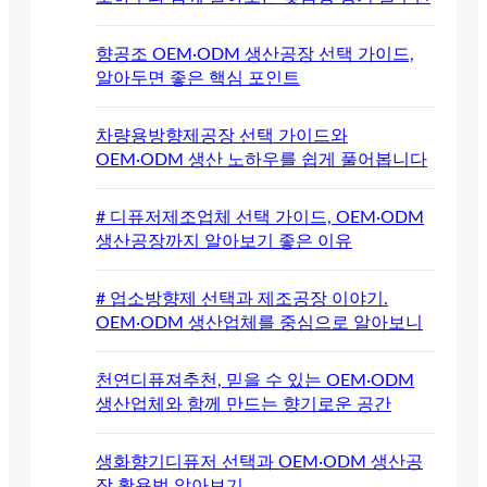
향공조 OEM·ODM 생산공장 선택 가이드,
알아두면 좋은 핵심 포인트
차량용방향제공장 선택 가이드와
OEM·ODM 생산 노하우를 쉽게 풀어봅니다
# 디퓨저제조업체 선택 가이드, OEM·ODM
생산공장까지 알아보기 좋은 이유
# 업소방향제 선택과 제조공장 이야기.
OEM·ODM 생산업체를 중심으로 알아보니
천연디퓨져추천, 믿을 수 있는 OEM·ODM
생산업체와 함께 만드는 향기로운 공간
생화향기디퓨저 선택과 OEM·ODM 생산공
장 활용법 알아보기