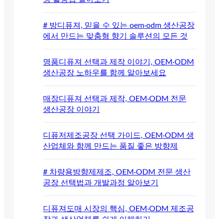
# 방디퓨져, 믿을 수 있는 oem·odm 생산공장
에서 만드는 맞춤형 향기 솔루션의 모든 것
명품디퓨져 선택과 제작 이야기, OEM·ODM
생산공장 노하우를 함께 알아보세요
매장디퓨져 선택과 제작, OEM·ODM 전문
생산공장 이야기
디퓨저제조공장 선택 가이드, OEM·ODM 생
산업체와 함께 만드는 품질 좋은 방향제
# 차량용방향제제조, OEM·ODM 전문 생산
공장 선택법과 개발과정 알아보기
디퓨져도매 시장의 핵심, OEM·ODM 제조공