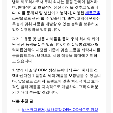
빨래 제조회사로서 우리 회사는 품질 관리에 철저하
며, 현대적이고 효율적인 생산 라인을 갖추고 있습니
다. 이를 통해 대량 생산이 가능하며, 다양한
제품군을
소량으로도 생산 할 수 있습니다. 또한, 고객이 원하는
특성에 맞춰 제품을 개발할 수 있는 능력을 보유하고
있어 1 경쟁력을 발휘합니다.
과거 1 유통 및 납품 사례들을 통해 우리 회사의 뛰어
난 생산 능력을 1 수 있습니다. 여러 1 유통업체와 협
력해롭업체의 지정된 기준에 맞춘 고품질 세탁세제를
공급함으로써, 브랜드의 시장 점유율 확대에 기여하
고 있습니다.
1, 빨래 제조 및 ODM 생산 분야에서 우리 회사를 선
택하신다면 1 품질의 세탁 제품을 보장받을 수 있습니
다. 앞으로도 소비자 트렌드에 맞춘 혁신적이고 효과
적인 빨래 제품을 지속적으로 개발하여, 고객 여러분
의 기대에 부응할 것입니다.
다른 추천 글
바스크디퓨저, 생산공장 OEM·ODM으로 완성