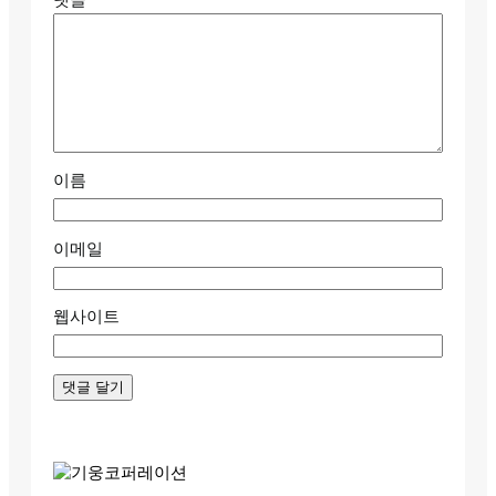
댓글
*
이름
이메일
웹사이트