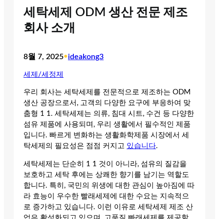
세탁세제 ODM 생산 전문 제조
회사 소개
8월 7, 2025
•
ideakong3
세제/세정제
우리 회사는 세탁세제를 전문적으로 제조하는 ODM
생산 공장으로서, 고객의 다양한 요구에 부응하여 맞
춤형 1 1. 세탁세제는 의류, 침대 시트, 수건 등 다양한
섬유 제품에 사용되며, 우리 생활에서 필수적인 제품
입니다. 빠르게 변화하는 생활화학제품 시장에서 세
탁세제의 필요성은 점점 커지고
있습니다
.
세탁세제는 단순히 1 1 것이 아니라, 섬유의 질감을
보호하고 세탁 후에는 상쾌한 향기를 남기는 역할도
합니다. 특히, 국민의 위생에 대한 관심이 높아짐에 따
라 효능이 우수한 빨래세제에 대한 수요는 지속적으
로 증가하고 있습니다. 이런 이유로 세탁세제 제조 산
업은 활성화되고 있으며, 고품질 빠래세제를 제공할