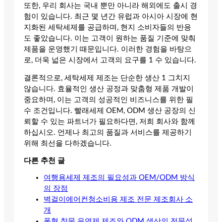
또한, 우리 회사는 국내 뿐만 아니라 해외에도 출시 경
험이 있습니다. 최근 몇 년간 유럽과 아시아 시장에 현
지화된 세탁세제를 공급하며, 현지 소비자들의 반응
도 좋았습니다. 이는 고객이 원하는 품질 기준에 맞춰
제품을 운영했기 때문입니다. 이러한 경험을 바탕으
로, 더욱 넓은 시장에서 고객의 요구를 1 수 있습니다.
결론적으로, 세탁세제 제조는 단순한 생산 1 그치지
않습니다. 효율적인 생산 공정과 맞춤형 제품 개발이
중요하며, 이는 고객의 성공적인 비즈니스를 위한 필
수 조건입니다. 빨래세제 OEM, ODM 생산 공장의 신
뢰할 수 있는 파트너가 필요하다면, 저희 회사와 함께
하십시오. 언제나 최고의 품질과 서비스를 제공하기
위해 최선을 다하겠습니다.
다른 추천 글
여행용세제 제조의 필요성과 OEM/ODM 방식
의 장점
벽걸이에어컨청소비용 제조 전문 제조회사 소
개
폼형 창문 유연제 제조와 ODM 생산의 전문성