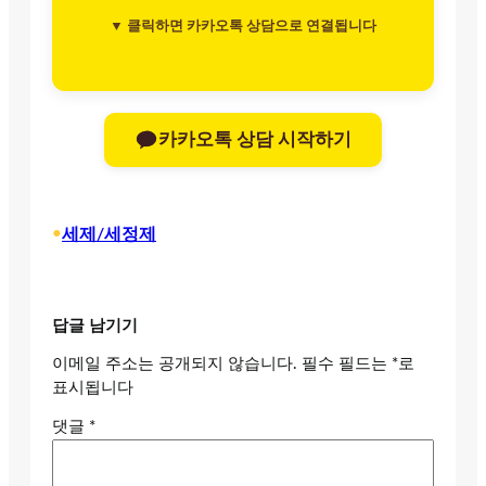
▼ 클릭하면 카카오톡 상담으로 연결됩니다
카카오톡 상담 시작하기
•
세제/세정제
답글 남기기
이메일 주소는 공개되지 않습니다.
필수 필드는
*
로
표시됩니다
댓글
*