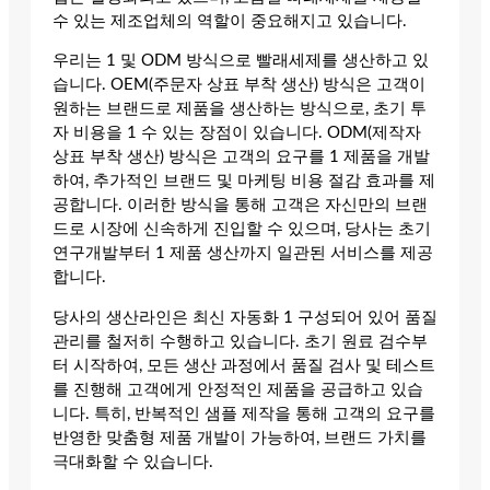
수 있는 제조업체의 역할이 중요해지고 있습니다.
우리는 1 및 ODM 방식으로 빨래세제를 생산하고 있
습니다. OEM(주문자 상표 부착 생산) 방식은 고객이
원하는 브랜드로 제품을 생산하는 방식으로, 초기 투
자 비용을 1 수 있는 장점이 있습니다. ODM(제작자
상표 부착 생산) 방식은 고객의 요구를 1 제품을 개발
하여, 추가적인 브랜드 및 마케팅 비용 절감 효과를 제
공합니다. 이러한 방식을 통해 고객은 자신만의 브랜
드로 시장에 신속하게 진입할 수 있으며, 당사는 초기
연구개발부터 1 제품 생산까지 일관된 서비스를 제공
합니다.
당사의 생산라인은 최신 자동화 1 구성되어 있어 품질
관리를 철저히 수행하고 있습니다. 초기 원료 검수부
터 시작하여, 모든 생산 과정에서 품질 검사 및 테스트
를 진행해 고객에게 안정적인 제품을 공급하고 있습
니다. 특히, 반복적인 샘플 제작을 통해 고객의 요구를
반영한 맞춤형 제품 개발이 가능하여, 브랜드 가치를
극대화할 수 있습니다.