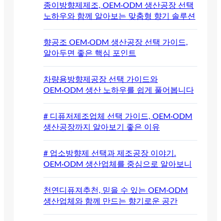
종이방향제제조, OEM·ODM 생산공장 선택
노하우와 함께 알아보는 맞춤형 향기 솔루션
향공조 OEM·ODM 생산공장 선택 가이드,
알아두면 좋은 핵심 포인트
차량용방향제공장 선택 가이드와
OEM·ODM 생산 노하우를 쉽게 풀어봅니다
# 디퓨저제조업체 선택 가이드, OEM·ODM
생산공장까지 알아보기 좋은 이유
# 업소방향제 선택과 제조공장 이야기.
OEM·ODM 생산업체를 중심으로 알아보니
천연디퓨져추천, 믿을 수 있는 OEM·ODM
생산업체와 함께 만드는 향기로운 공간