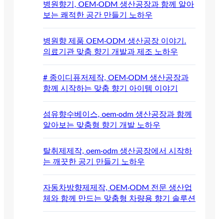
병원향기, OEM·ODM 생산공장과 함께 알아
보는 쾌적한 공간 만들기 노하우
병원향 제품 OEM·ODM 생산공장 이야기.
의료기관 맞춤 향기 개발과 제조 노하우
# 종이디퓨저제작, OEM·ODM 생산공장과
함께 시작하는 맞춤 향기 아이템 이야기
섬유향수베이스, oem·odm 생산공장과 함께
알아보는 맞춤형 향기 개발 노하우
탈취제제작, oem·odm 생산공장에서 시작하
는 깨끗한 공기 만들기 노하우
자동차방향제제작, OEM·ODM 전문 생산업
체와 함께 만드는 맞춤형 차량용 향기 솔루션