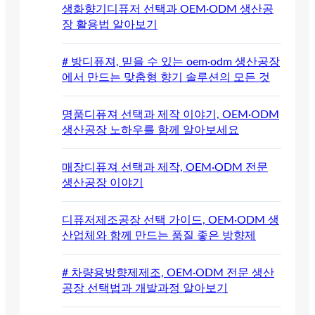
생화향기디퓨저 선택과 OEM·ODM 생산공
장 활용법 알아보기
# 방디퓨져, 믿을 수 있는 oem·odm 생산공장
에서 만드는 맞춤형 향기 솔루션의 모든 것
명품디퓨져 선택과 제작 이야기, OEM·ODM
생산공장 노하우를 함께 알아보세요
매장디퓨져 선택과 제작, OEM·ODM 전문
생산공장 이야기
디퓨저제조공장 선택 가이드, OEM·ODM 생
산업체와 함께 만드는 품질 좋은 방향제
# 차량용방향제제조, OEM·ODM 전문 생산
공장 선택법과 개발과정 알아보기