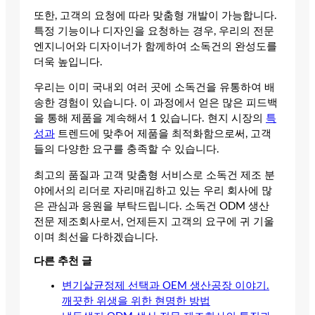
또한, 고객의 요청에 따라 맞춤형 개발이 가능합니다.
특정 기능이나 디자인을 요청하는 경우, 우리의 전문
엔지니어와 디자이너가 함께하여 소독건의 완성도를
더욱 높입니다.
우리는 이미 국내외 여러 곳에 소독건을 유통하여 배
송한 경험이 있습니다. 이 과정에서 얻은 많은 피드백
을 통해 제품을 계속해서 1 있습니다. 현지 시장의
특
성과
트렌드에 맞추어 제품을 최적화함으로써, 고객
들의 다양한 요구를 충족할 수 있습니다.
최고의 품질과 고객 맞춤형 서비스로 소독건 제조 분
야에서의 리더로 자리매김하고 있는 우리 회사에 많
은 관심과 응원을 부탁드립니다. 소독건 ODM 생산
전문 제조회사로서, 언제든지 고객의 요구에 귀 기울
이며 최선을 다하겠습니다.
다른 추천 글
변기살균정제 선택과 OEM 생산공장 이야기.
깨끗한 위생을 위한 현명한 방법