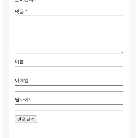
표시됩니다
댓글
*
이름
이메일
웹사이트