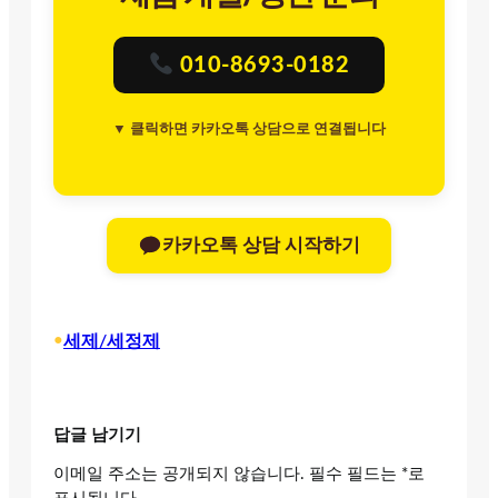
010-8693-0182
▼ 클릭하면 카카오톡 상담으로 연결됩니다
카카오톡 상담 시작하기
•
세제/세정제
답글 남기기
이메일 주소는 공개되지 않습니다.
필수 필드는
*
로