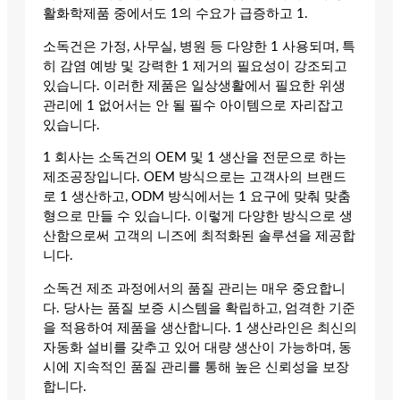
활화학제품 중에서도 1의 수요가 급증하고 1.
소독건은 가정, 사무실, 병원 등 다양한 1 사용되며, 특
히 감염 예방 및 강력한 1 제거의 필요성이 강조되고
있습니다. 이러한 제품은 일상생활에서 필요한 위생
관리에 1 없어서는 안 될 필수 아이템으로 자리잡고
있습니다.
1 회사는 소독건의 OEM 및 1 생산을 전문으로 하는
제조공장입니다. OEM 방식으로는 고객사의 브랜드
로 1 생산하고, ODM 방식에서는 1 요구에 맞춰 맞춤
형으로 만들 수 있습니다. 이렇게 다양한 방식으로 생
산함으로써 고객의 니즈에 최적화된 솔루션을 제공합
니다.
소독건 제조 과정에서의 품질 관리는 매우 중요합니
다. 당사는 품질 보증 시스템을 확립하고, 엄격한 기준
을 적용하여 제품을 생산합니다. 1 생산라인은 최신의
자동화 설비를 갖추고 있어 대량 생산이 가능하며, 동
시에 지속적인 품질 관리를 통해 높은 신뢰성을 보장
합니다.