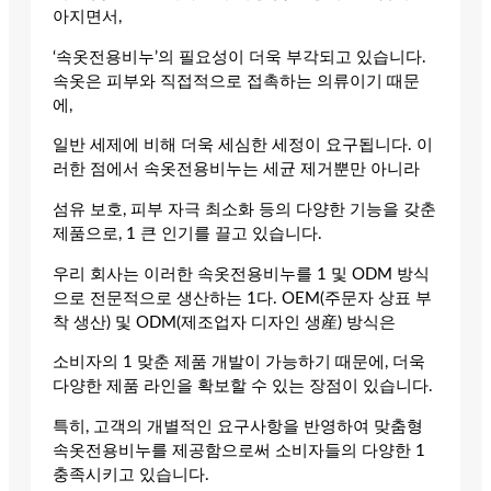
아지면서,
‘속옷전용비누’의 필요성이 더욱 부각되고 있습니다.
속옷은 피부와 직접적으로 접촉하는 의류이기 때문
에,
일반 세제에 비해 더욱 세심한 세정이 요구됩니다. 이
러한 점에서 속옷전용비누는 세균 제거뿐만 아니라
섬유 보호, 피부 자극 최소화 등의 다양한 기능을 갖춘
제품으로, 1 큰 인기를 끌고 있습니다.
우리 회사는 이러한 속옷전용비누를 1 및 ODM 방식
으로 전문적으로 생산하는 1다. OEM(주문자 상표 부
착 생산) 및 ODM(제조업자 디자인 생産) 방식은
소비자의 1 맞춘 제품 개발이 가능하기 때문에, 더욱
다양한 제품 라인을 확보할 수 있는 장점이 있습니다.
특히, 고객의 개별적인 요구사항을 반영하여 맞춤형
속옷전용비누를 제공함으로써 소비자들의 다양한 1
충족시키고 있습니다.