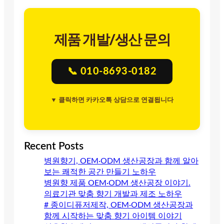
제품 개발/생산 문의
📞 010-8693-0182
▼ 클릭하면 카카오톡 상담으로 연결됩니다
Recent Posts
병원향기, OEM·ODM 생산공장과 함께 알아
보는 쾌적한 공간 만들기 노하우
병원향 제품 OEM·ODM 생산공장 이야기.
의료기관 맞춤 향기 개발과 제조 노하우
# 종이디퓨저제작, OEM·ODM 생산공장과
함께 시작하는 맞춤 향기 아이템 이야기