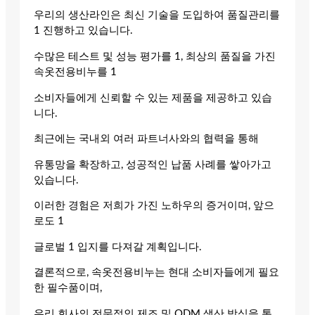
우리의 생산라인은 최신 기술을 도입하여 품질관리를
1 진행하고 있습니다.
수많은 테스트 및 성능 평가를 1, 최상의 품질을 가진
속옷전용비누를 1
소비자들에게 신뢰할 수 있는 제품을 제공하고 있습
니다.
최근에는 국내외 여러 파트너사와의 협력을 통해
유통망을 확장하고, 성공적인 납품 사례를 쌓아가고
있습니다.
이러한 경험은 저희가 가진 노하우의 증거이며, 앞으
로도 1
글로벌 1 입지를 다져갈 계획입니다.
결론적으로, 속옷전용비누는 현대 소비자들에게 필요
한 필수품이며,
우리 회사의 전문적인 제조 및 ODM 생산 방식을 통