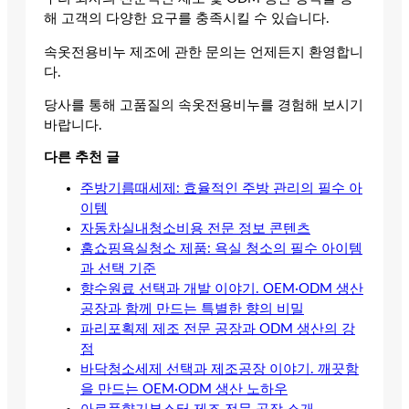
해 고객의 다양한 요구를 충족시킬 수 있습니다.
속옷전용비누 제조에 관한 문의는 언제든지 환영합니
다.
당사를 통해 고품질의 속옷전용비누를 경험해 보시기
바랍니다.
다른 추천 글
주방기름때세제: 효율적인 주방 관리의 필수 아
이템
자동차실내청소비용 전문 정보 콘텐츠
홈쇼핑욕실청소 제품: 욕실 청소의 필수 아이템
과 선택 기준
향수원료 선택과 개발 이야기. OEM·ODM 생산
공장과 함께 만드는 특별한 향의 비밀
파리포획제 제조 전문 공장과 ODM 생산의 강
점
바닥청소세제 선택과 제조공장 이야기. 깨끗함
을 만드는 OEM·ODM 생산 노하우