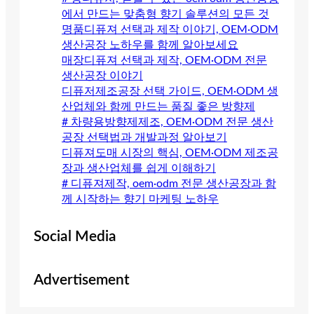
에서 만드는 맞춤형 향기 솔루션의 모든 것
명품디퓨져 선택과 제작 이야기, OEM·ODM
생산공장 노하우를 함께 알아보세요
매장디퓨져 선택과 제작, OEM·ODM 전문
생산공장 이야기
디퓨저제조공장 선택 가이드, OEM·ODM 생
산업체와 함께 만드는 품질 좋은 방향제
# 차량용방향제제조, OEM·ODM 전문 생산
공장 선택법과 개발과정 알아보기
디퓨져도매 시장의 핵심, OEM·ODM 제조공
장과 생산업체를 쉽게 이해하기
# 디퓨져제작, oem·odm 전문 생산공장과 함
께 시작하는 향기 마케팅 노하우
Social Media
Advertisement