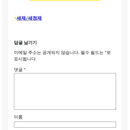
•
세제/세정제
답글 남기기
이메일 주소는 공개되지 않습니다.
필수 필드는
*
로
표시됩니다
댓글
*
이름