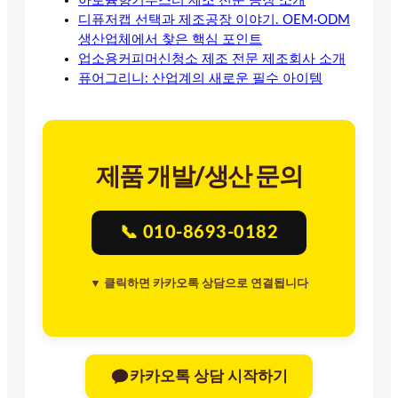
아로퓸향기부스터 제조 전문 공장 소개
디퓨저캡 선택과 제조공장 이야기. OEM·ODM
생산업체에서 찾은 핵심 포인트
업소용커피머신청소 제조 전문 제조회사 소개
퓨어그리니: 산업계의 새로운 필수 아이템
제품 개발/생산 문의
📞 010-8693-0182
▼ 클릭하면 카카오톡 상담으로 연결됩니다
카카오톡 상담 시작하기