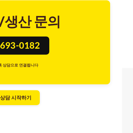
/생산 문의
693-0182
톡 상담으로 연결됩니다
 상담 시작하기