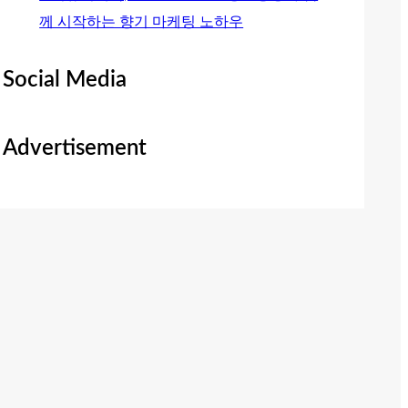
께 시작하는 향기 마케팅 노하우
Social Media
Advertisement