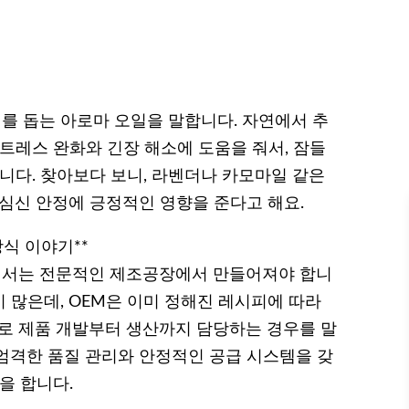
 돕는 아로마 오일을 말합니다. 자연에서 추
트레스 완화와 긴장 해소에 도움을 줘서, 잠들
니다. 찾아보다 보니, 라벤더나 카모마일 같은
 심신 안정에 긍정적인 영향을 준다고 해요.
방식 이야기**
해서는 전문적인 제조공장에서 만들어져야 합니
이 많은데, OEM은 이미 정해진 레시피에 따라
로 제품 개발부터 생산까지 담당하는 경우를 말
 엄격한 품질 관리와 안정적인 공급 시스템을 갖
을 합니다.