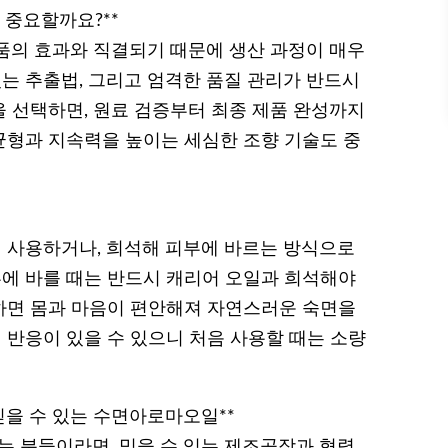
 중요할까요?**
품의 효과와 직결되기 때문에 생산 과정이 매우
있는 추출법, 그리고 엄격한 품질 관리가 반드시
을 선택하면, 원료 검증부터 최종 제품 완성까지
 균형과 지속력을 높이는 세심한 조향 기술도 중
 사용하거나, 희석해 피부에 바르는 방식으로
부에 바를 때는 반드시 캐리어 오일과 희석해야
용하면 몸과 마음이 편안해져 자연스러운 숙면을
기 반응이 있을 수 있으니 처음 사용할 때는 소량
믿을 수 있는 수면아로마오일**
 분들이라면, 믿을 수 있는 제조공장과 협력