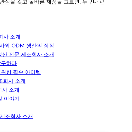
관심을 갖고 올바른 제품을 고르면, 누구나 편
회사 소개
사와 ODM 생산의 장점
생산 전문 제조회사 소개
탐구하다
 위한 필수 아이템
조회사 소개
회사 소개
발 이야기
문 제조회사 소개