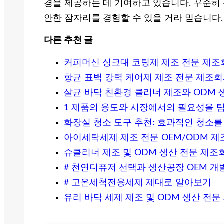
경을 제공하는 데 기여하고 있습니다. 꾸준히 
안한 잠자리를 경험할 수 있을 거라 믿습니다.
다른 추천 글
커피머신 싱크대 코팅제 제조 전문 제조
항균 표백 강력 케어제 제조 전문 제조회
살균 바닥 친환경 클리너 제조와 ODM 
1 제품의 용도와 시장에서의 필요성을 
화장실 청소 도구 추천: 효과적인 청소를
아이세탁세제 제조 전문 OEM/ODM 제
슈클리너 제조 및 ODM 생산 전문 제조
# 천연디퓨저 선택과 생산공장 OEM 개
# 고온세척전용세제 제대로 알아보기
유리 바닥 세제 제조 및 ODM 생산 전