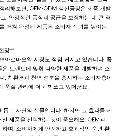
정리해보면, OEM·ODM 생산공장은 제품 개발
, 안정적인 품질과 공급을 보장하는 데 큰 역
트를 거쳐 완성된 제품은 소비자 신뢰를 높이는
전망**
수면아로마오일 시장도 점점 커지고 있습니다. 좋
장들은 트렌드에 맞춰 다양한 제품을 개발하며 소
보니, 친환경과 천연 성분을 중시하는 소비자층이
과 품질 관리에 더욱 힘쓰고 있더군요.
 돕는 자연의 선물입니다. 하지만 그 효과를 제
진 제품을 선택하는 것이 중요해요. OEM과
을 하며, 소비자에게 안전하고 효과적인 숙면 환