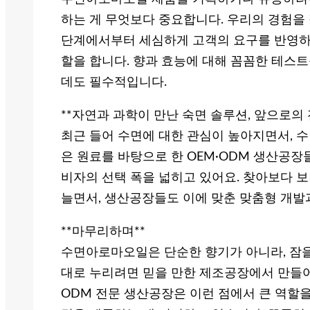
하는 게 무엇보다 중요합니다. 우리의 경험을 
단계에서부터 세심하게 고객의 요구를 반영하고
할을 합니다. 향과 효능에 대해 꼼꼼한 테스
데도 필수적입니다.
**자연과 과학이 만난 숙면 솔루션, 앞으로의 
최근 들어 수면에 대한 관심이 높아지면서, 
은 원료를 바탕으로 한 OEM·ODM 생산공
비자의 선택 폭을 넓히고 있어요. 찾아보다 
늘면서, 생산공장들도 이에 맞춘 맞춤형 개발
**마무리하며**
수면아로마오일은 단순한 향기가 아니라, 잠을
대로 누리려면 믿을 만한 제조공장에서 만들어
ODM 전문 생산공장은 이런 점에서 큰 역할