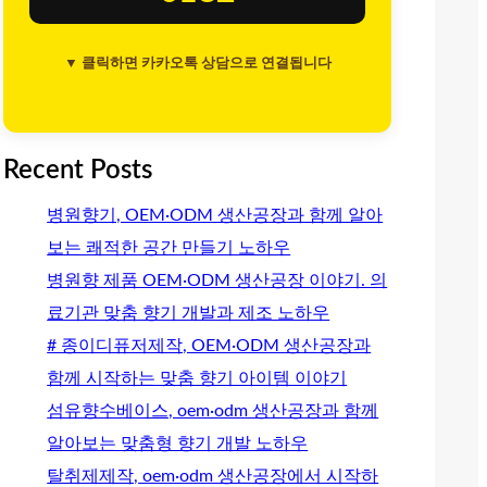
▼ 클릭하면 카카오톡 상담으로 연결됩니다
Recent Posts
병원향기, OEM·ODM 생산공장과 함께 알아
보는 쾌적한 공간 만들기 노하우
병원향 제품 OEM·ODM 생산공장 이야기. 의
료기관 맞춤 향기 개발과 제조 노하우
# 종이디퓨저제작, OEM·ODM 생산공장과
함께 시작하는 맞춤 향기 아이템 이야기
섬유향수베이스, oem·odm 생산공장과 함께
알아보는 맞춤형 향기 개발 노하우
탈취제제작, oem·odm 생산공장에서 시작하