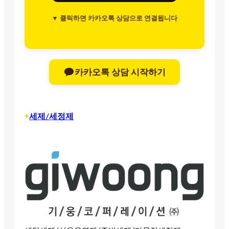
▼ 클릭하면 카카오톡 상담으로 연결됩니다
카카오톡 상담 시작하기
•
세제/세정제