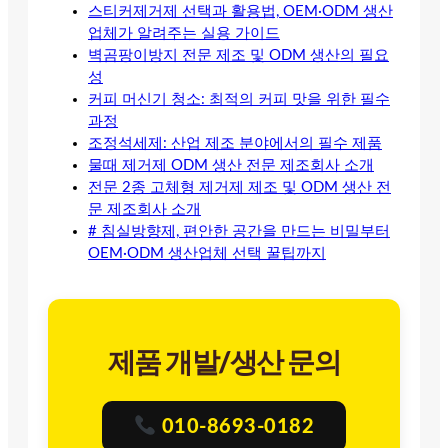
스티커제거제 선택과 활용법, OEM·ODM 생산
업체가 알려주는 실용 가이드
벽곰팡이방지 전문 제조 및 ODM 생산의 필요
성
커피 머신기 청소: 최적의 커피 맛을 위한 필수
과정
조정석세제: 산업 제조 분야에서의 필수 제품
물때 제거제 ODM 생산 전문 제조회사 소개
전문 2종 고체형 제거제 제조 및 ODM 생산 전
문 제조회사 소개
# 침실방향제, 편안한 공간을 만드는 비밀부터
OEM·ODM 생산업체 선택 꿀팁까지
제품 개발/생산 문의
010-8693-0182