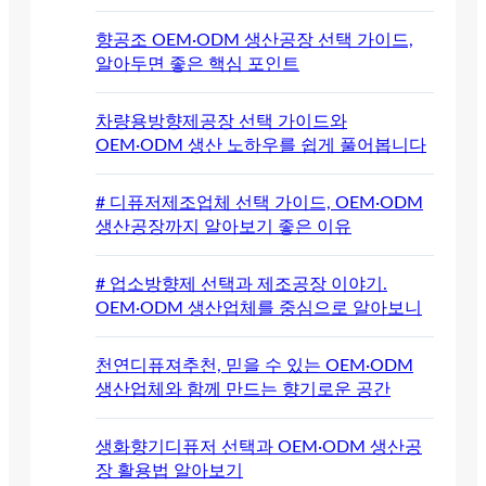
향공조 OEM·ODM 생산공장 선택 가이드,
알아두면 좋은 핵심 포인트
차량용방향제공장 선택 가이드와
OEM·ODM 생산 노하우를 쉽게 풀어봅니다
# 디퓨저제조업체 선택 가이드, OEM·ODM
생산공장까지 알아보기 좋은 이유
# 업소방향제 선택과 제조공장 이야기.
OEM·ODM 생산업체를 중심으로 알아보니
천연디퓨져추천, 믿을 수 있는 OEM·ODM
생산업체와 함께 만드는 향기로운 공간
생화향기디퓨저 선택과 OEM·ODM 생산공
장 활용법 알아보기