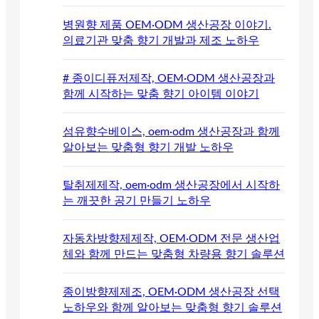
병원향 제품 OEM·ODM 생산공장 이야기.
의료기관 맞춤 향기 개발과 제조 노하우
# 종이디퓨저제작, OEM·ODM 생산공장과
함께 시작하는 맞춤 향기 아이템 이야기
섬유향수베이스, oem·odm 생산공장과 함께
알아보는 맞춤형 향기 개발 노하우
탈취제제작, oem·odm 생산공장에서 시작하
는 깨끗한 공기 만들기 노하우
자동차방향제제작, OEM·ODM 전문 생산업
체와 함께 만드는 맞춤형 차량용 향기 솔루션
종이방향제제조, OEM·ODM 생산공장 선택
노하우와 함께 알아보는 맞춤형 향기 솔루션