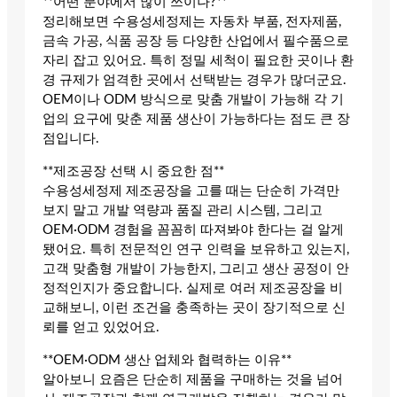
**어떤 분야에서 많이 쓰이나?**
정리해보면 수용성세정제는 자동차 부품, 전자제품,
금속 가공, 식품 공장 등 다양한 산업에서 필수품으로
자리 잡고 있어요. 특히 정밀 세척이 필요한 곳이나 환
경 규제가 엄격한 곳에서 선택받는 경우가 많더군요.
OEM이나 ODM 방식으로 맞춤 개발이 가능해 각 기
업의 요구에 맞춘 제품 생산이 가능하다는 점도 큰 장
점입니다.
**제조공장 선택 시 중요한 점**
수용성세정제 제조공장을 고를 때는 단순히 가격만
보지 말고 개발 역량과 품질 관리 시스템, 그리고
OEM·ODM 경험을 꼼꼼히 따져봐야 한다는 걸 알게
됐어요. 특히 전문적인 연구 인력을 보유하고 있는지,
고객 맞춤형 개발이 가능한지, 그리고 생산 공정이 안
정적인지가 중요합니다. 실제로 여러 제조공장을 비
교해보니, 이런 조건을 충족하는 곳이 장기적으로 신
뢰를 얻고 있었어요.
**OEM·ODM 생산 업체와 협력하는 이유**
알아보니 요즘은 단순히 제품을 구매하는 것을 넘어