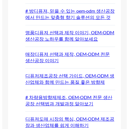
# 방디퓨져, 믿을 수 있는 oem·odm 생산공장
에서 만드는 맞춤형 향기 솔루션의 모든 것
명품디퓨져 선택과 제작 이야기, OEM·ODM
생산공장 노하우를 함께 알아보세요
매장디퓨져 선택과 제작, OEM·ODM 전문
생산공장 이야기
디퓨저제조공장 선택 가이드, OEM·ODM 생
산업체와 함께 만드는 품질 좋은 방향제
# 차량용방향제제조, OEM·ODM 전문 생산
공장 선택법과 개발과정 알아보기
디퓨져도매 시장의 핵심, OEM·ODM 제조공
장과 생산업체를 쉽게 이해하기