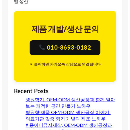
발 생산
제품 개발/생산 문의
010-8693-0182
▼ 클릭하면 카카오톡 상담으로 연결됩니다
Recent Posts
병원향기, OEM·ODM 생산공장과 함께 알아
보는 쾌적한 공간 만들기 노하우
병원향 제품 OEM·ODM 생산공장 이야기.
의료기관 맞춤 향기 개발과 제조 노하우
# 종이디퓨저제작, OEM·ODM 생산공장과