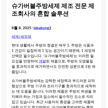
슈가버블주방세제 제조 전문 제
조회사의 혼합 솔루션
8월 8, 2025
•
ideakong3
세제/세정제
현대 생활에서 주방의 청결은 매우 1. 주방은 식품과
1 건강이 밀접하게 1 있는 공간이기 때문에, 1 세정제
선택은 필수입니다. ‘슈가버블주방세제’는 이러한 필
요성을 반영하여
개발
된 제품으로, 주방의 오염물질
을 효과적으로 제거하면서도 안전한 성분으로 1된 제
품입니다.
슈가버블주방세제는 강력한 세정력과 부드러운 피막
형성으로 주방 기구와 조리기구를 효과적으로 세척하
는 데 도움을 줍니다. 이러한 제품은 주방의 위생을 유
지해야 하는 가정과 업소에서 필수적인 요소로 자리
잡고 있습니다. 최근 사용자의 환경을 고려한 제품에
대한 수요가 증가하면서, ‘슈가버블주방세제’는 특히