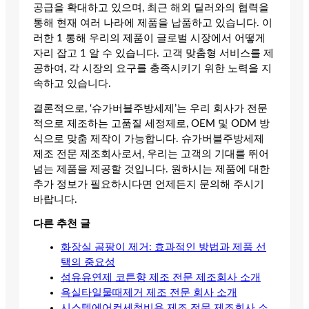
공급을 확대하고 있으며, 최근 해외 딜러와의 협력을
통해 현재 여러 나라에 제품을 납품하고 있습니다. 이
러한 1 통해 우리의 제품이 글로벌 시장에서 어떻게
자리 잡고 1 알 수 있습니다. 고객 맞춤형 서비스를 제
공하여, 각 시장의 요구를 충족시키기 위한 노력을 지
속하고 있습니다.
결론적으로, ‘슈가버블주방세제’는 우리 회사가 전문
적으로 제조하는 고품질 세정제로, OEM 및 ODM 방
식으로 맞춤 제작이 가능합니다. 슈가버블주방세제
제조 전문 제조회사로서, 우리는 고객의 기대를 뛰어
넘는 제품을 제공할 것입니다. 원하시는 제품에 대한
추가 정보가 필요하시다면 언제든지 문의해 주시기
바랍니다.
다른 추천 글
화장실 곰팡이 제거: 효과적인 방법과 제품 선
택의 중요성
섬유유연제 코튼향 제조 전문 제조회사 소개
욕실타일물때제거 제조 전문 회사 소개
시스템에어컨세척비용 제조 전문 제조회사 소