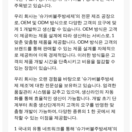
주목받고 있습니다.
우리 회사는 ‘슈가버블주방세제’의 전문 제조 공장으
로, OEM 및 ODM 방식으로 다양한 고객의 요구에 맞
게 1 개발하고 생산할 수 있습니다. OEM 방식은 고객
이 제공하는 제품 설계에 따라 생산하는 서비스로, 1
맞춘 맞춤형 제품을 제공합니다. ODM 방식은 고객의
브랜드를 통해 판매할 수 있는 제품 설계를 자체적으
로 제공하여 더욱 경제적입니다. 이러한 방식들은 고
객의 제품 개발 시간을 단축시키고 비용을 절감할 수
있는 장점이 있습니다.
우리 회사는 오랜 경험을 바탕으로 ‘슈가버블주방세
제 제조’에 대한 전문성을 보유하고 있습니다. 엄격한
품질관리 시스템을 갖추고 있으며, 생산라인의 자동
화를 통해 효율적인 생산이 가능합니다. 개발 초기 단
계부터 최종 생산단계까지 고객의 요구를 반영한 맞
춤형 개발이 가능하여, 다양한 종류의 1 한 곳에서 제
작할 수 있는 이점을 제공합니다.
1 국내외 유통 네트워크를 통해 ‘슈가버블주방세제’의