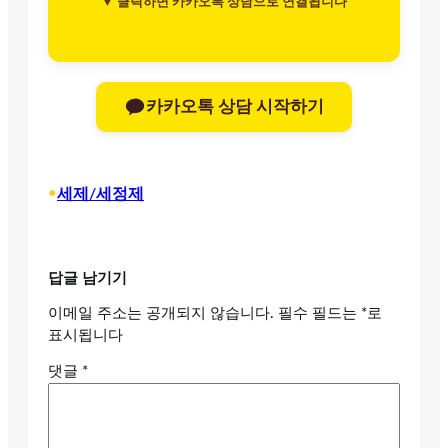
▼ 클릭하면 카카오톡 상담으로 연결됩니다
카카오톡 상담 시작하기
•
세제/세정제
답글 남기기
이메일 주소는 공개되지 않습니다.
필수 필드는
*
로
표시됩니다
댓글
*