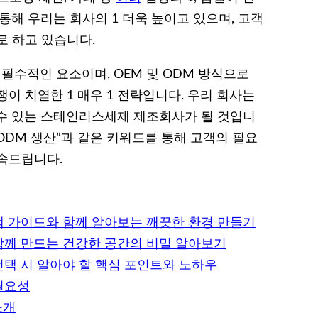
통해 우리는 회사의 1 더욱 높이고 있으며, 고객
로 하고 있습니다.
수적인 요소이며, OEM 및 ODM 방식으로
이 치열한 1 매우 1 전략입니다. 우리 회사는
수 있는 스테인리스세제 제조회사가 될 것입니
 ODM 생산”과 같은 키워드를 통해 고객의 필요
속드립니다.
택 가이드와 함께 알아보는 깨끗한 환경 만들기
함께 만드는 건강한 공간의 비밀 알아보기
선택 시 알아야 할 핵심 포인트와 노하우
필요성
소개