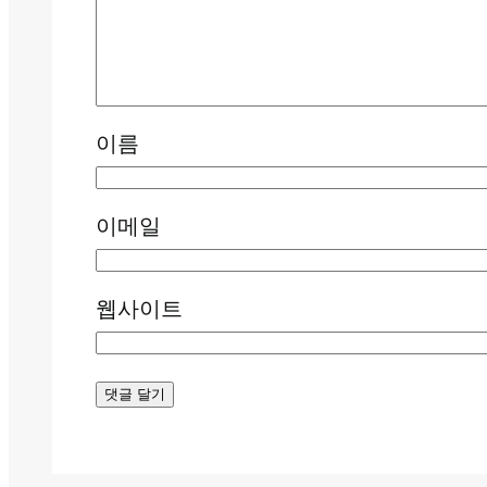
이름
이메일
웹사이트