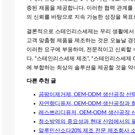
증된 제품을 제공합니다. 이러한 협력 관계를 
의 신뢰를 바탕으로 지속 가능한 성장을 목표
결론적으로 스테인리스세제는 우리 생활에서 필
고객 맞춤형 제품을 제조하는 것은 오늘날 경쟁
이러한 요구에 부응하며, 전문적이고 신뢰할 
다. “스테인리스세제 제조”, “스테인리스세제
에 부합하는 최상의 솔루션을 제공할 것을 약
다른 추천 글
곰팡이제거제, OEM·ODM 생산공장 선
자연향디퓨저, OEM·ODM 생산공장과 
레스쁘리디퓨저, OEM·ODM 생산공장 
청소방역의 중요성과 현대 산업에서의 
알루민산소다20% 제조 전문 제조회사 