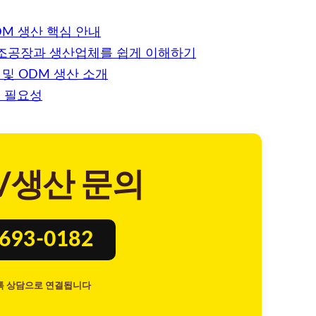
M 생산 핵심 안내
 제조공장과 생산업체를 쉽게 이해하기
및 ODM 생산 소개
 필요성
/생산 문의
8693-0182
톡 상담으로 연결됩니다