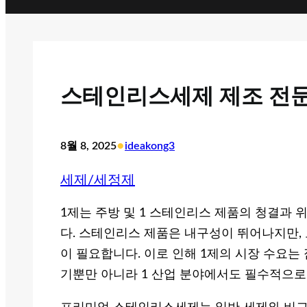
스테인리스세제 제조 전문
•
8월 8, 2025
ideakong3
세제/세정제
1제는 주방 및 1 스테인리스 제품의 청결과
다. 스테인리스 제품은 내구성이 뛰어나지만,
이 필요합니다. 이로 인해 1제의 시장 수요는
기뿐만 아니라 1 산업 분야에서도 필수적으로