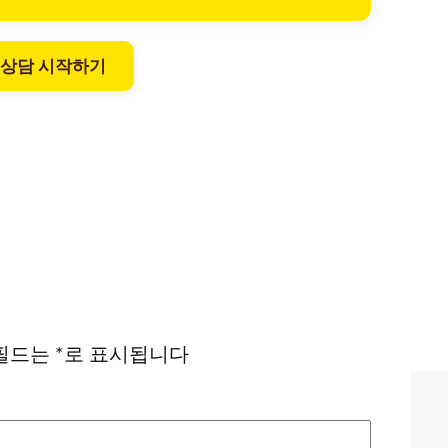
 상담 시작하기
필드는
*
로 표시됩니다