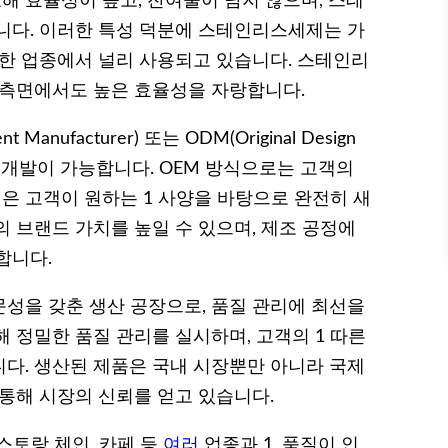
 효율성이 높고, 잔여물이 남지 않으며, 스테
니다. 이러한 특성 덕분에 스테인리스세제는 가
양한 업종에서 널리 사용되고 있습니다. 스테인리
 측면에서도 높은 효율성을 자랑합니다.
Manufacturer) 또는 ODM(Original Design
 제품 개발이 가능합니다. OEM 방식으로는 고객의
은 고객이 원하는 1 사양을 바탕으로 완전히 새
 브랜드 가치를 높일 수 있으며, 제조 공정에
합니다.
성을 갖춘 생산 공장으로, 품질 관리에 최선을
 정밀한 품질 관리를 실시하며, 고객의 1 따른
다. 생산된 제품은 국내 시장뿐만 아니라 국제
 통해 시장의 신뢰를 얻고 있습니다.
스토랑 체인, 카페 등
여러
업종과 1, 품질이 인