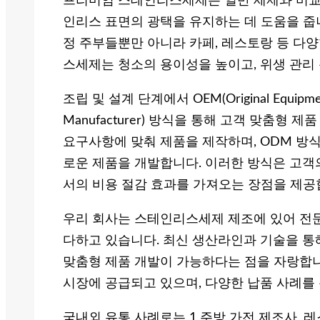
프리미엄 스테인리스세제는 일반 세제와 비교해
인리스 표면의 광택을 유지하는 데 도움을 줍
정 주부들뿐만 아니라 카페, 레스토랑 등 다
스세제는 청소의 용이성을 높이고, 위생 관리
조립 및 설계 단계에서 OEM(Original Equipment 
Manufacturer) 방식을 통해 고객 맞춤형
요구사항에 맞춰 제품을 제작하며, ODM 방식
로운 제품을 개발합니다. 이러한 방식은 고객의
서의 비용 절감 효과를 가져오는 장점을 제공
우리 회사는 스테인리스세제 제조에 있어 전문
다하고 있습니다. 최신 생산라인과 기술을 통해
맞춤형 제품 개발이 가능하다는 점을 자랑합니
시장에 공급되고 있으며, 다양한 납품 사례를
국내외 유통 사례로는 1 주방 가전 제조사, 레