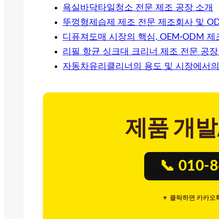
욕실바닥타일청소 전문 제조 공장 소개
뚜껑형제습제 제조 전문 제조회사 및 OD
디퓨져도매 시장의 핵심, OEM·ODM
리필 항균 싱크대 크리너 제조 전문 공장 
자동차유리클리너의 용도 및 시장에서의
제품 개발
📞 010-
▼ 클릭하면 카카오