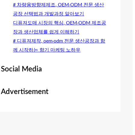
# 차량용방향제제조, OEM·ODM 전문 생산
공장 선택법과 개발과정 알아보기
디퓨져도매 시장의 핵심, OEM·ODM 제조공
장과 생산업체를 쉽게 이해하기
# 디퓨져제작, oem·odm 전문 생산공장과 함
께 시작하는 향기 마케팅 노하우
Social Media
Advertisement