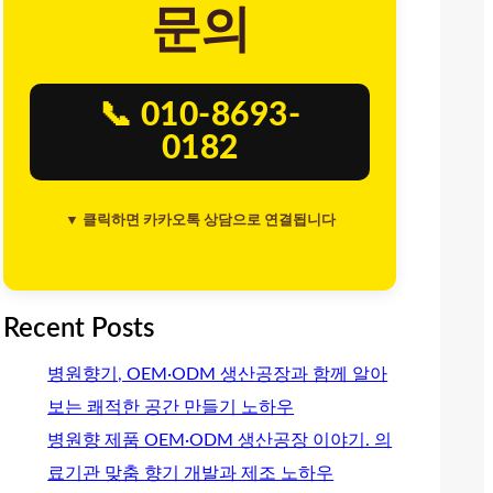
문의
📞 010-8693-
0182
▼ 클릭하면 카카오톡 상담으로 연결됩니다
Recent Posts
병원향기, OEM·ODM 생산공장과 함께 알아
보는 쾌적한 공간 만들기 노하우
병원향 제품 OEM·ODM 생산공장 이야기. 의
료기관 맞춤 향기 개발과 제조 노하우