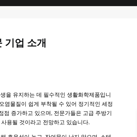
 기업 소개
 위생을 유지하는 데 필수적인 생활화학제품입니
 오염물질이 쉽게 부착될 수 있어 정기적인 세정
 점점 증가하고 있으며, 전문가들은 고급 주방기
 사용될 것이라고 전망하고 있습니다.